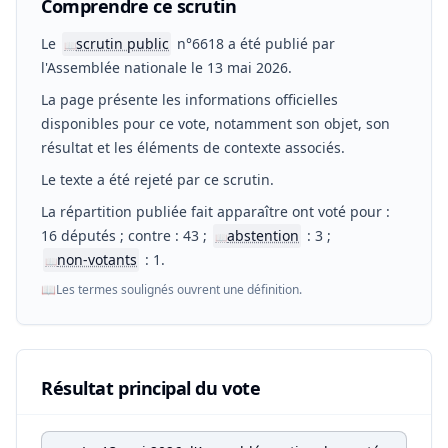
Comprendre ce scrutin
Le
scrutin public
n°6618 a été publié par
📖
l'Assemblée nationale le 13 mai 2026.
La page présente les informations officielles
disponibles pour ce vote, notamment son objet, son
résultat et les éléments de contexte associés.
Le texte a été rejeté par ce scrutin.
La répartition publiée fait apparaître ont voté pour :
16 députés ; contre : 43 ;
abstention
: 3 ;
📖
non-votants
: 1.
📖
📖
Les termes soulignés ouvrent une définition.
Résultat principal du vote