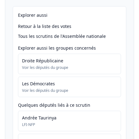
Explorer aussi
Retour à la liste des votes
Tous les scrutins de l'Assemblée nationale
Explorer aussi les groupes concernés
Droite Républicaine
Voir les députés du groupe
Les Démocrates
Voir les députés du groupe
Quelques députés liés à ce scrutin
Andrée Taurinya
LFI-NFP