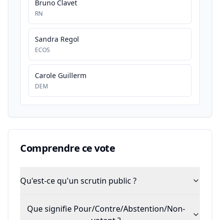
Bruno Clavet
RN
Sandra Regol
ECOS
Carole Guillerm
DEM
Comprendre ce vote
Qu'est-ce qu'un scrutin public ?
Que signifie Pour/Contre/Abstention/Non-