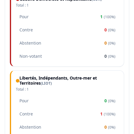
Total :
1
Pour
1
(
100%
)
Contre
0
(
0%
)
Abstention
0
(
0%
)
Non-votant
0
(
0%
)
Libertés, Indépendants, Outre-mer et
Territoires
(
LIOT
)
Total :
1
Pour
0
(
0%
)
Contre
1
(
100%
)
Abstention
0
(
0%
)