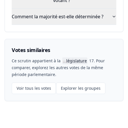
votant ?
Comment la majorité est-elle déterminée ?
Votes similaires
Ce scrutin appartient à la
législature
17. Pour
📖
comparer, explorez les autres votes de la même
période parlementaire.
Voir tous les votes
Explorer les groupes