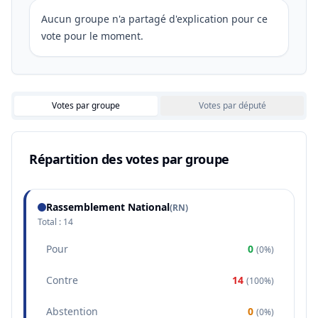
Aucun groupe n'a partagé d'explication pour ce
vote pour le moment.
Votes par groupe
Votes par député
Répartition des votes par groupe
Rassemblement National
(
RN
)
Total :
14
Pour
0
(
0%
)
Contre
14
(
100%
)
Abstention
0
(
0%
)