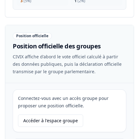
3
(
5%
)
1
(
2%
)
Position officielle
Position officielle des groupes
CIVIX affiche d'abord le vote officiel calculé à partir
des données publiques, puis la déclaration officielle
transmise par le groupe parlementaire.
Connectez-vous avec un accès groupe pour
proposer une position officielle.
Accéder à l'espace groupe