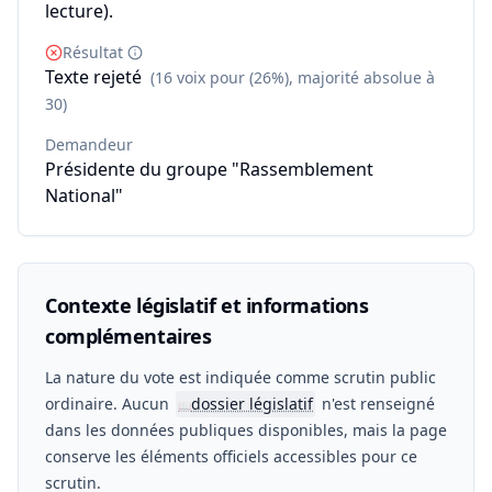
lecture).
Résultat
Texte rejeté
(16 voix pour (26%), majorité absolue à
30)
Demandeur
Présidente du groupe "Rassemblement
National"
Contexte législatif et informations
complémentaires
La nature du vote est indiquée comme scrutin public
ordinaire. Aucun
dossier législatif
n'est renseigné
📖
dans les données publiques disponibles, mais la page
conserve les éléments officiels accessibles pour ce
scrutin.