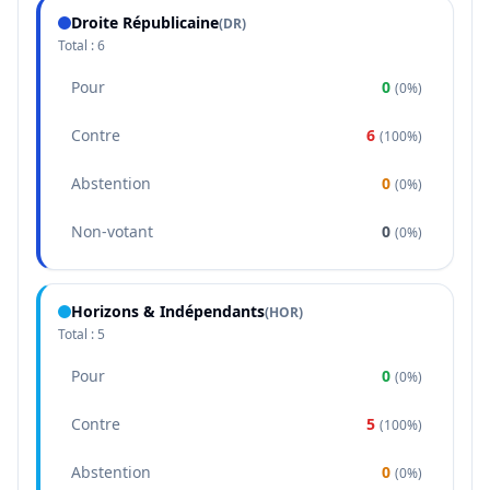
Droite Républicaine
(
DR
)
Total :
6
Pour
0
(
0%
)
Contre
6
(
100%
)
Abstention
0
(
0%
)
Non-votant
0
(
0%
)
Horizons & Indépendants
(
HOR
)
Total :
5
Pour
0
(
0%
)
Contre
5
(
100%
)
Abstention
0
(
0%
)