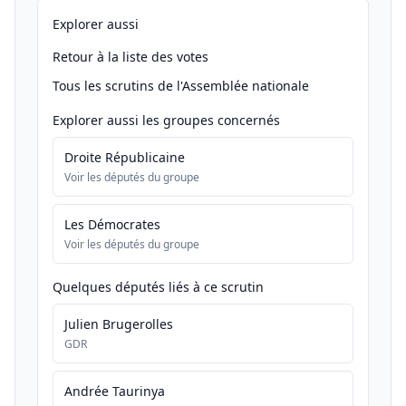
Explorer aussi
Retour à la liste des votes
Tous les scrutins de l'Assemblée nationale
Explorer aussi les groupes concernés
Droite Républicaine
Voir les députés du groupe
Les Démocrates
Voir les députés du groupe
Quelques députés liés à ce scrutin
Julien Brugerolles
GDR
Andrée Taurinya