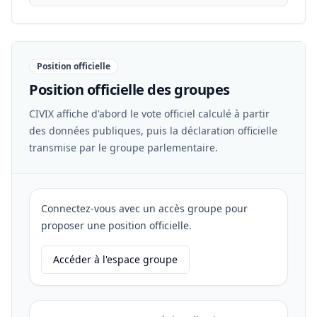
Position officielle
Position officielle des groupes
CIVIX affiche d'abord le vote officiel calculé à partir
des données publiques, puis la déclaration officielle
transmise par le groupe parlementaire.
Connectez-vous avec un accès groupe pour
proposer une position officielle.
Accéder à l'espace groupe