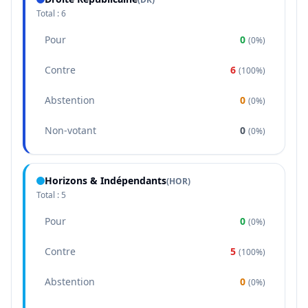
Total :
6
Pour
0
(
0%
)
Contre
6
(
100%
)
Abstention
0
(
0%
)
Non-votant
0
(
0%
)
Horizons & Indépendants
(
HOR
)
Total :
5
Pour
0
(
0%
)
Contre
5
(
100%
)
Abstention
0
(
0%
)