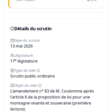
Détails du scrutin
Date du scrutin
13 mai 2026
Législature
e
17
législature
Type de vote
Scrutin public ordinaire
Objet du vote
L'amendement n° 83 de M. Coulomme après
l'article 6 de la proposition de loi pour une
montagne vivante et souveraine (première
lecture).