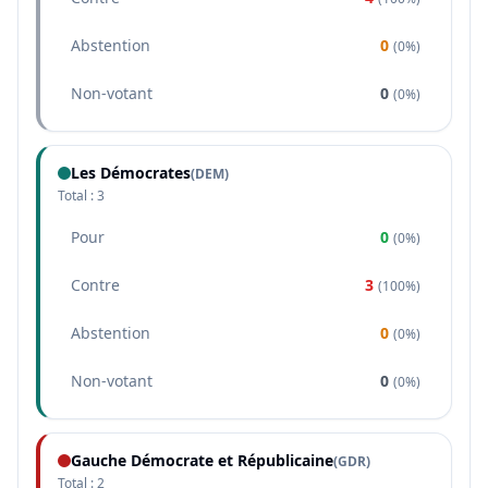
Abstention
0
(
0%
)
Non-votant
0
(
0%
)
Les Démocrates
(
DEM
)
Total :
3
Pour
0
(
0%
)
Contre
3
(
100%
)
Abstention
0
(
0%
)
Non-votant
0
(
0%
)
Gauche Démocrate et Républicaine
(
GDR
)
Total :
2