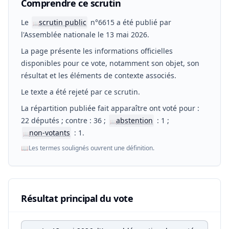
Comprendre ce scrutin
Le
scrutin public
n°6615 a été publié par
📖
l'Assemblée nationale le 13 mai 2026.
La page présente les informations officielles
disponibles pour ce vote, notamment son objet, son
résultat et les éléments de contexte associés.
Le texte a été rejeté par ce scrutin.
La répartition publiée fait apparaître ont voté pour :
22 députés ; contre : 36 ;
abstention
: 1 ;
📖
non-votants
: 1.
📖
📖
Les termes soulignés ouvrent une définition.
Résultat principal du vote