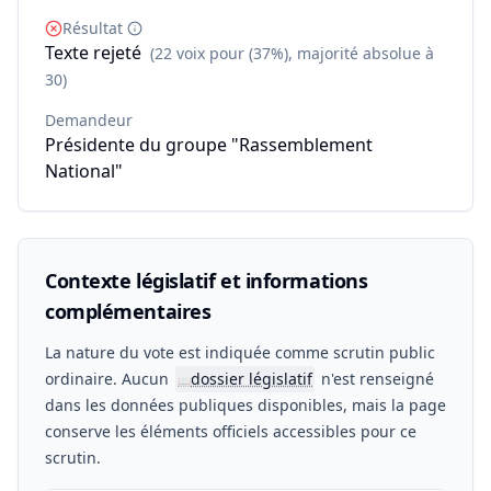
Résultat
Texte rejeté
(22 voix pour (37%), majorité absolue à
30)
Demandeur
Présidente du groupe "Rassemblement
National"
Contexte législatif et informations
complémentaires
La nature du vote est indiquée comme scrutin public
ordinaire. Aucun
dossier législatif
n'est renseigné
📖
dans les données publiques disponibles, mais la page
conserve les éléments officiels accessibles pour ce
scrutin.