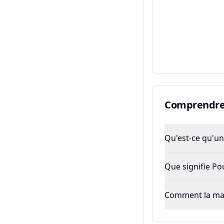
Comprendre 
Qu'est-ce qu'un 
Que signifie P
Comment la majo