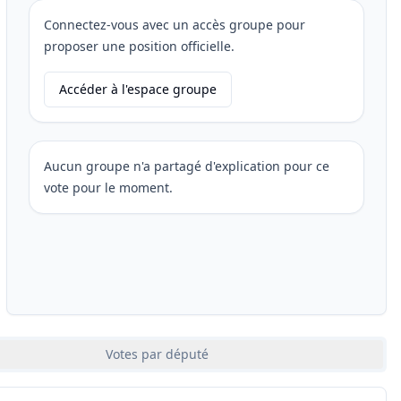
Connectez-vous avec un accès groupe pour
proposer une position officielle.
Accéder à l'espace groupe
Aucun groupe n'a partagé d'explication pour ce
vote pour le moment.
Votes par député