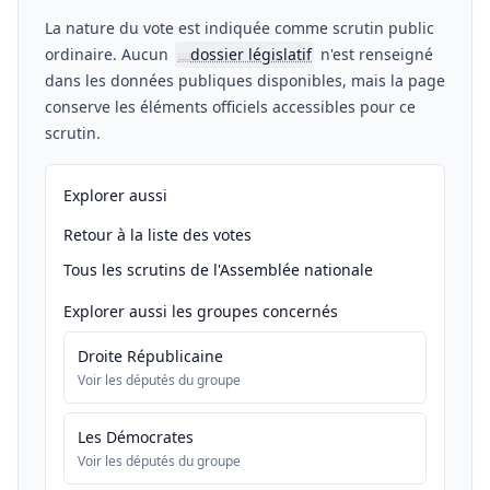
La nature du vote est indiquée comme scrutin public
ordinaire. Aucun
dossier législatif
n'est renseigné
📖
dans les données publiques disponibles, mais la page
conserve les éléments officiels accessibles pour ce
scrutin.
Explorer aussi
Retour à la liste des votes
Tous les scrutins de l'Assemblée nationale
Explorer aussi les groupes concernés
Droite Républicaine
Voir les députés du groupe
Les Démocrates
Voir les députés du groupe