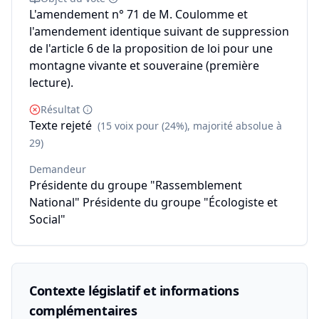
L'amendement n° 71 de M. Coulomme et
l'amendement identique suivant de suppression
de l'article 6 de la proposition de loi pour une
montagne vivante et souveraine (première
lecture).
Résultat
Texte rejeté
(15 voix pour (24%), majorité absolue à
29)
Demandeur
Présidente du groupe "Rassemblement
National" Présidente du groupe "Écologiste et
Social"
Contexte législatif et informations
complémentaires