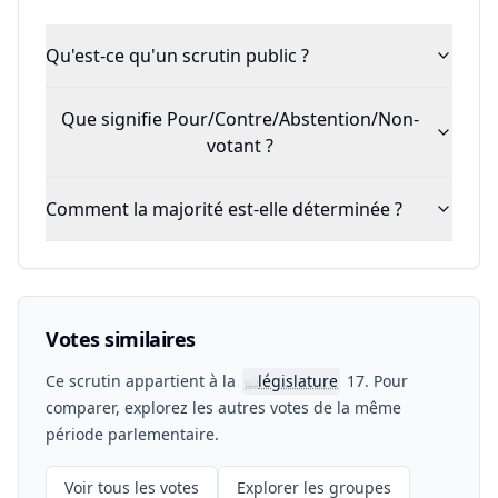
Qu'est-ce qu'un scrutin public ?
Que signifie Pour/Contre/Abstention/Non-
votant ?
Comment la majorité est-elle déterminée ?
Votes similaires
Ce scrutin appartient à la
législature
17. Pour
📖
comparer, explorez les autres votes de la même
période parlementaire.
Voir tous les votes
Explorer les groupes