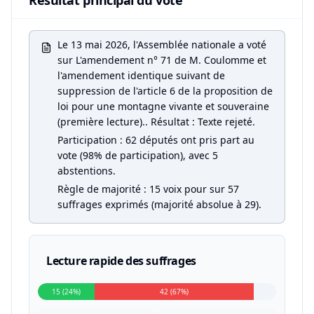
Résultat principal du vote
Le 13 mai 2026, l'Assemblée nationale a voté
sur L'amendement n° 71 de M. Coulomme et
l'amendement identique suivant de
suppression de l'article 6 de la proposition de
loi pour une montagne vivante et souveraine
(première lecture).. Résultat : Texte rejeté.
Participation : 62 députés ont pris part au
vote (98% de participation), avec 5
abstentions.
Règle de majorité : 15 voix pour sur 57
suffrages exprimés (majorité absolue à 29).
Lecture rapide des suffrages
15 (24%)
42 (67%)