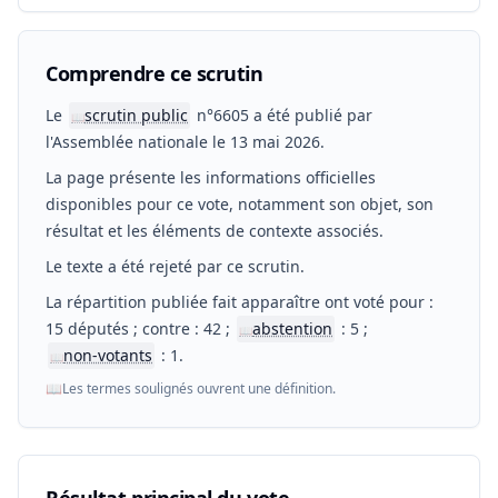
Comprendre ce scrutin
Le
scrutin public
n°6605 a été publié par
📖
l'Assemblée nationale le 13 mai 2026.
La page présente les informations officielles
disponibles pour ce vote, notamment son objet, son
résultat et les éléments de contexte associés.
Le texte a été rejeté par ce scrutin.
La répartition publiée fait apparaître ont voté pour :
15 députés ; contre : 42 ;
abstention
: 5 ;
📖
non-votants
: 1.
📖
📖
Les termes soulignés ouvrent une définition.