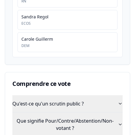
RN
Sandra Regol
ECOS
Carole Guillerm
DEM
Comprendre ce vote
Qu'est-ce qu'un scrutin public ?
Que signifie Pour/Contre/Abstention/Non-
votant ?