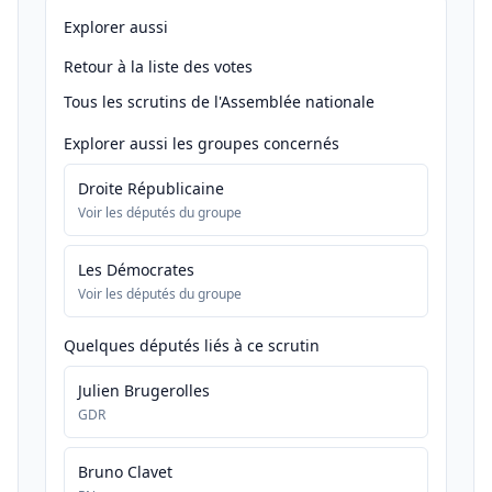
Explorer aussi
Retour à la liste des votes
Tous les scrutins de l'Assemblée nationale
Explorer aussi les groupes concernés
Droite Républicaine
Voir les députés du groupe
Les Démocrates
Voir les députés du groupe
Quelques députés liés à ce scrutin
Julien Brugerolles
GDR
Bruno Clavet