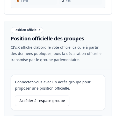
6
(
11%
)
2
(
4%
)
Position officielle
Position officielle des groupes
CIVIX affiche d'abord le vote officiel calculé à partir
des données publiques, puis la déclaration officielle
transmise par le groupe parlementaire.
Connectez-vous avec un accès groupe pour
proposer une position officielle.
Accéder à l'espace groupe