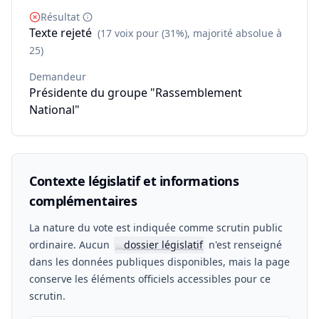
Résultat
Texte rejeté
(17 voix pour (31%), majorité absolue à
25)
Demandeur
Présidente du groupe "Rassemblement
National"
Contexte législatif et informations
complémentaires
La nature du vote est indiquée comme scrutin public
ordinaire. Aucun
dossier législatif
n'est renseigné
📖
dans les données publiques disponibles, mais la page
conserve les éléments officiels accessibles pour ce
scrutin.