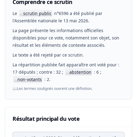
Comprendre ce scrutin
Le
scrutin public
n°6596 a été publié par
📖
l'Assemblée nationale le 13 mai 2026.
La page présente les informations officielles
disponibles pour ce vote, notamment son objet, son
résultat et les éléments de contexte associés.
Le texte a été rejeté par ce scrutin.
La répartition publiée fait apparaître ont voté pour :
17 députés ; contre : 32 ;
abstention
: 6 ;
📖
non-votants
: 2.
📖
📖
Les termes soulignés ouvrent une définition.
Résultat principal du vote