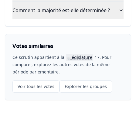
Comment la majorité est-elle déterminée ?
Votes similaires
Ce scrutin appartient à la
législature
17. Pour
📖
comparer, explorez les autres votes de la même
période parlementaire.
Voir tous les votes
Explorer les groupes