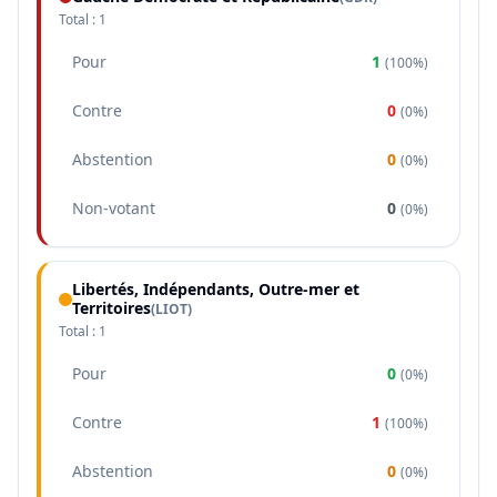
Total :
1
Pour
1
(
100%
)
Contre
0
(
0%
)
Abstention
0
(
0%
)
Non-votant
0
(
0%
)
Libertés, Indépendants, Outre-mer et
Territoires
(
LIOT
)
Total :
1
Pour
0
(
0%
)
Contre
1
(
100%
)
Abstention
0
(
0%
)