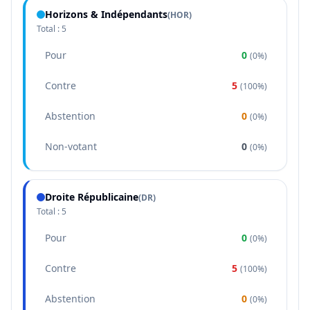
Horizons & Indépendants
(
HOR
)
Total :
5
Pour
0
(
0%
)
Contre
5
(
100%
)
Abstention
0
(
0%
)
Non-votant
0
(
0%
)
Droite Républicaine
(
DR
)
Total :
5
Pour
0
(
0%
)
Contre
5
(
100%
)
Abstention
0
(
0%
)