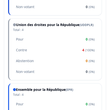
Non-votant
0
(
0%
)
Union des droites pour la République
(
UDDPLR
)
Total :
4
Pour
0
(
0%
)
Contre
4
(
100%
)
Abstention
0
(
0%
)
Non-votant
0
(
0%
)
Ensemble pour la République
(
EPR
)
Total :
4
Pour
0
(
0%
)