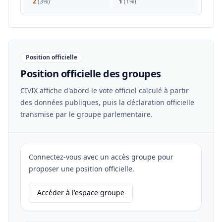
2
(
3%
)
1
(
1%
)
Position officielle
Position officielle des groupes
CIVIX affiche d'abord le vote officiel calculé à partir
des données publiques, puis la déclaration officielle
transmise par le groupe parlementaire.
Connectez-vous avec un accès groupe pour
proposer une position officielle.
Accéder à l'espace groupe