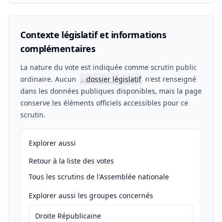
Contexte législatif et informations
complémentaires
La nature du vote est indiquée comme scrutin public
ordinaire. Aucun
dossier législatif
n'est renseigné
📖
dans les données publiques disponibles, mais la page
conserve les éléments officiels accessibles pour ce
scrutin.
Explorer aussi
Retour à la liste des votes
Tous les scrutins de l'Assemblée nationale
Explorer aussi les groupes concernés
Droite Républicaine