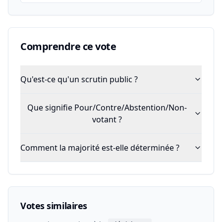
Comprendre ce vote
Qu'est-ce qu'un scrutin public ?
Que signifie Pour/Contre/Abstention/Non-
votant ?
Comment la majorité est-elle déterminée ?
Votes similaires