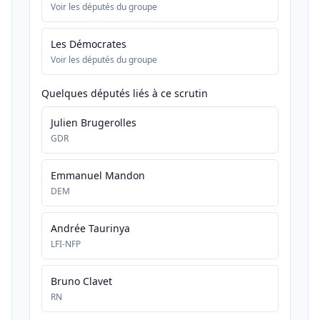
Voir les députés du groupe
Les Démocrates
Voir les députés du groupe
Quelques députés liés à ce scrutin
Julien Brugerolles
GDR
Emmanuel Mandon
DEM
Andrée Taurinya
LFI-NFP
Bruno Clavet
RN