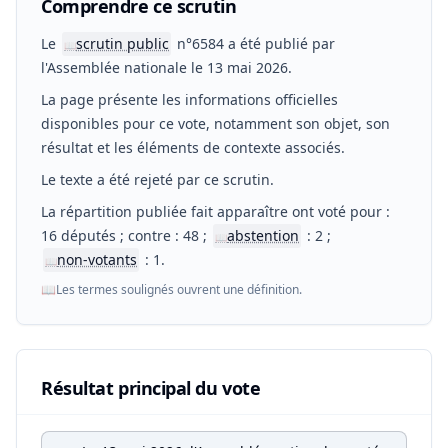
Comprendre ce scrutin
Le
scrutin public
n°6584 a été publié par
📖
l'Assemblée nationale le 13 mai 2026.
La page présente les informations officielles
disponibles pour ce vote, notamment son objet, son
résultat et les éléments de contexte associés.
Le texte a été rejeté par ce scrutin.
La répartition publiée fait apparaître ont voté pour :
16 députés ; contre : 48 ;
abstention
: 2 ;
📖
non-votants
: 1.
📖
📖
Les termes soulignés ouvrent une définition.
Résultat principal du vote