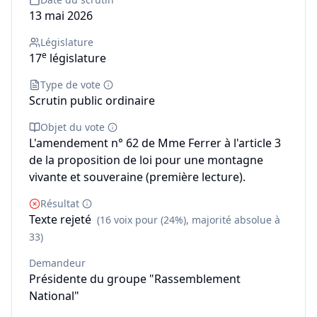
13 mai 2026
Législature
e
17
législature
Type de vote
Scrutin public ordinaire
Objet du vote
L'amendement n° 62 de Mme Ferrer à l'article 3
de la proposition de loi pour une montagne
vivante et souveraine (première lecture).
Résultat
Texte rejeté
(16 voix pour (24%), majorité absolue à
33)
Demandeur
Présidente du groupe "Rassemblement
National"