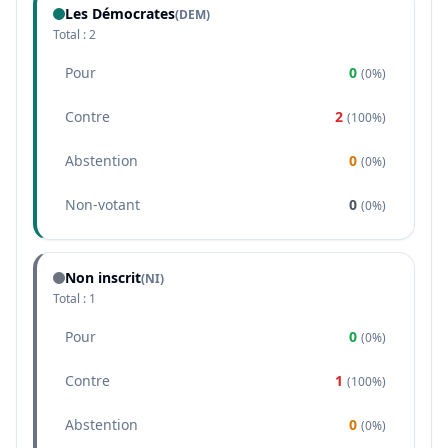
Les Démocrates
(
DEM
)
Total :
2
Pour
0
(
0%
)
Contre
2
(
100%
)
Abstention
0
(
0%
)
Non-votant
0
(
0%
)
Non inscrit
(NI)
Total :
1
Pour
0
(
0%
)
Contre
1
(
100%
)
Abstention
0
(
0%
)