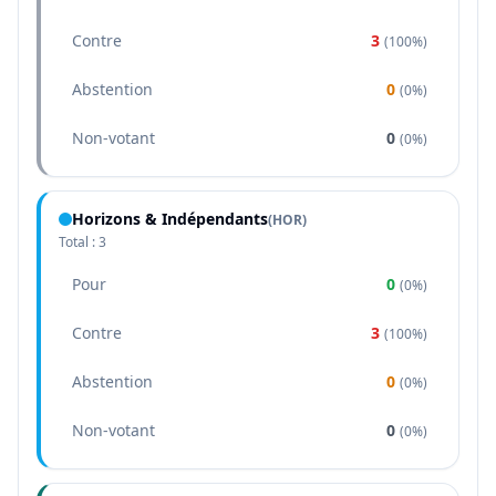
Contre
3
(
100%
)
Abstention
0
(
0%
)
Non-votant
0
(
0%
)
Horizons & Indépendants
(
HOR
)
Total :
3
Pour
0
(
0%
)
Contre
3
(
100%
)
Abstention
0
(
0%
)
Non-votant
0
(
0%
)