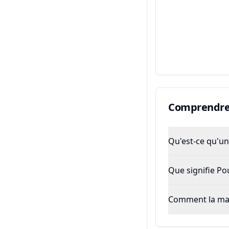
Comprendre 
Qu'est-ce qu'un 
Que signifie P
Comment la majo