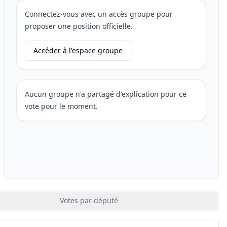
Connectez-vous avec un accès groupe pour
proposer une position officielle.
Accéder à l'espace groupe
Aucun groupe n'a partagé d'explication pour ce
vote pour le moment.
Votes par député