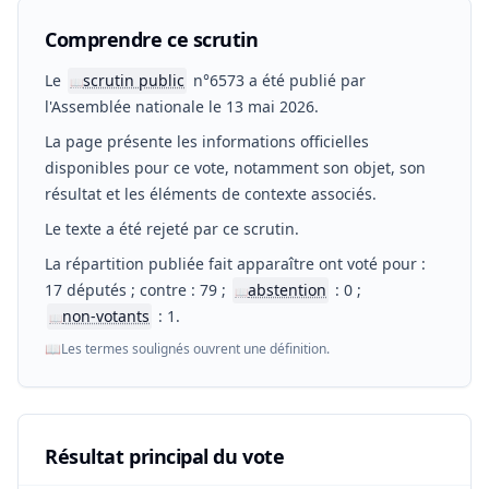
Comprendre ce scrutin
Le
scrutin public
n°6573 a été publié par
📖
l'Assemblée nationale le 13 mai 2026.
La page présente les informations officielles
disponibles pour ce vote, notamment son objet, son
résultat et les éléments de contexte associés.
Le texte a été rejeté par ce scrutin.
La répartition publiée fait apparaître ont voté pour :
17 députés ; contre : 79 ;
abstention
: 0 ;
📖
non-votants
: 1.
📖
📖
Les termes soulignés ouvrent une définition.
Résultat principal du vote