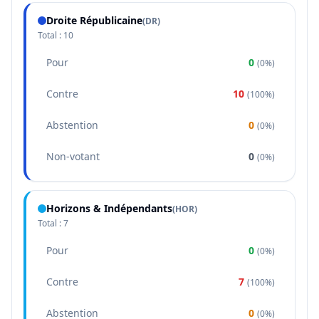
Droite Républicaine
(
DR
)
Total :
10
Pour
0
(
0%
)
Contre
10
(
100%
)
Abstention
0
(
0%
)
Non-votant
0
(
0%
)
Horizons & Indépendants
(
HOR
)
Total :
7
Pour
0
(
0%
)
Contre
7
(
100%
)
Abstention
0
(
0%
)