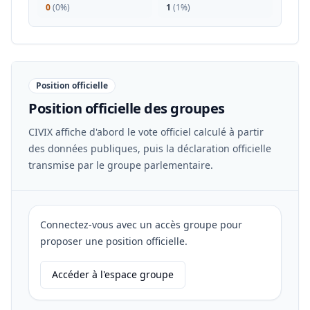
0
(
0%
)
1
(
1%
)
Position officielle
Position officielle des groupes
CIVIX affiche d'abord le vote officiel calculé à partir
des données publiques, puis la déclaration officielle
transmise par le groupe parlementaire.
Connectez-vous avec un accès groupe pour
proposer une position officielle.
Accéder à l'espace groupe