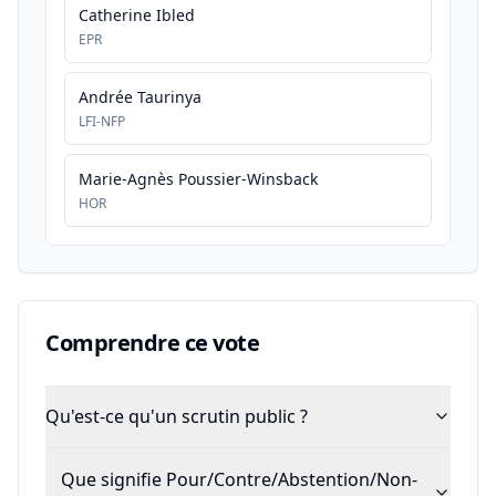
Catherine Ibled
EPR
Andrée Taurinya
LFI-NFP
Marie-Agnès Poussier-Winsback
HOR
Comprendre ce vote
Qu'est-ce qu'un scrutin public ?
Que signifie Pour/Contre/Abstention/Non-