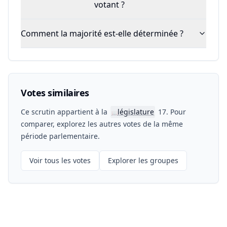
votant ?
Comment la majorité est-elle déterminée ?
Votes similaires
Ce scrutin appartient à la
législature
17. Pour
📖
comparer, explorez les autres votes de la même
période parlementaire.
Voir tous les votes
Explorer les groupes