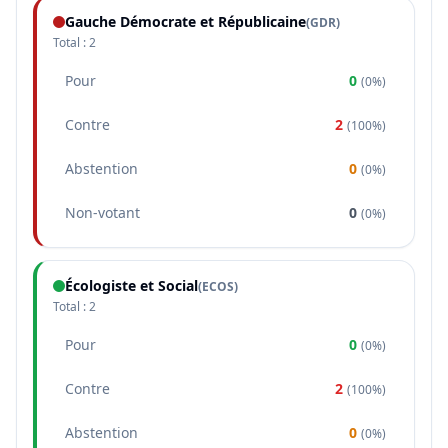
Gauche Démocrate et Républicaine
(
GDR
)
Total :
2
Pour
0
(
0%
)
Contre
2
(
100%
)
Abstention
0
(
0%
)
Non-votant
0
(
0%
)
Écologiste et Social
(
ECOS
)
Total :
2
Pour
0
(
0%
)
Contre
2
(
100%
)
Abstention
0
(
0%
)