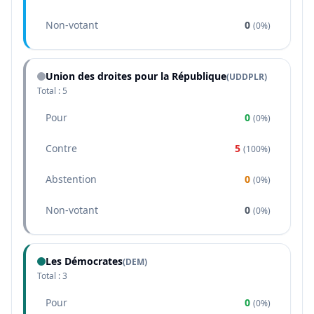
Non-votant
0
(
0%
)
Union des droites pour la République
(
UDDPLR
)
Total :
5
Pour
0
(
0%
)
Contre
5
(
100%
)
Abstention
0
(
0%
)
Non-votant
0
(
0%
)
Les Démocrates
(
DEM
)
Total :
3
Pour
0
(
0%
)