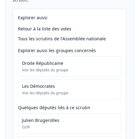
Explorer aussi
Retour à la liste des votes
Tous les scrutins de l'Assemblée nationale
Explorer aussi les groupes concernés
Droite Républicaine
Voir les députés du groupe
Les Démocrates
Voir les députés du groupe
Quelques députés liés à ce scrutin
Julien Brugerolles
GDR