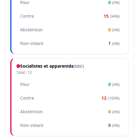
Pour
0
(
0%
)
Contre
15
(
94%
)
Abstention
0
(
0%
)
Non-votant
1
(
6%
)
Socialistes et apparentés
(
SOC
)
Total :
12
Pour
0
(
0%
)
Contre
12
(
100%
)
Abstention
0
(
0%
)
Non-votant
0
(
0%
)