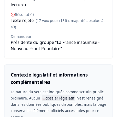
lecture).
Résultat
Texte rejeté
(17 voix pour (18%), majorité absolue à
49)
Demandeur
Présidente du groupe "La France insoumise -
Nouveau Front Populaire"
Contexte législatif et informations
complémentaires
La nature du vote est indiquée comme scrutin public
ordinaire. Aucun
dossier législatif
n'est renseigné
📖
dans les données publiques disponibles, mais la page
conserve les éléments officiels accessibles pour ce
scrutin.