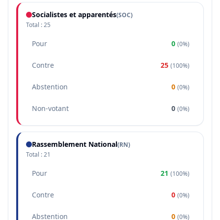
Socialistes et apparentés
(
SOC
)
Total :
25
Pour
0
(
0%
)
Contre
25
(
100%
)
Abstention
0
(
0%
)
Non-votant
0
(
0%
)
Rassemblement National
(
RN
)
Total :
21
Pour
21
(
100%
)
Contre
0
(
0%
)
Abstention
0
(
0%
)