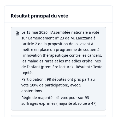
Résultat principal du vote
Le 13 mai 2026, l'Assemblée nationale a voté
sur L'amendement n° 23 de M. Lauzzana à
l'article 2 de la proposition de loi visant à
mettre en place un programme de soutien à
l'innovation thérapeutique contre les cancers,
les maladies rares et les maladies orphelines
de l'enfant (première lecture).. Résultat : Texte
rejeté.
Participation : 98 députés ont pris part au
vote (99% de participation), avec 5
abstentions.
Règle de majorité : 41 voix pour sur 93
suffrages exprimés (majorité absolue à 47).