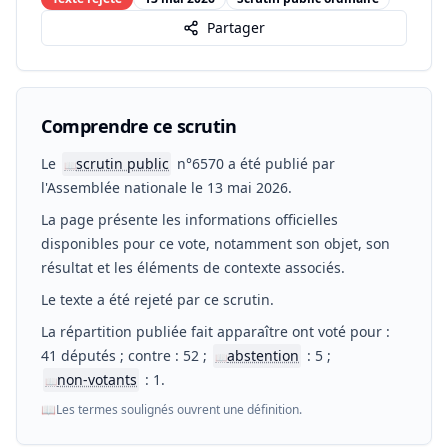
Partager
Comprendre ce scrutin
Le
scrutin public
n°6570 a été publié par
📖
l'Assemblée nationale le 13 mai 2026.
La page présente les informations officielles
disponibles pour ce vote, notamment son objet, son
résultat et les éléments de contexte associés.
Le texte a été rejeté par ce scrutin.
La répartition publiée fait apparaître ont voté pour :
41 députés ; contre : 52 ;
abstention
: 5 ;
📖
non-votants
: 1.
📖
📖
Les termes soulignés ouvrent une définition.