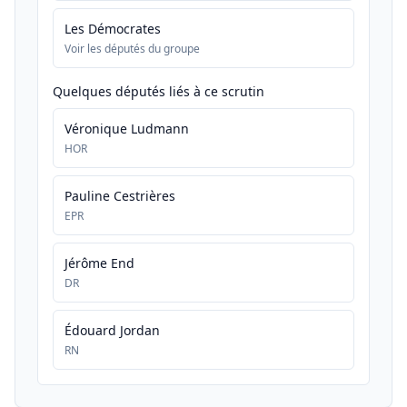
Les Démocrates
Voir les députés du groupe
Quelques députés liés à ce scrutin
Véronique Ludmann
HOR
Pauline Cestrières
EPR
Jérôme End
DR
Édouard Jordan
RN