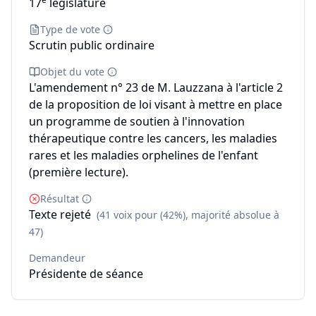
17
législature
Type de vote
Scrutin public ordinaire
Objet du vote
L'amendement n° 23 de M. Lauzzana à l'article 2
de la proposition de loi visant à mettre en place
un programme de soutien à l'innovation
thérapeutique contre les cancers, les maladies
rares et les maladies orphelines de l'enfant
(première lecture).
Résultat
Texte rejeté
(41 voix pour (42%), majorité absolue à
47)
Demandeur
Présidente de séance