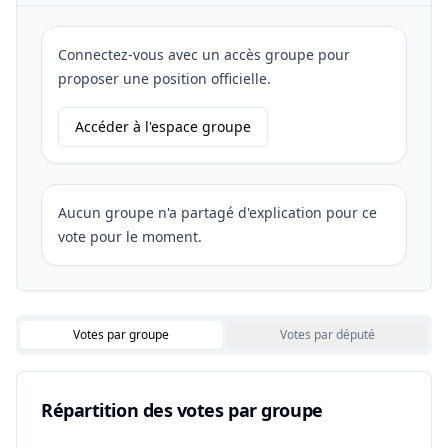
Connectez-vous avec un accès groupe pour
proposer une position officielle.
Accéder à l'espace groupe
Aucun groupe n'a partagé d'explication pour ce
vote pour le moment.
Votes par groupe
Votes par député
Répartition des votes par groupe