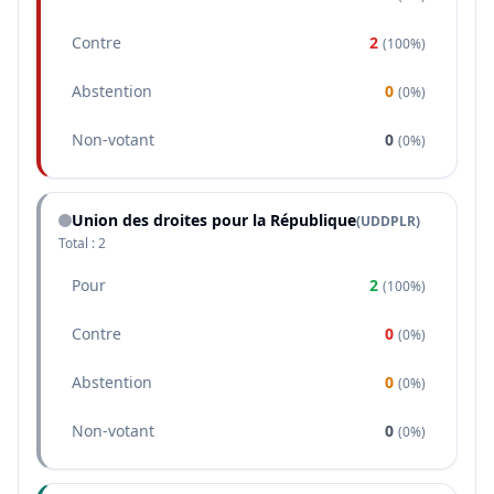
Contre
2
(
100%
)
Abstention
0
(
0%
)
Non-votant
0
(
0%
)
Union des droites pour la République
(
UDDPLR
)
Total :
2
Pour
2
(
100%
)
Contre
0
(
0%
)
Abstention
0
(
0%
)
Non-votant
0
(
0%
)