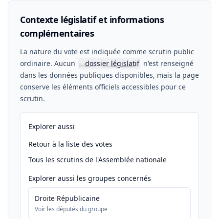
Contexte législatif et informations
complémentaires
La nature du vote est indiquée comme scrutin public
ordinaire. Aucun
dossier législatif
n'est renseigné
📖
dans les données publiques disponibles, mais la page
conserve les éléments officiels accessibles pour ce
scrutin.
Explorer aussi
Retour à la liste des votes
Tous les scrutins de l'Assemblée nationale
Explorer aussi les groupes concernés
Droite Républicaine
Voir les députés du groupe