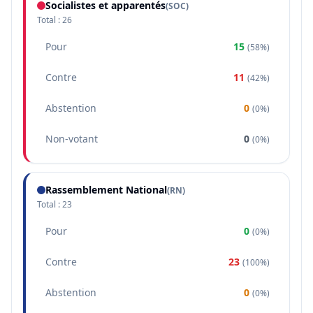
Socialistes et apparentés
(
SOC
)
Total :
26
Pour
15
(
58%
)
Contre
11
(
42%
)
Abstention
0
(
0%
)
Non-votant
0
(
0%
)
Rassemblement National
(
RN
)
Total :
23
Pour
0
(
0%
)
Contre
23
(
100%
)
Abstention
0
(
0%
)