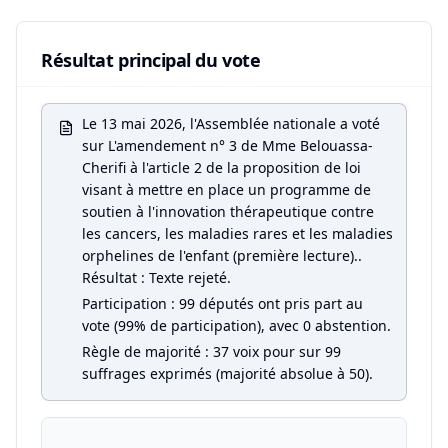
Résultat principal du vote
Le 13 mai 2026, l'Assemblée nationale a voté
sur L'amendement n° 3 de Mme Belouassa-
Cherifi à l'article 2 de la proposition de loi
visant à mettre en place un programme de
soutien à l'innovation thérapeutique contre
les cancers, les maladies rares et les maladies
orphelines de l'enfant (première lecture)..
Résultat : Texte rejeté.
Participation : 99 députés ont pris part au
vote (99% de participation), avec 0 abstention.
Règle de majorité : 37 voix pour sur 99
suffrages exprimés (majorité absolue à 50).