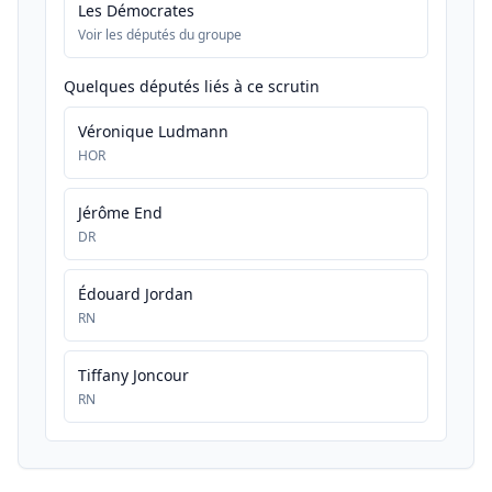
Les Démocrates
Voir les députés du groupe
Quelques députés liés à ce scrutin
Véronique Ludmann
HOR
Jérôme End
DR
Édouard Jordan
RN
Tiffany Joncour
RN