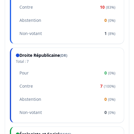
Contre
10
(
83%
)
Abstention
0
(
0%
)
Non-votant
1
(
8%
)
Droite Républicaine
(
DR
)
Total :
7
Pour
0
(
0%
)
Contre
7
(
100%
)
Abstention
0
(
0%
)
Non-votant
0
(
0%
)