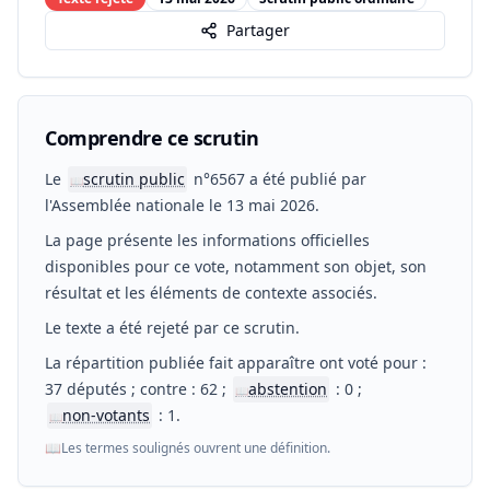
Partager
Comprendre ce scrutin
Le
scrutin public
n°6567 a été publié par
📖
l'Assemblée nationale le 13 mai 2026.
La page présente les informations officielles
disponibles pour ce vote, notamment son objet, son
résultat et les éléments de contexte associés.
Le texte a été rejeté par ce scrutin.
La répartition publiée fait apparaître ont voté pour :
37 députés ; contre : 62 ;
abstention
: 0 ;
📖
non-votants
: 1.
📖
📖
Les termes soulignés ouvrent une définition.