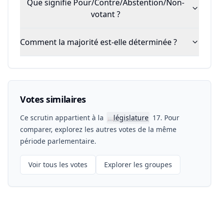
Que signifie Pour/Contre/Abstention/Non-
votant ?
Comment la majorité est-elle déterminée ?
Votes similaires
Ce scrutin appartient à la
législature
17. Pour
📖
comparer, explorez les autres votes de la même
période parlementaire.
Voir tous les votes
Explorer les groupes