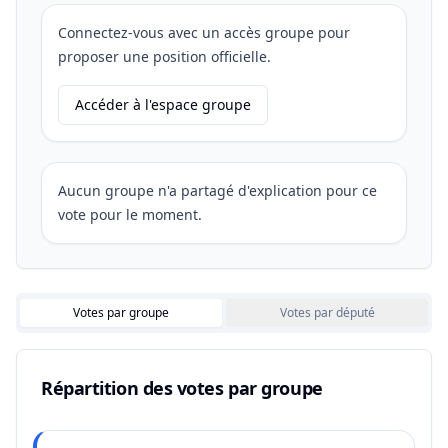
Connectez-vous avec un accès groupe pour
proposer une position officielle.
Accéder à l'espace groupe
Aucun groupe n'a partagé d'explication pour ce
vote pour le moment.
Votes par groupe
Votes par député
Répartition des votes par groupe