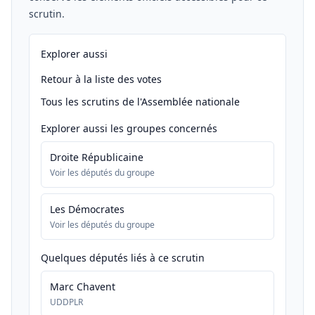
scrutin.
Explorer aussi
Retour à la liste des votes
Tous les scrutins de l'Assemblée nationale
Explorer aussi les groupes concernés
Droite Républicaine
Voir les députés du groupe
Les Démocrates
Voir les députés du groupe
Quelques députés liés à ce scrutin
Marc Chavent
UDDPLR