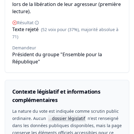
lors de la libération de leur agresseur (première
lecture).
Résultat
Texte rejeté
(52 voix pour (37%), majorité absolue à
71)
Demandeur
Président du groupe "Ensemble pour la
République"
Contexte législatif et informations
complémentaires
La nature du vote est indiquée comme scrutin public
ordinaire. Aucun
dossier législatif
n'est renseigné
📖
dans les données publiques disponibles, mais la page
conserve les éléments officiels accessibles pour ce