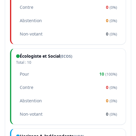
Contre
0
(
0%
)
Abstention
0
(
0%
)
Non-votant
0
(
0%
)
Écologiste et Social
(
ECOS
)
Total :
10
Pour
10
(
100%
)
Contre
0
(
0%
)
Abstention
0
(
0%
)
Non-votant
0
(
0%
)