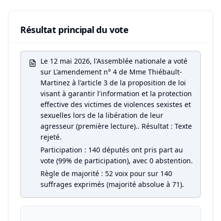
Résultat principal du vote
Le 12 mai 2026, l'Assemblée nationale a voté
sur L'amendement n° 4 de Mme Thiébault-
Martinez à l'article 3 de la proposition de loi
visant à garantir l'information et la protection
effective des victimes de violences sexistes et
sexuelles lors de la libération de leur
agresseur (première lecture).. Résultat : Texte
rejeté.
Participation : 140 députés ont pris part au
vote (99% de participation), avec 0 abstention.
Règle de majorité : 52 voix pour sur 140
suffrages exprimés (majorité absolue à 71).