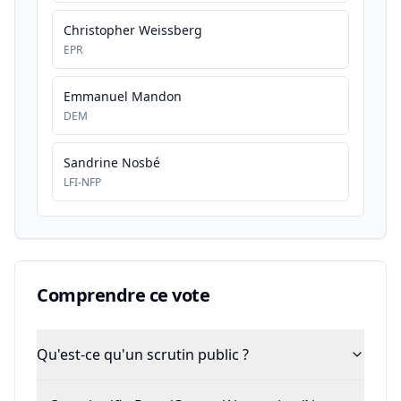
Christopher Weissberg
EPR
Emmanuel Mandon
DEM
Sandrine Nosbé
LFI-NFP
Comprendre ce vote
Qu'est-ce qu'un scrutin public ?