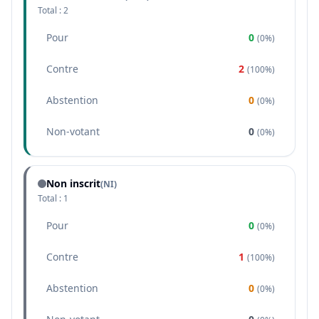
Total :
2
Pour
0
(
0%
)
Contre
2
(
100%
)
Abstention
0
(
0%
)
Non-votant
0
(
0%
)
Non inscrit
(NI)
Total :
1
Pour
0
(
0%
)
Contre
1
(
100%
)
Abstention
0
(
0%
)