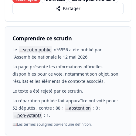
Partager
Comprendre ce scrutin
Le
scrutin public
n°6556 a été publié par
📖
l'Assemblée nationale le 12 mai 2026.
La page présente les informations officielles
disponibles pour ce vote, notamment son objet, son
résultat et les éléments de contexte associés.
Le texte a été rejeté par ce scrutin.
La répartition publiée fait apparaître ont voté pour :
52 députés ; contre : 88 ;
abstention
: 0 ;
📖
non-votants
: 1.
📖
📖
Les termes soulignés ouvrent une définition.