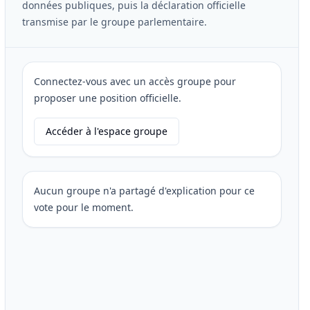
données publiques, puis la déclaration officielle
transmise par le groupe parlementaire.
Connectez-vous avec un accès groupe pour
proposer une position officielle.
Accéder à l'espace groupe
Aucun groupe n'a partagé d'explication pour ce
vote pour le moment.