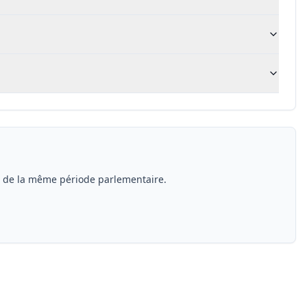
s de la même période parlementaire.