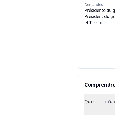
Demandeur
Présidente du 
Président du g
et Territoires"
Comprendre 
Qu'est-ce qu'un 