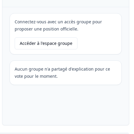
Connectez-vous avec un accès groupe pour
proposer une position officielle.
Accéder à l'espace groupe
Aucun groupe n'a partagé d'explication pour ce
vote pour le moment.