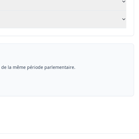
s de la même période parlementaire.