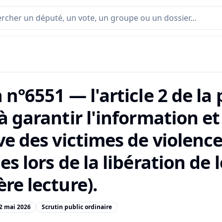
 n°6551 — l'article 2 de la 
à garantir l'information et
ve des victimes de violence
es lors de la libération de
re lecture).
2 mai 2026
Scrutin public ordinaire