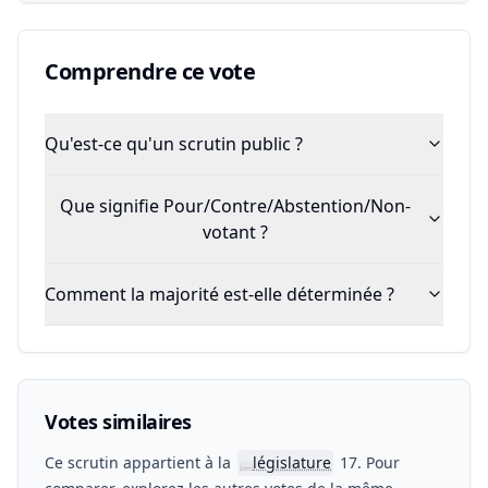
Comprendre ce vote
Qu'est-ce qu'un scrutin public ?
Que signifie Pour/Contre/Abstention/Non-
votant ?
Comment la majorité est-elle déterminée ?
Votes similaires
Ce scrutin appartient à la
législature
17. Pour
📖