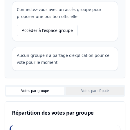
Connectez-vous avec un accès groupe pour
proposer une position officielle.
Accéder à l'espace groupe
Aucun groupe n'a partagé d'explication pour ce
vote pour le moment.
Votes par groupe
Votes par député
Répartition des votes par groupe