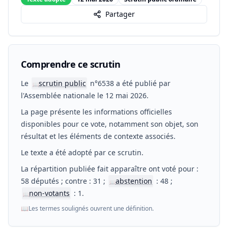
Partager
Comprendre ce scrutin
Le
scrutin public
n°6538 a été publié par
📖
l'Assemblée nationale le 12 mai 2026.
La page présente les informations officielles
disponibles pour ce vote, notamment son objet, son
résultat et les éléments de contexte associés.
Le texte a été adopté par ce scrutin.
La répartition publiée fait apparaître ont voté pour :
58 députés ; contre : 31 ;
abstention
: 48 ;
📖
non-votants
: 1.
📖
📖
Les termes soulignés ouvrent une définition.