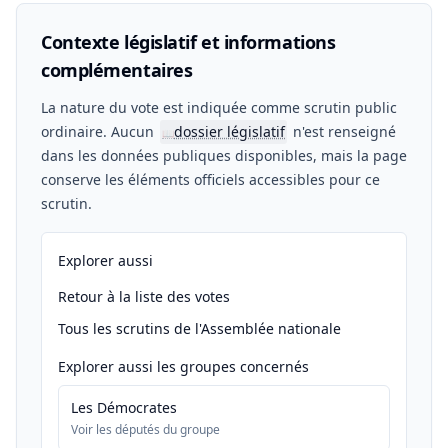
Contexte législatif et informations
complémentaires
La nature du vote est indiquée comme scrutin public
ordinaire. Aucun
dossier législatif
n'est renseigné
📖
dans les données publiques disponibles, mais la page
conserve les éléments officiels accessibles pour ce
scrutin.
Explorer aussi
Retour à la liste des votes
Tous les scrutins de l'Assemblée nationale
Explorer aussi les groupes concernés
Les Démocrates
Voir les députés du groupe