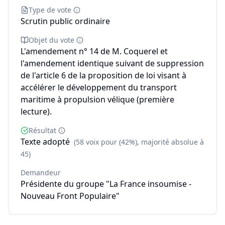
Type de vote
Scrutin public ordinaire
Objet du vote
L'amendement n° 14 de M. Coquerel et
l'amendement identique suivant de suppression
de l'article 6 de la proposition de loi visant à
accélérer le développement du transport
maritime à propulsion vélique (première
lecture).
Résultat
Texte adopté
(58 voix pour (42%), majorité absolue à
45)
Demandeur
Présidente du groupe "La France insoumise -
Nouveau Front Populaire"