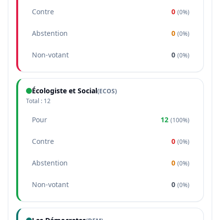
Contre
0
(
0%
)
Abstention
0
(
0%
)
Non-votant
0
(
0%
)
Écologiste et Social
(
ECOS
)
Total :
12
Pour
12
(
100%
)
Contre
0
(
0%
)
Abstention
0
(
0%
)
Non-votant
0
(
0%
)