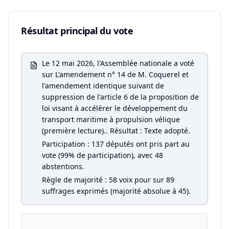
Résultat principal du vote
Le 12 mai 2026, l'Assemblée nationale a voté
sur L'amendement n° 14 de M. Coquerel et
l'amendement identique suivant de
suppression de l'article 6 de la proposition de
loi visant à accélérer le développement du
transport maritime à propulsion vélique
(première lecture).. Résultat : Texte adopté.
Participation : 137 députés ont pris part au
vote (99% de participation), avec 48
abstentions.
Règle de majorité : 58 voix pour sur 89
suffrages exprimés (majorité absolue à 45).