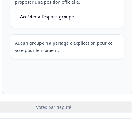
proposer une position officielle.
Accéder à l'espace groupe
Aucun groupe n'a partagé d'explication pour ce
vote pour le moment.
Votes par député