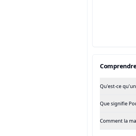
Comprendre 
Qu'est-ce qu'un 
Que signifie P
Comment la majo