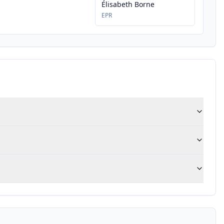
Élisabeth Borne
EPR