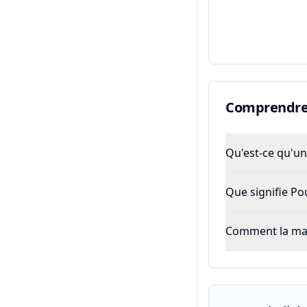
Comprendre 
Qu'est-ce qu'un 
Que signifie P
Comment la majo