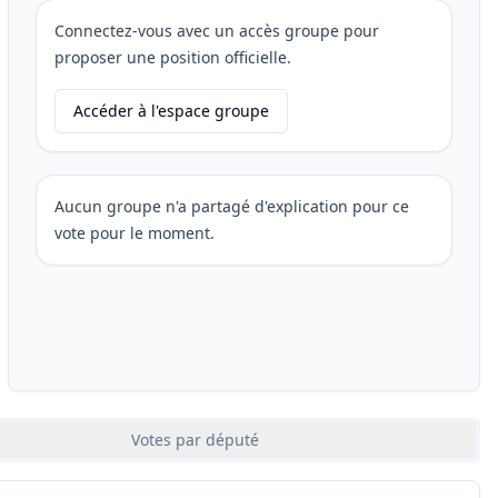
Connectez-vous avec un accès groupe pour
proposer une position officielle.
Accéder à l'espace groupe
Aucun groupe n'a partagé d'explication pour ce
vote pour le moment.
Votes par député