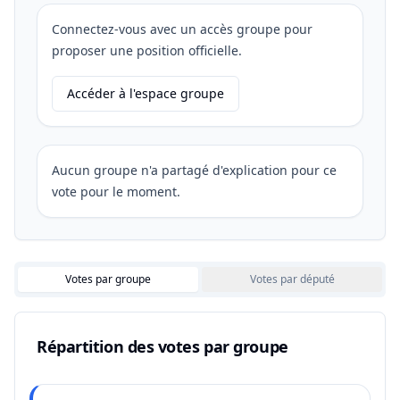
Connectez-vous avec un accès groupe pour
proposer une position officielle.
Accéder à l'espace groupe
Aucun groupe n'a partagé d'explication pour ce
vote pour le moment.
Votes par groupe
Votes par député
Répartition des votes par groupe