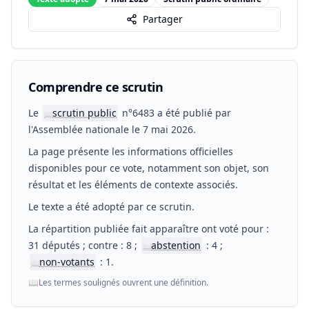
Partager
Comprendre ce scrutin
Le
scrutin public
n°6483 a été publié par
📖
l'Assemblée nationale le 7 mai 2026.
La page présente les informations officielles
disponibles pour ce vote, notamment son objet, son
résultat et les éléments de contexte associés.
Le texte a été adopté par ce scrutin.
La répartition publiée fait apparaître ont voté pour :
31 députés ; contre : 8 ;
abstention
: 4 ;
📖
non-votants
: 1.
📖
📖
Les termes soulignés ouvrent une définition.