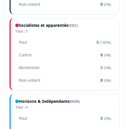
Non-votant
0
(
0%
)
Socialistes et apparentés
(
SOC
)
Total :
5
Pour
5
(
100%
)
Contre
0
(
0%
)
Abstention
0
(
0%
)
Non-votant
0
(
0%
)
Horizons & Indépendants
(
HOR
)
Total :
4
Pour
0
(
0%
)