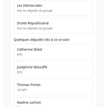
Les Démocrates
Voir les députés du groupe
Droite Républicaine
Voir les députés du groupe
Quelques députés liés à ce scrutin
Catherine Ibled
EPR
Joséphine Missoffe
EPR
Thomas Portes
LFI-NFP
Nadine Lechon