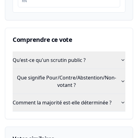
RN
Comprendre ce vote
Qu'est-ce qu'un scrutin public ?
Que signifie Pour/Contre/Abstention/Non-
votant ?
Comment la majorité est-elle déterminée ?