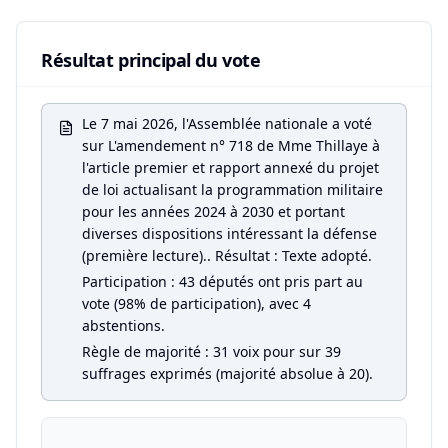
Résultat principal du vote
Le 7 mai 2026, l'Assemblée nationale a voté
sur L'amendement n° 718 de Mme Thillaye à
l'article premier et rapport annexé du projet
de loi actualisant la programmation militaire
pour les années 2024 à 2030 et portant
diverses dispositions intéressant la défense
(première lecture).. Résultat : Texte adopté.
Participation : 43 députés ont pris part au
vote (98% de participation), avec 4
abstentions.
Règle de majorité : 31 voix pour sur 39
suffrages exprimés (majorité absolue à 20).