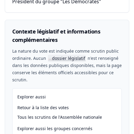
Président du groupe "Les Démocrates"
Contexte législatif et informations
complémentaires
La nature du vote est indiquée comme scrutin public
ordinaire. Aucun
dossier législatif
n'est renseigné
📖
dans les données publiques disponibles, mais la page
conserve les éléments officiels accessibles pour ce
scrutin.
Explorer aussi
Retour à la liste des votes
Tous les scrutins de l'Assemblée nationale
Explorer aussi les groupes concernés