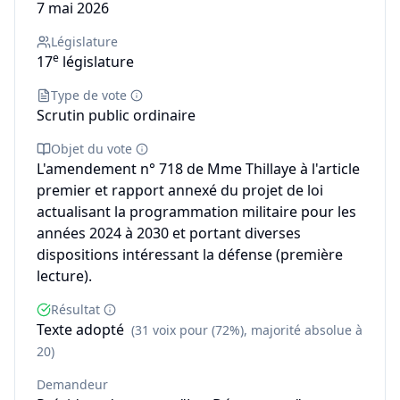
7 mai 2026
Législature
e
17
législature
Type de vote
Scrutin public ordinaire
Objet du vote
L'amendement n° 718 de Mme Thillaye à l'article
premier et rapport annexé du projet de loi
actualisant la programmation militaire pour les
années 2024 à 2030 et portant diverses
dispositions intéressant la défense (première
lecture).
Résultat
Texte adopté
(31 voix pour (72%), majorité absolue à
20)
Demandeur