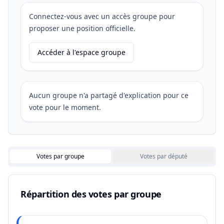
Connectez-vous avec un accès groupe pour
proposer une position officielle.
Accéder à l'espace groupe
Aucun groupe n'a partagé d'explication pour ce
vote pour le moment.
Votes par groupe
Votes par député
Répartition des votes par groupe