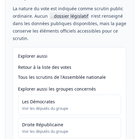
La nature du vote est indiquée comme scrutin public
ordinaire. Aucun
dossier législatif
n'est renseigné
📖
dans les données publiques disponibles, mais la page
conserve les éléments officiels accessibles pour ce
scrutin.
Explorer aussi
Retour à la liste des votes
Tous les scrutins de l'Assemblée nationale
Explorer aussi les groupes concernés
Les Démocrates
Voir les députés du groupe
Droite Républicaine
Voir les députés du groupe