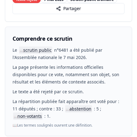
Partager
Comprendre ce scrutin
Le
scrutin public
n°6481 a été publié par
📖
l'Assemblée nationale le 7 mai 2026.
La page présente les informations officielles
disponibles pour ce vote, notamment son objet, son
résultat et les éléments de contexte associés.
Le texte a été rejeté par ce scrutin.
La répartition publiée fait apparaître ont voté pour :
11 députés ; contre : 33 ;
abstention
: 5 ;
📖
non-votants
: 1.
📖
📖
Les termes soulignés ouvrent une définition.