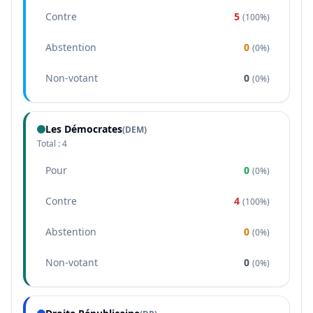
Contre
5
(
100%
)
Abstention
0
(
0%
)
Non-votant
0
(
0%
)
Les Démocrates
(
DEM
)
Total :
4
Pour
0
(
0%
)
Contre
4
(
100%
)
Abstention
0
(
0%
)
Non-votant
0
(
0%
)