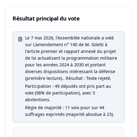
Résultat principal du vote
Le 7 mai 2026, l'Assemblée nationale a voté
sur L'amendement n° 140 de M. Giletti à
l'article premier et rapport annexé du projet
de loi actualisant la programmation militaire
pour les années 2024 à 2030 et portant
diverses dispositions intéressant la défense
(première lecture).. Résultat : Texte rejeté.
Participation : 49 députés ont pris part au
vote (98% de participation), avec 5
abstentions.
Règle de majorité : 11 voix pour sur 44
suffrages exprimés (majorité absolue à 23).