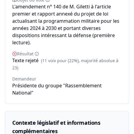
L'amendement n° 140 de M. Giletti à l'article
premier et rapport annexé du projet de loi
actualisant la programmation militaire pour les
années 2024 à 2030 et portant diverses
dispositions intéressant la défense (première
lecture).
Résultat
Texte rejeté
(11 voix pour (22%), majorité absolue à
23)
Demandeur
Présidente du groupe "Rassemblement
National"
Contexte législatif et informations
complémentaires