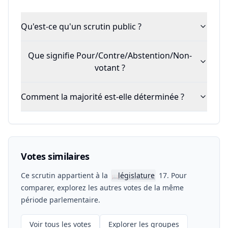
Qu'est-ce qu'un scrutin public ?
Que signifie Pour/Contre/Abstention/Non-
votant ?
Comment la majorité est-elle déterminée ?
Votes similaires
Ce scrutin appartient à la
législature
17. Pour
📖
comparer, explorez les autres votes de la même
période parlementaire.
Voir tous les votes
Explorer les groupes