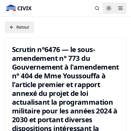
CIVIX
Toggle the
Retour
Scrutin n°6476 — le sous-
amendement n° 773 du
Gouvernement à l'amendement
n° 404 de Mme Youssouffa à
l'article premier et rapport
annexé du projet de loi
actualisant la programmation
militaire pour les années 2024 à
2030 et portant diverses
dispositions intéressant la