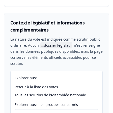
Contexte législatif et informations
complémentaires
La nature du vote est indiquée comme scrutin public
ordinaire. Aucun
dossier législatif
n'est renseigné
📖
dans les données publiques disponibles, mais la page
conserve les éléments officiels accessibles pour ce
scrutin.
Explorer aussi
Retour à la liste des votes
Tous les scrutins de l'Assemblée nationale
Explorer aussi les groupes concernés