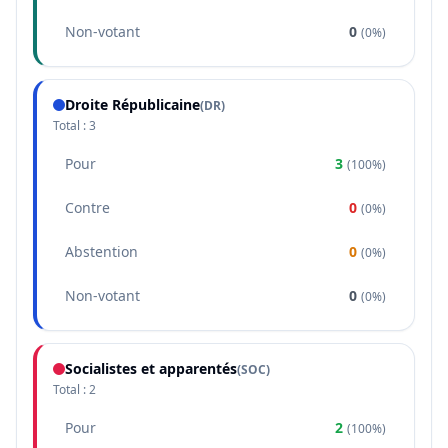
Non-votant
0
(
0%
)
Droite Républicaine
(
DR
)
Total :
3
Pour
3
(
100%
)
Contre
0
(
0%
)
Abstention
0
(
0%
)
Non-votant
0
(
0%
)
Socialistes et apparentés
(
SOC
)
Total :
2
Pour
2
(
100%
)