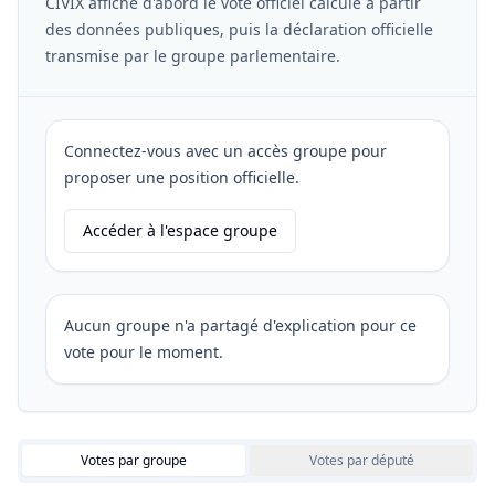
CIVIX affiche d'abord le vote officiel calculé à partir
des données publiques, puis la déclaration officielle
transmise par le groupe parlementaire.
Connectez-vous avec un accès groupe pour
proposer une position officielle.
Accéder à l'espace groupe
Aucun groupe n'a partagé d'explication pour ce
vote pour le moment.
Votes par groupe
Votes par député