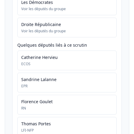
Les Démocrates
Voir les députés du groupe
Droite Républicaine
Voir les députés du groupe
Quelques députés liés à ce scrutin
Catherine Hervieu
ECOS
Sandrine Lalanne
EPR
Florence Goulet
RN
Thomas Portes
LFI-NFP