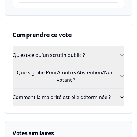
Comprendre ce vote
Qu'est-ce qu'un scrutin public ?
Que signifie Pour/Contre/Abstention/Non-
votant ?
Comment la majorité est-elle déterminée ?
Votes similaires