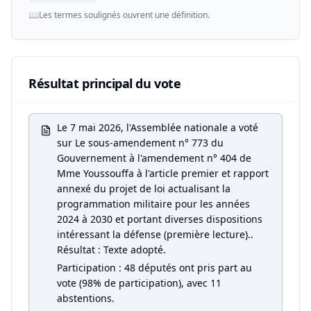
📖
Les termes soulignés ouvrent une définition.
Résultat principal du vote
Le 7 mai 2026, l'Assemblée nationale a voté
sur Le sous-amendement n° 773 du
Gouvernement à l'amendement n° 404 de
Mme Youssouffa à l'article premier et rapport
annexé du projet de loi actualisant la
programmation militaire pour les années
2024 à 2030 et portant diverses dispositions
intéressant la défense (première lecture)..
Résultat : Texte adopté.
Participation : 48 députés ont pris part au
vote (98% de participation), avec 11
abstentions.