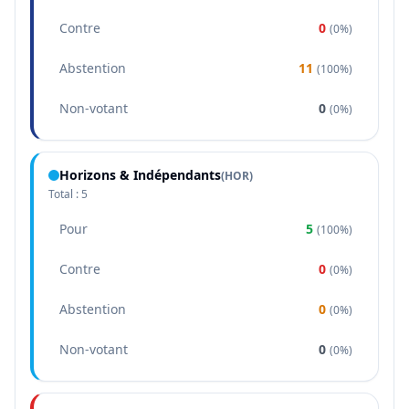
Contre
0
(
0%
)
Abstention
11
(
100%
)
Non-votant
0
(
0%
)
Horizons & Indépendants
(
HOR
)
Total :
5
Pour
5
(
100%
)
Contre
0
(
0%
)
Abstention
0
(
0%
)
Non-votant
0
(
0%
)