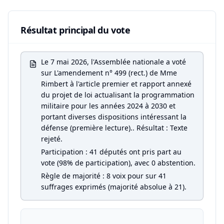
Résultat principal du vote
Le 7 mai 2026, l'Assemblée nationale a voté
sur L'amendement n° 499 (rect.) de Mme
Rimbert à l'article premier et rapport annexé
du projet de loi actualisant la programmation
militaire pour les années 2024 à 2030 et
portant diverses dispositions intéressant la
défense (première lecture).. Résultat : Texte
rejeté.
Participation : 41 députés ont pris part au
vote (98% de participation), avec 0 abstention.
Règle de majorité : 8 voix pour sur 41
suffrages exprimés (majorité absolue à 21).