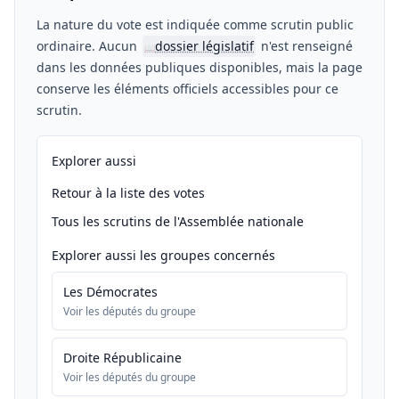
La nature du vote est indiquée comme scrutin public
ordinaire. Aucun
dossier législatif
n'est renseigné
📖
dans les données publiques disponibles, mais la page
conserve les éléments officiels accessibles pour ce
scrutin.
Explorer aussi
Retour à la liste des votes
Tous les scrutins de l'Assemblée nationale
Explorer aussi les groupes concernés
Les Démocrates
Voir les députés du groupe
Droite Républicaine
Voir les députés du groupe