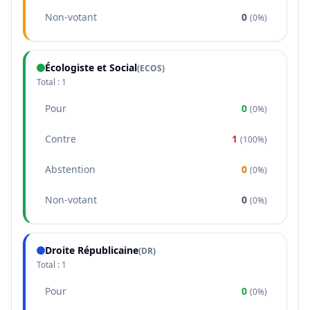
Non-votant
0
(
0%
)
Écologiste et Social
(
ECOS
)
Total :
1
Pour
0
(
0%
)
Contre
1
(
100%
)
Abstention
0
(
0%
)
Non-votant
0
(
0%
)
Droite Républicaine
(
DR
)
Total :
1
Pour
0
(
0%
)