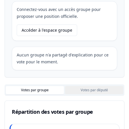
Connectez-vous avec un accès groupe pour
proposer une position officielle.
Accéder à l'espace groupe
Aucun groupe n'a partagé d'explication pour ce
vote pour le moment.
Votes par groupe
Votes par député
Répartition des votes par groupe