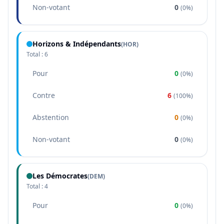
Non-votant
0
(
0%
)
Horizons & Indépendants
(
HOR
)
Total :
6
Pour
0
(
0%
)
Contre
6
(
100%
)
Abstention
0
(
0%
)
Non-votant
0
(
0%
)
Les Démocrates
(
DEM
)
Total :
4
Pour
0
(
0%
)