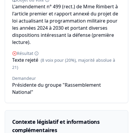
L'amendement n° 499 (rect.) de Mme Rimbert à
l'article premier et rapport annexé du projet de
loi actualisant la programmation militaire pour
les années 2024 à 2030 et portant diverses
dispositions intéressant la défense (première
lecture).
Résultat
Texte rejeté
(8 voix pour (20%), majorité absolue à
21)
Demandeur
Présidente du groupe "Rassemblement
National"
Contexte législatif et informations
complémentaires