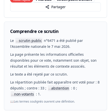
Partager
Comprendre ce scrutin
Le
scrutin public
n°6471 a été publié par
📖
l'Assemblée nationale le 7 mai 2026.
La page présente les informations officielles
disponibles pour ce vote, notamment son objet, son
résultat et les éléments de contexte associés.
Le texte a été rejeté par ce scrutin.
La répartition publiée fait apparaître ont voté pour : 8
députés ; contre : 33 ;
abstention
: 0 ;
📖
non-votants
: 1.
📖
📖
Les termes soulignés ouvrent une définition.