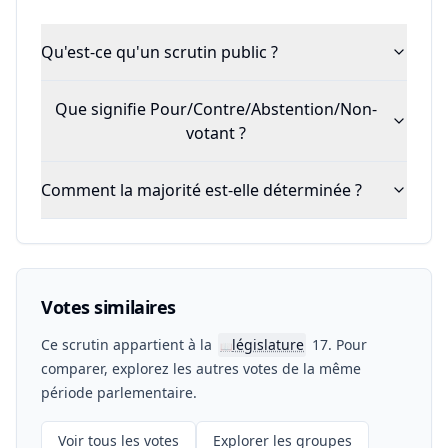
Qu'est-ce qu'un scrutin public ?
Que signifie Pour/Contre/Abstention/Non-
votant ?
Comment la majorité est-elle déterminée ?
Votes similaires
Ce scrutin appartient à la
législature
17. Pour
📖
comparer, explorez les autres votes de la même
période parlementaire.
Voir tous les votes
Explorer les groupes