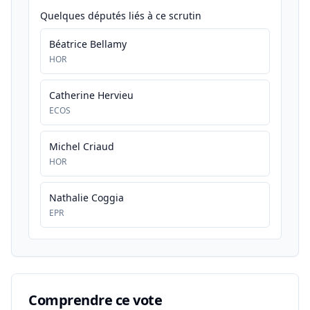
Quelques députés liés à ce scrutin
Béatrice Bellamy
HOR
Catherine Hervieu
ECOS
Michel Criaud
HOR
Nathalie Coggia
EPR
Comprendre ce vote