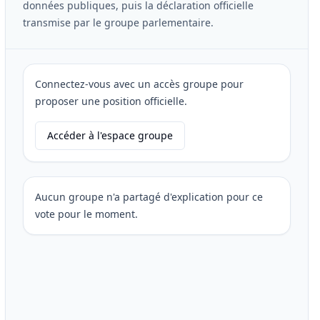
données publiques, puis la déclaration officielle
transmise par le groupe parlementaire.
Connectez-vous avec un accès groupe pour
proposer une position officielle.
Accéder à l'espace groupe
Aucun groupe n'a partagé d'explication pour ce
vote pour le moment.