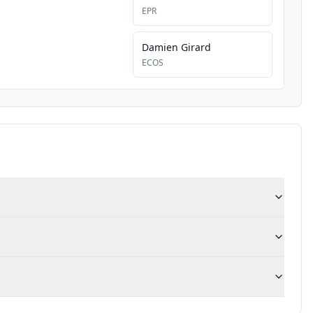
EPR
Damien Girard
ECOS