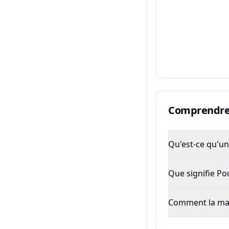
Comprendre 
Qu'est-ce qu'un 
Que signifie P
Comment la majo