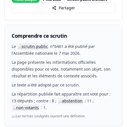
Partager
Comprendre ce scrutin
Le
scrutin public
n°6461 a été publié par
📖
l'Assemblée nationale le 7 mai 2026.
La page présente les informations officielles
disponibles pour ce vote, notamment son objet, son
résultat et les éléments de contexte associés.
Le texte a été adopté par ce scrutin.
La répartition publiée fait apparaître ont voté pour :
13 députés ; contre : 8 ;
abstention
: 11 ;
📖
non-votants
: 1.
📖
📖
Les termes soulignés ouvrent une définition.