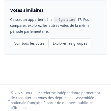
Votes similaires
Ce scrutin appartient à la
législature
17. Pour
📖
comparer, explorez les autres votes de la même
période parlementaire.
Voir tous les votes
Explorer les groupes
© 2026 CIVIX — Plateforme indépendante permettant
de consulter les votes des députés de l'Assemblée
nationale française à partir de données publiques
officielles.