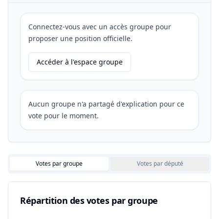
Connectez-vous avec un accès groupe pour
proposer une position officielle.
Accéder à l'espace groupe
Aucun groupe n'a partagé d'explication pour ce
vote pour le moment.
Votes par groupe
Votes par député
Répartition des votes par groupe