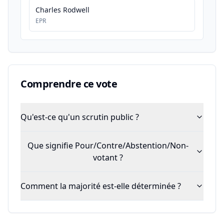
Charles Rodwell
EPR
Comprendre ce vote
Qu'est-ce qu'un scrutin public ?
Que signifie Pour/Contre/Abstention/Non-
votant ?
Comment la majorité est-elle déterminée ?