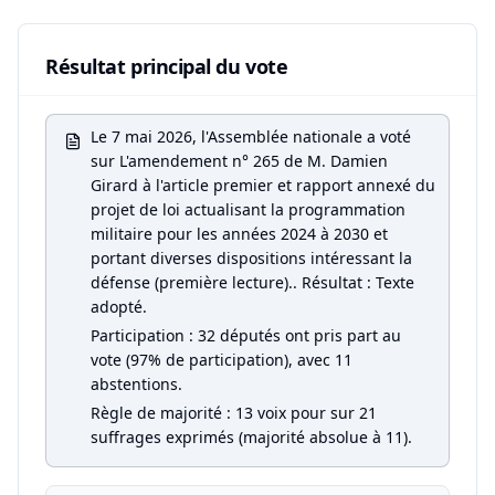
Résultat principal du vote
Le 7 mai 2026, l'Assemblée nationale a voté
sur L'amendement n° 265 de M. Damien
Girard à l'article premier et rapport annexé du
projet de loi actualisant la programmation
militaire pour les années 2024 à 2030 et
portant diverses dispositions intéressant la
défense (première lecture).. Résultat : Texte
adopté.
Participation : 32 députés ont pris part au
vote (97% de participation), avec 11
abstentions.
Règle de majorité : 13 voix pour sur 21
suffrages exprimés (majorité absolue à 11).