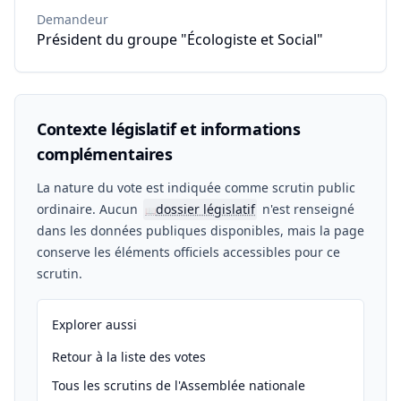
Demandeur
Président du groupe "Écologiste et Social"
Contexte législatif et informations
complémentaires
La nature du vote est indiquée comme scrutin public
ordinaire. Aucun
dossier législatif
n'est renseigné
📖
dans les données publiques disponibles, mais la page
conserve les éléments officiels accessibles pour ce
scrutin.
Explorer aussi
Retour à la liste des votes
Tous les scrutins de l'Assemblée nationale