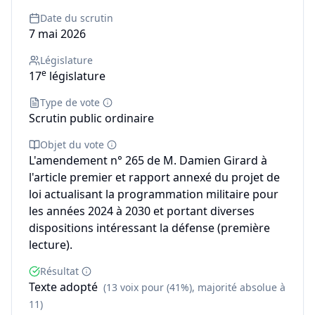
Date du scrutin
7 mai 2026
Législature
e
17
législature
Type de vote
Scrutin public ordinaire
Objet du vote
L'amendement n° 265 de M. Damien Girard à
l'article premier et rapport annexé du projet de
loi actualisant la programmation militaire pour
les années 2024 à 2030 et portant diverses
dispositions intéressant la défense (première
lecture).
Résultat
Texte adopté
(13 voix pour (41%), majorité absolue à
11)