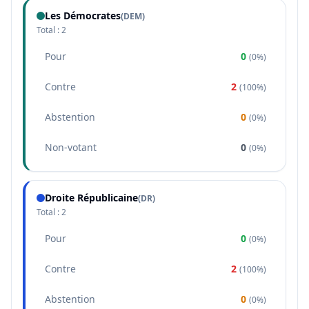
Les Démocrates
(
DEM
)
Total :
2
Pour
0
(
0%
)
Contre
2
(
100%
)
Abstention
0
(
0%
)
Non-votant
0
(
0%
)
Droite Républicaine
(
DR
)
Total :
2
Pour
0
(
0%
)
Contre
2
(
100%
)
Abstention
0
(
0%
)