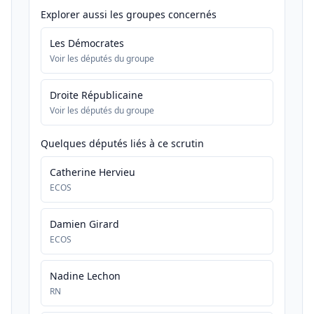
Explorer aussi les groupes concernés
Les Démocrates
Voir les députés du groupe
Droite Républicaine
Voir les députés du groupe
Quelques députés liés à ce scrutin
Catherine Hervieu
ECOS
Damien Girard
ECOS
Nadine Lechon
RN