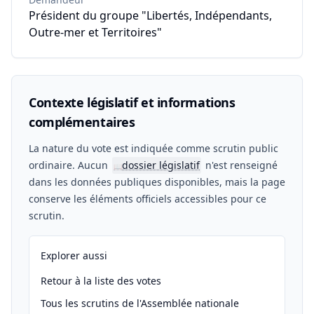
Président du groupe "Libertés, Indépendants,
Outre-mer et Territoires"
Contexte législatif et informations
complémentaires
La nature du vote est indiquée comme scrutin public
ordinaire. Aucun
dossier législatif
n'est renseigné
📖
dans les données publiques disponibles, mais la page
conserve les éléments officiels accessibles pour ce
scrutin.
Explorer aussi
Retour à la liste des votes
Tous les scrutins de l'Assemblée nationale