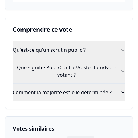
Comprendre ce vote
Qu'est-ce qu'un scrutin public ?
Que signifie Pour/Contre/Abstention/Non-
votant ?
Comment la majorité est-elle déterminée ?
Votes similaires