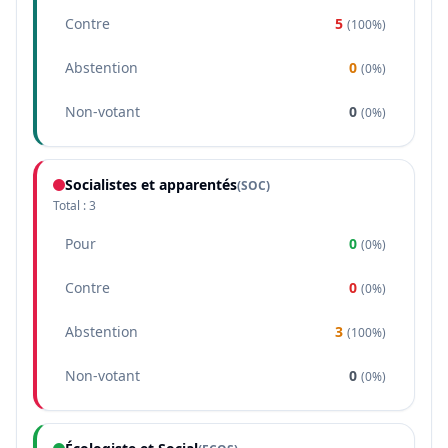
Contre
5
(
100%
)
Abstention
0
(
0%
)
Non-votant
0
(
0%
)
Socialistes et apparentés
(
SOC
)
Total :
3
Pour
0
(
0%
)
Contre
0
(
0%
)
Abstention
3
(
100%
)
Non-votant
0
(
0%
)