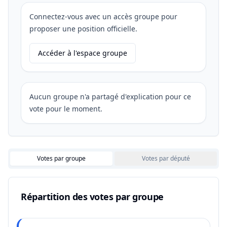
Connectez-vous avec un accès groupe pour
proposer une position officielle.
Accéder à l'espace groupe
Aucun groupe n'a partagé d'explication pour ce
vote pour le moment.
Votes par groupe
Votes par député
Répartition des votes par groupe