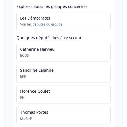
Explorer aussi les groupes concernés
Les Démocrates
Voir les députés du groupe
Quelques députés liés à ce scrutin
Catherine Hervieu
ECOS
Sandrine Lalanne
EPR
Florence Goulet
RN
Thomas Portes
LFI-NFP