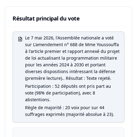
Résultat principal du vote
Le 7 mai 2026, l'Assemblée nationale a voté
sur L'amendement n° 688 de Mme Youssouffa
à l'article premier et rapport annexé du projet
de loi actualisant la programmation militaire
pour les années 2024 à 2030 et portant
diverses dispositions intéressant la défense
(première lecture).. Résultat : Texte rejeté.
Participation : 52 députés ont pris part au
vote (98% de participation), avec 8
abstentions.
Règle de majorité : 20 voix pour sur 44
suffrages exprimés (majorité absolue à 23).