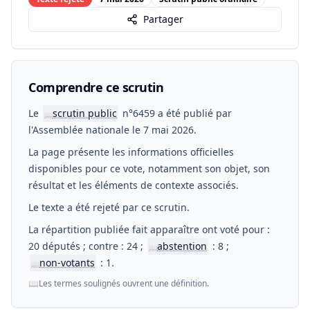
Partager
Comprendre ce scrutin
Le
scrutin public
n°6459 a été publié par
📖
l'Assemblée nationale le 7 mai 2026.
La page présente les informations officielles
disponibles pour ce vote, notamment son objet, son
résultat et les éléments de contexte associés.
Le texte a été rejeté par ce scrutin.
La répartition publiée fait apparaître ont voté pour :
20 députés ; contre : 24 ;
abstention
: 8 ;
📖
non-votants
: 1.
📖
📖
Les termes soulignés ouvrent une définition.