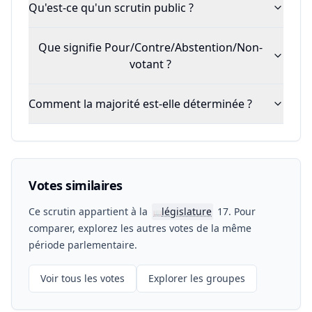
Qu'est-ce qu'un scrutin public ?
Que signifie Pour/Contre/Abstention/Non-
votant ?
Comment la majorité est-elle déterminée ?
Votes similaires
Ce scrutin appartient à la
législature
17. Pour
📖
comparer, explorez les autres votes de la même
période parlementaire.
Voir tous les votes
Explorer les groupes