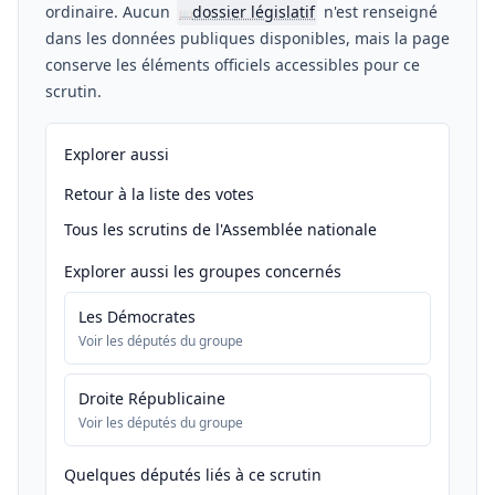
ordinaire. Aucun
dossier législatif
n'est renseigné
📖
dans les données publiques disponibles, mais la page
conserve les éléments officiels accessibles pour ce
scrutin.
Explorer aussi
Retour à la liste des votes
Tous les scrutins de l'Assemblée nationale
Explorer aussi les groupes concernés
Les Démocrates
Voir les députés du groupe
Droite Républicaine
Voir les députés du groupe
Quelques députés liés à ce scrutin