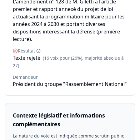
L'amendement n° 128 de M. Giletti à l'article
premier et rapport annexé du projet de loi
actualisant la programmation militaire pour les
années 2024 à 2030 et portant diverses
dispositions intéressant la défense (première
lecture).
Résultat
Texte rejeté
(16 voix pour (26%), majorité absolue à
27)
Demandeur
Président du groupe "Rassemblement National"
Contexte législatif et informations
complémentaires
La nature du vote est indiquée comme scrutin public