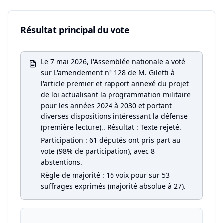
Résultat principal du vote
Le 7 mai 2026, l'Assemblée nationale a voté
sur L'amendement n° 128 de M. Giletti à
l'article premier et rapport annexé du projet
de loi actualisant la programmation militaire
pour les années 2024 à 2030 et portant
diverses dispositions intéressant la défense
(première lecture).. Résultat : Texte rejeté.
Participation : 61 députés ont pris part au
vote (98% de participation), avec 8
abstentions.
Règle de majorité : 16 voix pour sur 53
suffrages exprimés (majorité absolue à 27).