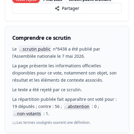
Partager
Comprendre ce scrutin
Le
scrutin public
n°6438 a été publié par
📖
l'Assemblée nationale le 7 mai 2026.
La page présente les informations officielles
disponibles pour ce vote, notamment son objet, son
résultat et les éléments de contexte associés.
Le texte a été rejeté par ce scrutin.
La répartition publiée fait apparaître ont voté pour :
19 députés ; contre : 56 ;
abstention
: 0 ;
📖
non-votants
: 1.
📖
📖
Les termes soulignés ouvrent une définition.