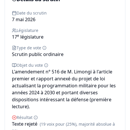
Date du scrutin
7 mai 2026
Législature
e
17
législature
Type de vote
Scrutin public ordinaire
Objet du vote
L'amendement n° 516 de M. Limongi à l'article
premier et rapport annexé du projet de loi
actualisant la programmation militaire pour les
années 2024 à 2030 et portant diverses
dispositions intéressant la défense (première
lecture).
Résultat
Texte rejeté
(19 voix pour (25%), majorité absolue à