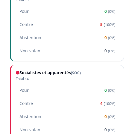
Pour
0
(
0%
)
Contre
5
(
100%
)
Abstention
0
(
0%
)
Non-votant
0
(
0%
)
Socialistes et apparentés
(
SOC
)
Total :
4
Pour
0
(
0%
)
Contre
4
(
100%
)
Abstention
0
(
0%
)
Non-votant
0
(
0%
)