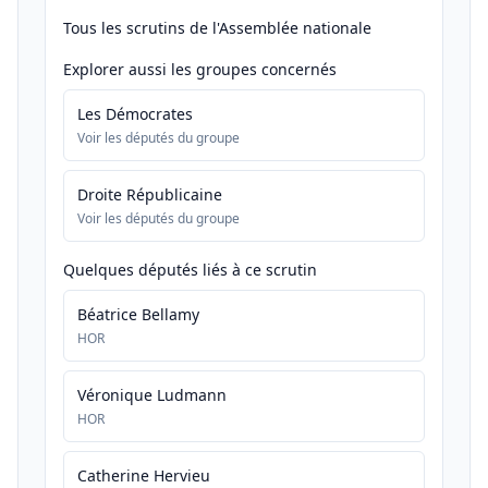
Tous les scrutins de l'Assemblée nationale
Explorer aussi les groupes concernés
Les Démocrates
Voir les députés du groupe
Droite Républicaine
Voir les députés du groupe
Quelques députés liés à ce scrutin
Béatrice Bellamy
HOR
Véronique Ludmann
HOR
Catherine Hervieu