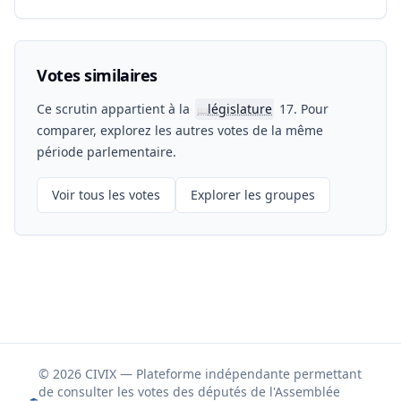
Votes similaires
Ce scrutin appartient à la
législature
17. Pour
📖
comparer, explorez les autres votes de la même
période parlementaire.
Voir tous les votes
Explorer les groupes
© 2026 CIVIX — Plateforme indépendante permettant
de consulter les votes des députés de l'Assemblée