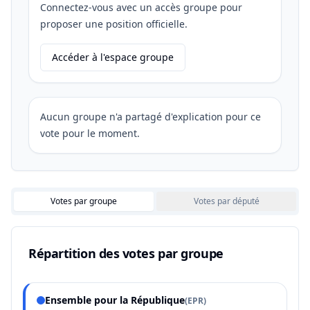
Connectez-vous avec un accès groupe pour
proposer une position officielle.
Accéder à l'espace groupe
Aucun groupe n'a partagé d'explication pour ce
vote pour le moment.
Votes par groupe
Votes par député
Répartition des votes par groupe
Ensemble pour la République
(
EPR
)