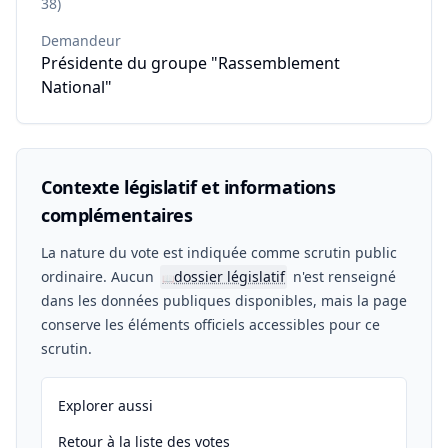
38)
Demandeur
Présidente du groupe "Rassemblement
National"
Contexte législatif et informations
complémentaires
La nature du vote est indiquée comme scrutin public
ordinaire. Aucun
dossier législatif
n'est renseigné
📖
dans les données publiques disponibles, mais la page
conserve les éléments officiels accessibles pour ce
scrutin.
Explorer aussi
Retour à la liste des votes