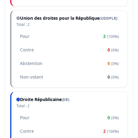
Union des droites pour la République
(
UDDPLR
)
Total :
2
Pour
2
(
100%
)
Contre
0
(
0%
)
Abstention
0
(
0%
)
Non-votant
0
(
0%
)
Droite Républicaine
(
DR
)
Total :
2
Pour
0
(
0%
)
Contre
2
(
100%
)