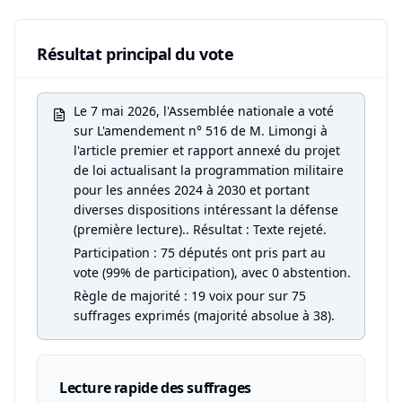
Résultat principal du vote
Le 7 mai 2026, l'Assemblée nationale a voté
sur L'amendement n° 516 de M. Limongi à
l'article premier et rapport annexé du projet
de loi actualisant la programmation militaire
pour les années 2024 à 2030 et portant
diverses dispositions intéressant la défense
(première lecture).. Résultat : Texte rejeté.
Participation : 75 députés ont pris part au
vote (99% de participation), avec 0 abstention.
Règle de majorité : 19 voix pour sur 75
suffrages exprimés (majorité absolue à 38).
Lecture rapide des suffrages