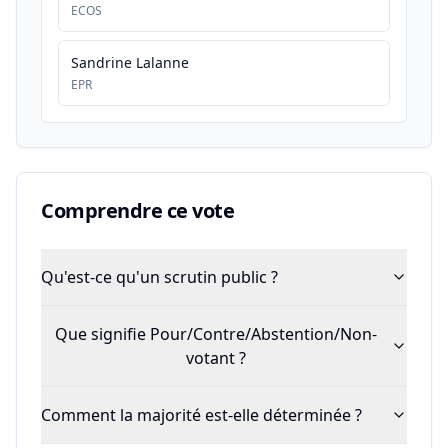
ECOS
Sandrine Lalanne
EPR
Comprendre ce vote
Qu'est-ce qu'un scrutin public ?
Que signifie Pour/Contre/Abstention/Non-
votant ?
Comment la majorité est-elle déterminée ?