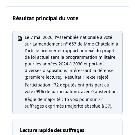
Résultat principal du vote
Le 7 mai 2026, l'Assemblée nationale a voté
sur L'amendement n° 657 de Mme Chatelain à
l'article premier et rapport annexé du projet
de loi actualisant la programmation militaire
pour les années 2024 à 2030 et portant
diverses dispositions intéressant la défense
(première lecture).. Résultat : Texte rejeté.
Participation : 72 députés ont pris part au
vote (99% de participation), avec 0 abstention.
Règle de majorité : 15 voix pour sur 72
suffrages exprimés (majorité absolue à 37).
Lecture rapide des suffrages