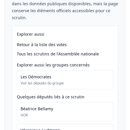
dans les données publiques disponibles, mais la page
conserve les éléments officiels accessibles pour ce
scrutin.
Explorer aussi
Retour à la liste des votes
Tous les scrutins de l'Assemblée nationale
Explorer aussi les groupes concernés
Les Démocrates
Voir les députés du groupe
Quelques députés liés à ce scrutin
Béatrice Bellamy
HOR