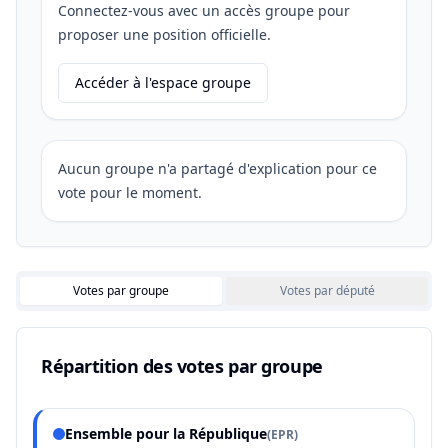
Connectez-vous avec un accès groupe pour
proposer une position officielle.
Accéder à l'espace groupe
Aucun groupe n'a partagé d'explication pour ce
vote pour le moment.
Votes par groupe
Votes par député
Répartition des votes par groupe
Ensemble pour la République
(
EPR
)