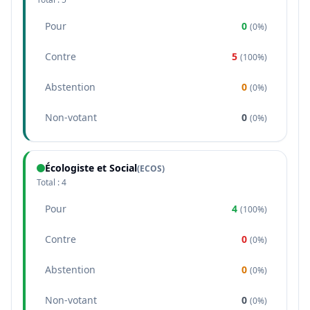
Pour
0
(
0%
)
Contre
5
(
100%
)
Abstention
0
(
0%
)
Non-votant
0
(
0%
)
Écologiste et Social
(
ECOS
)
Total :
4
Pour
4
(
100%
)
Contre
0
(
0%
)
Abstention
0
(
0%
)
Non-votant
0
(
0%
)