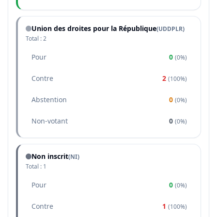
Union des droites pour la République
(
UDDPLR
)
Total :
2
Pour
0
(
0%
)
Contre
2
(
100%
)
Abstention
0
(
0%
)
Non-votant
0
(
0%
)
Non inscrit
(NI)
Total :
1
Pour
0
(
0%
)
Contre
1
(
100%
)