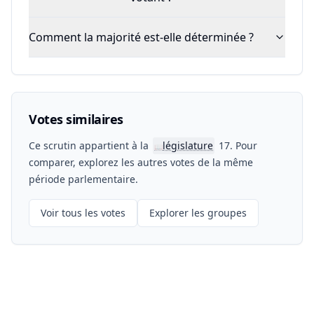
Comment la majorité est-elle déterminée ?
Votes similaires
Ce scrutin appartient à la
législature
17. Pour
📖
comparer, explorez les autres votes de la même
période parlementaire.
Voir tous les votes
Explorer les groupes