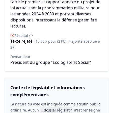
l'article premier et rapport annexé du projet de
loi actualisant la programmation militaire pour
les années 2024 à 2030 et portant diverses
dispositions intéressant la défense (première
lecture).
Résultat
Texte rejeté
(15 voix pour (21%), majorité absolue à
37)
Demandeur
Président du groupe "Écologiste et Social"
Contexte législatif et informations
complémentaires
La nature du vote est indiquée comme scrutin public
ordinaire. Aucun
dossier législatif
n'est renseigné
📖