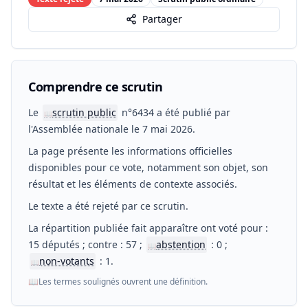
Partager
Comprendre ce scrutin
Le
scrutin public
n°6434 a été publié par
📖
l'Assemblée nationale le 7 mai 2026.
La page présente les informations officielles
disponibles pour ce vote, notamment son objet, son
résultat et les éléments de contexte associés.
Le texte a été rejeté par ce scrutin.
La répartition publiée fait apparaître ont voté pour :
15 députés ; contre : 57 ;
abstention
: 0 ;
📖
non-votants
: 1.
📖
📖
Les termes soulignés ouvrent une définition.