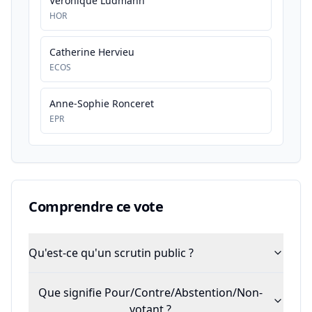
Véronique Ludmann
HOR
Catherine Hervieu
ECOS
Anne-Sophie Ronceret
EPR
Comprendre ce vote
Qu'est-ce qu'un scrutin public ?
Que signifie Pour/Contre/Abstention/Non-
votant ?