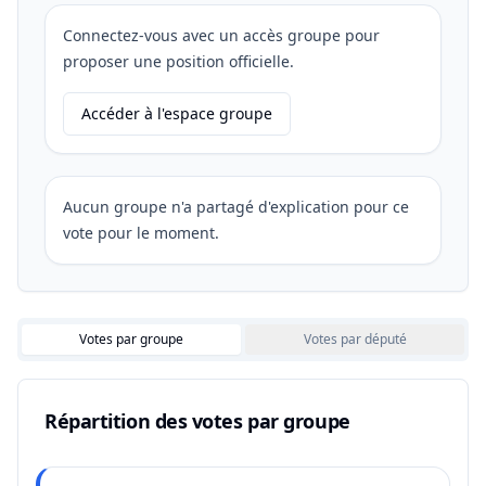
Connectez-vous avec un accès groupe pour
proposer une position officielle.
Accéder à l'espace groupe
Aucun groupe n'a partagé d'explication pour ce
vote pour le moment.
Votes par groupe
Votes par député
Répartition des votes par groupe