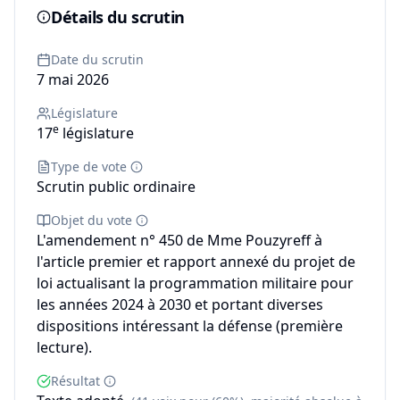
Détails du scrutin
Date du scrutin
7 mai 2026
Législature
e
17
législature
Type de vote
Scrutin public ordinaire
Objet du vote
L'amendement n° 450 de Mme Pouzyreff à
l'article premier et rapport annexé du projet de
loi actualisant la programmation militaire pour
les années 2024 à 2030 et portant diverses
dispositions intéressant la défense (première
lecture).
Résultat