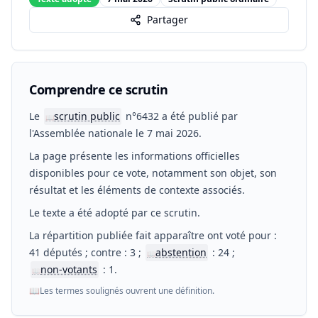
Partager
Comprendre ce scrutin
Le
scrutin public
n°6432 a été publié par
📖
l'Assemblée nationale le 7 mai 2026.
La page présente les informations officielles
disponibles pour ce vote, notamment son objet, son
résultat et les éléments de contexte associés.
Le texte a été adopté par ce scrutin.
La répartition publiée fait apparaître ont voté pour :
41 députés ; contre : 3 ;
abstention
: 24 ;
📖
non-votants
: 1.
📖
📖
Les termes soulignés ouvrent une définition.