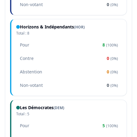
Non-votant
0
(
0%
)
Horizons & Indépendants
(
HOR
)
Total :
8
Pour
8
(
100%
)
Contre
0
(
0%
)
Abstention
0
(
0%
)
Non-votant
0
(
0%
)
Les Démocrates
(
DEM
)
Total :
5
Pour
5
(
100%
)