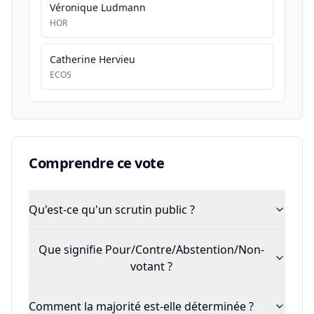
Véronique Ludmann
HOR
Catherine Hervieu
ECOS
Comprendre ce vote
Qu'est-ce qu'un scrutin public ?
Que signifie Pour/Contre/Abstention/Non-
votant ?
Comment la majorité est-elle déterminée ?