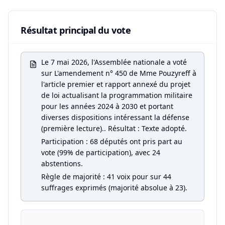
Résultat principal du vote
Le 7 mai 2026, l'Assemblée nationale a voté
sur L'amendement n° 450 de Mme Pouzyreff à
l'article premier et rapport annexé du projet
de loi actualisant la programmation militaire
pour les années 2024 à 2030 et portant
diverses dispositions intéressant la défense
(première lecture).. Résultat : Texte adopté.
Participation : 68 députés ont pris part au
vote (99% de participation), avec 24
abstentions.
Règle de majorité : 41 voix pour sur 44
suffrages exprimés (majorité absolue à 23).