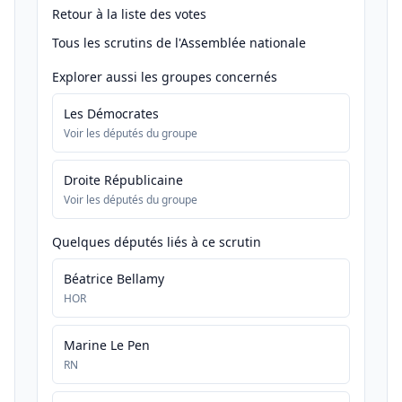
Retour à la liste des votes
Tous les scrutins de l'Assemblée nationale
Explorer aussi les groupes concernés
Les Démocrates
Voir les députés du groupe
Droite Républicaine
Voir les députés du groupe
Quelques députés liés à ce scrutin
Béatrice Bellamy
HOR
Marine Le Pen
RN