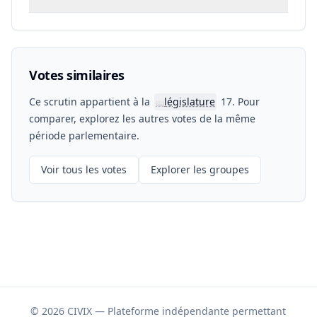
Votes similaires
Ce scrutin appartient à la
législature
17. Pour
📖
comparer, explorez les autres votes de la même
période parlementaire.
Voir tous les votes
Explorer les groupes
© 2026 CIVIX — Plateforme indépendante permettant