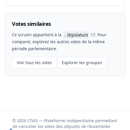
Votes similaires
Ce scrutin appartient à la
législature
17. Pour
📖
comparer, explorez les autres votes de la même
période parlementaire.
Voir tous les votes
Explorer les groupes
© 2026 CIVIX — Plateforme indépendante permettant
de consulter les votes des députés de l'Assemblée