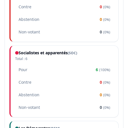
Contre
0
(
0%
)
Abstention
0
(
0%
)
Non-votant
0
(
0%
)
Socialistes et apparentés
(
SOC
)
Total :
6
Pour
6
(
100%
)
Contre
0
(
0%
)
Abstention
0
(
0%
)
Non-votant
0
(
0%
)