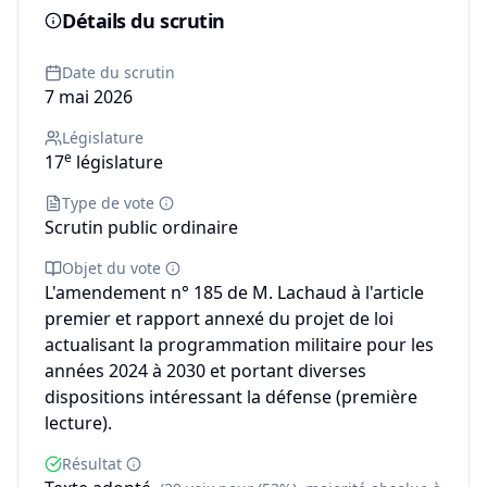
Détails du scrutin
Date du scrutin
7 mai 2026
Législature
e
17
législature
Type de vote
Scrutin public ordinaire
Objet du vote
L'amendement n° 185 de M. Lachaud à l'article
premier et rapport annexé du projet de loi
actualisant la programmation militaire pour les
années 2024 à 2030 et portant diverses
dispositions intéressant la défense (première
lecture).
Résultat