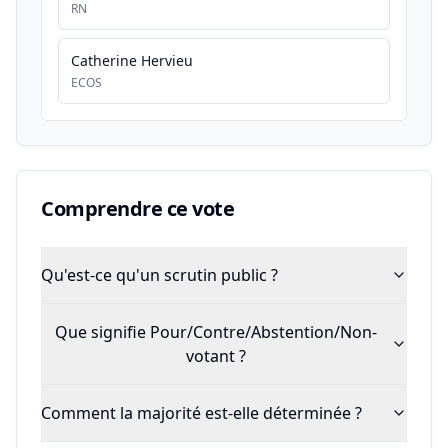
RN
Catherine Hervieu
ECOS
Comprendre ce vote
Qu'est-ce qu'un scrutin public ?
Que signifie Pour/Contre/Abstention/Non-
votant ?
Comment la majorité est-elle déterminée ?