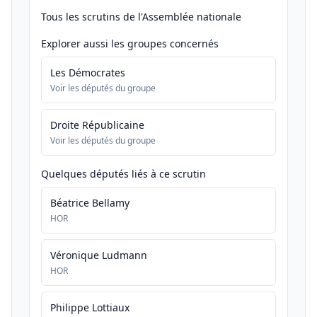
Tous les scrutins de l'Assemblée nationale
Explorer aussi les groupes concernés
Les Démocrates
Voir les députés du groupe
Droite Républicaine
Voir les députés du groupe
Quelques députés liés à ce scrutin
Béatrice Bellamy
HOR
Véronique Ludmann
HOR
Philippe Lottiaux