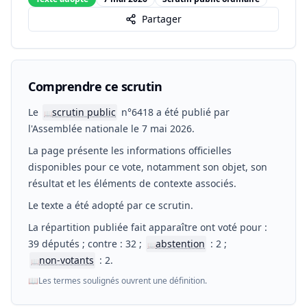
Partager
Comprendre ce scrutin
Le
scrutin public
n°6418 a été publié par
📖
l'Assemblée nationale le 7 mai 2026.
La page présente les informations officielles
disponibles pour ce vote, notamment son objet, son
résultat et les éléments de contexte associés.
Le texte a été adopté par ce scrutin.
La répartition publiée fait apparaître ont voté pour :
39 députés ; contre : 32 ;
abstention
: 2 ;
📖
non-votants
: 2.
📖
📖
Les termes soulignés ouvrent une définition.