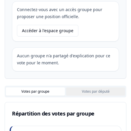
Connectez-vous avec un accès groupe pour
proposer une position officielle.
Accéder à l'espace groupe
Aucun groupe n'a partagé d'explication pour ce
vote pour le moment.
Votes par groupe
Votes par député
Répartition des votes par groupe