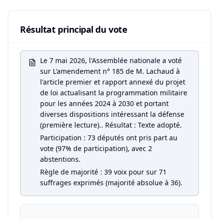
Résultat principal du vote
Le 7 mai 2026, l'Assemblée nationale a voté
sur L'amendement n° 185 de M. Lachaud à
l'article premier et rapport annexé du projet
de loi actualisant la programmation militaire
pour les années 2024 à 2030 et portant
diverses dispositions intéressant la défense
(première lecture).. Résultat : Texte adopté.
Participation : 73 députés ont pris part au
vote (97% de participation), avec 2
abstentions.
Règle de majorité : 39 voix pour sur 71
suffrages exprimés (majorité absolue à 36).