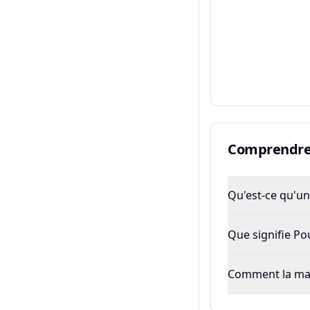
Comprendre 
Qu'est-ce qu'un 
Que signifie P
Comment la majo