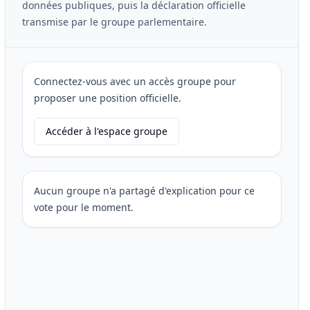
données publiques, puis la déclaration officielle
transmise par le groupe parlementaire.
Connectez-vous avec un accès groupe pour
proposer une position officielle.
Accéder à l'espace groupe
Aucun groupe n'a partagé d'explication pour ce
vote pour le moment.