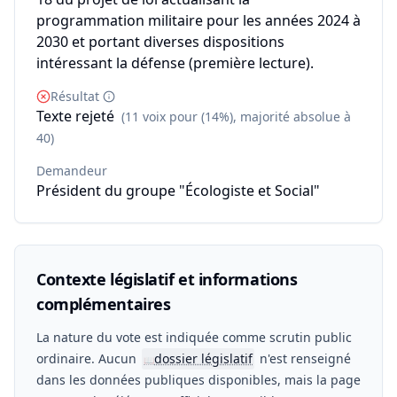
programmation militaire pour les années 2024 à
2030 et portant diverses dispositions
intéressant la défense (première lecture).
Résultat
Texte rejeté
(11 voix pour (14%), majorité absolue à
40)
Demandeur
Président du groupe "Écologiste et Social"
Contexte législatif et informations
complémentaires
La nature du vote est indiquée comme scrutin public
ordinaire. Aucun
dossier législatif
n'est renseigné
📖
dans les données publiques disponibles, mais la page