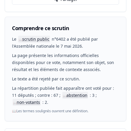
Comprendre ce scrutin
Le
scrutin public
n°6402 a été publié par
📖
l'Assemblée nationale le 7 mai 2026.
La page présente les informations officielles
disponibles pour ce vote, notamment son objet, son
résultat et les éléments de contexte associés.
Le texte a été rejeté par ce scrutin.
La répartition publiée fait apparaître ont voté pour :
11 députés ; contre : 67 ;
abstention
: 3 ;
📖
non-votants
: 2.
📖
📖
Les termes soulignés ouvrent une définition.