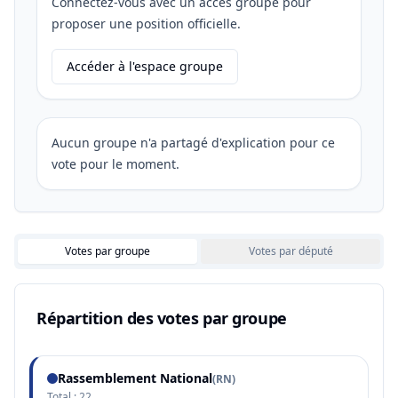
Connectez-vous avec un accès groupe pour
proposer une position officielle.
Accéder à l'espace groupe
Aucun groupe n'a partagé d'explication pour ce
vote pour le moment.
Votes par groupe
Votes par député
Répartition des votes par groupe
Rassemblement National
(
RN
)
Total :
22