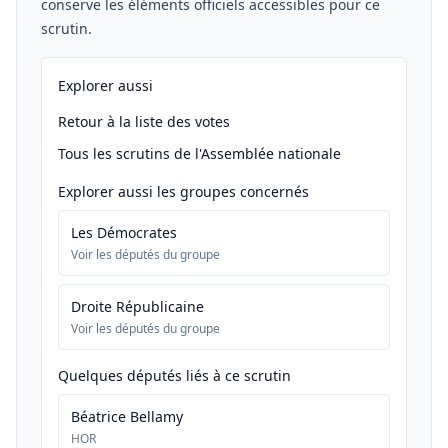
conserve les éléments officiels accessibles pour ce
scrutin.
Explorer aussi
Retour à la liste des votes
Tous les scrutins de l'Assemblée nationale
Explorer aussi les groupes concernés
Les Démocrates
Voir les députés du groupe
Droite Républicaine
Voir les députés du groupe
Quelques députés liés à ce scrutin
Béatrice Bellamy
HOR