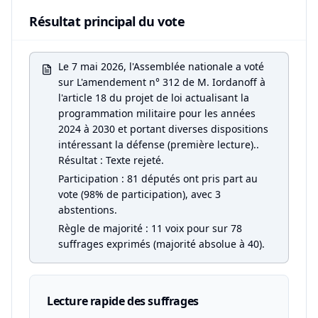
Résultat principal du vote
Le 7 mai 2026, l'Assemblée nationale a voté
sur L'amendement n° 312 de M. Iordanoff à
l'article 18 du projet de loi actualisant la
programmation militaire pour les années
2024 à 2030 et portant diverses dispositions
intéressant la défense (première lecture)..
Résultat : Texte rejeté.
Participation : 81 députés ont pris part au
vote (98% de participation), avec 3
abstentions.
Règle de majorité : 11 voix pour sur 78
suffrages exprimés (majorité absolue à 40).
Lecture rapide des suffrages