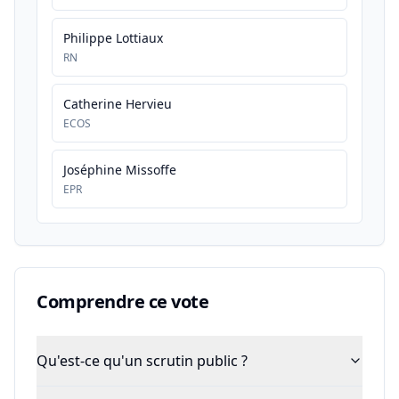
Philippe Lottiaux
RN
Catherine Hervieu
ECOS
Joséphine Missoffe
EPR
Comprendre ce vote
Qu'est-ce qu'un scrutin public ?