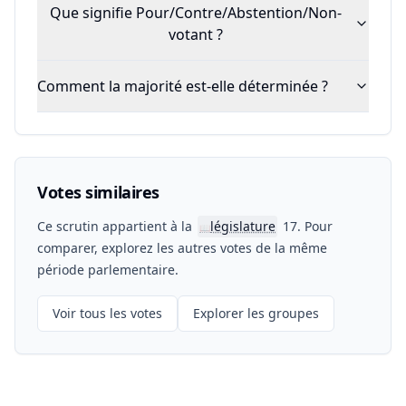
Que signifie Pour/Contre/Abstention/Non-
votant ?
Comment la majorité est-elle déterminée ?
Votes similaires
Ce scrutin appartient à la
législature
17. Pour
📖
comparer, explorez les autres votes de la même
période parlementaire.
Voir tous les votes
Explorer les groupes