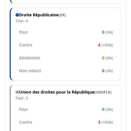
Droite Républicaine
(
DR
)
Total :
4
Pour
0
(
0%
)
Contre
4
(
100%
)
Abstention
0
(
0%
)
Non-votant
0
(
0%
)
Union des droites pour la République
(
UDDPLR
)
Total :
3
Pour
0
(
0%
)
Contre
3
(
100%
)