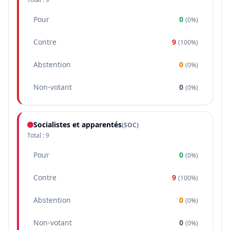
Pour
0
(
0%
)
Contre
9
(
100%
)
Abstention
0
(
0%
)
Non-votant
0
(
0%
)
Socialistes et apparentés
(
SOC
)
Total :
9
Pour
0
(
0%
)
Contre
9
(
100%
)
Abstention
0
(
0%
)
Non-votant
0
(
0%
)