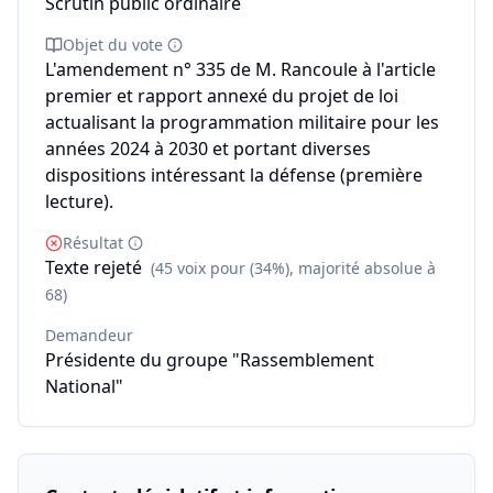
Scrutin public ordinaire
Objet du vote
L'amendement n° 335 de M. Rancoule à l'article
premier et rapport annexé du projet de loi
actualisant la programmation militaire pour les
années 2024 à 2030 et portant diverses
dispositions intéressant la défense (première
lecture).
Résultat
Texte rejeté
(45 voix pour (34%), majorité absolue à
68)
Demandeur
Présidente du groupe "Rassemblement
National"