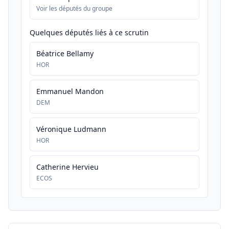
Voir les députés du groupe
Quelques députés liés à ce scrutin
Béatrice Bellamy
HOR
Emmanuel Mandon
DEM
Véronique Ludmann
HOR
Catherine Hervieu
ECOS