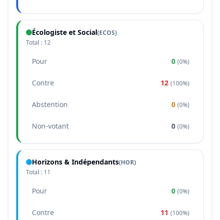
Écologiste et Social
(
ECOS
)
Total :
12
Pour
0
(
0%
)
Contre
12
(
100%
)
Abstention
0
(
0%
)
Non-votant
0
(
0%
)
Horizons & Indépendants
(
HOR
)
Total :
11
Pour
0
(
0%
)
Contre
11
(
100%
)