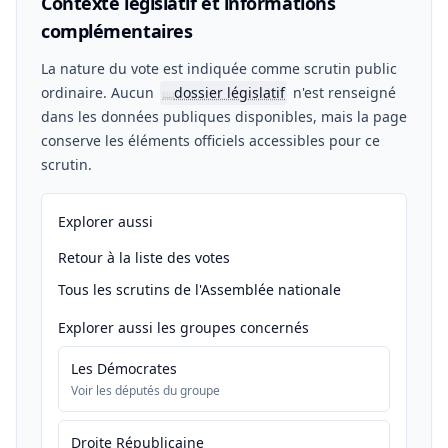
Contexte législatif et informations
complémentaires
La nature du vote est indiquée comme scrutin public
ordinaire. Aucun
dossier législatif
n'est renseigné
📖
dans les données publiques disponibles, mais la page
conserve les éléments officiels accessibles pour ce
scrutin.
Explorer aussi
Retour à la liste des votes
Tous les scrutins de l'Assemblée nationale
Explorer aussi les groupes concernés
Les Démocrates
Voir les députés du groupe
Droite Républicaine