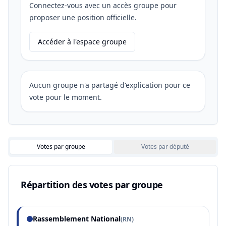
Connectez-vous avec un accès groupe pour
proposer une position officielle.
Accéder à l'espace groupe
Aucun groupe n'a partagé d'explication pour ce
vote pour le moment.
Votes par groupe
Votes par député
Répartition des votes par groupe
Rassemblement National
(
RN
)