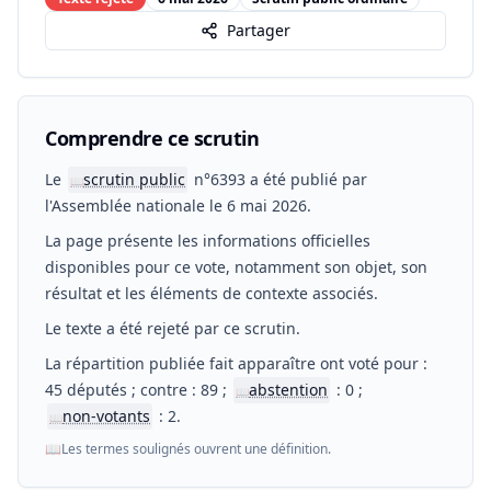
Partager
Comprendre ce scrutin
Le
scrutin public
n°6393 a été publié par
📖
l'Assemblée nationale le 6 mai 2026.
La page présente les informations officielles
disponibles pour ce vote, notamment son objet, son
résultat et les éléments de contexte associés.
Le texte a été rejeté par ce scrutin.
La répartition publiée fait apparaître ont voté pour :
45 députés ; contre : 89 ;
abstention
: 0 ;
📖
non-votants
: 2.
📖
📖
Les termes soulignés ouvrent une définition.