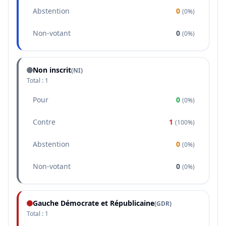
Abstention
0
(
0%
)
Non-votant
0
(
0%
)
Non inscrit
(NI)
Total :
1
Pour
0
(
0%
)
Contre
1
(
100%
)
Abstention
0
(
0%
)
Non-votant
0
(
0%
)
Gauche Démocrate et Républicaine
(
GDR
)
Total :
1