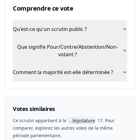
Comprendre ce vote
Qu'est-ce qu'un scrutin public ?
Que signifie Pour/Contre/Abstention/Non-
votant ?
Comment la majorité est-elle déterminée ?
Votes similaires
Ce scrutin appartient à la
législature
17. Pour
📖
comparer, explorez les autres votes de la même
période parlementaire.