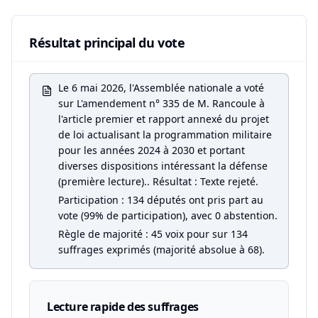
Résultat principal du vote
Le 6 mai 2026, l'Assemblée nationale a voté
sur L'amendement n° 335 de M. Rancoule à
l'article premier et rapport annexé du projet
de loi actualisant la programmation militaire
pour les années 2024 à 2030 et portant
diverses dispositions intéressant la défense
(première lecture).. Résultat : Texte rejeté.
Participation : 134 députés ont pris part au
vote (99% de participation), avec 0 abstention.
Règle de majorité : 45 voix pour sur 134
suffrages exprimés (majorité absolue à 68).
Lecture rapide des suffrages