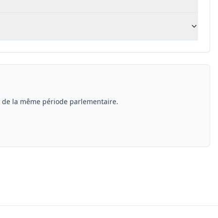
s de la même période parlementaire.