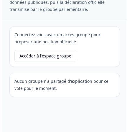
données publiques, puis la déclaration officielle
transmise par le groupe parlementaire.
Connectez-vous avec un accès groupe pour
proposer une position officielle.
Accéder à l'espace groupe
Aucun groupe n'a partagé d'explication pour ce
vote pour le moment.