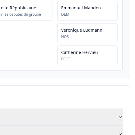
roite Républicaine
Emmanuel Mandon
ir les députés du groupe
DEM
Véronique Ludmann
HOR
Catherine Hervieu
ECOS