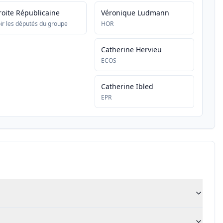
roite Républicaine
Véronique Ludmann
ir les députés du groupe
HOR
Catherine Hervieu
ECOS
Catherine Ibled
EPR