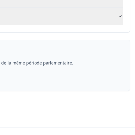
s de la même période parlementaire.