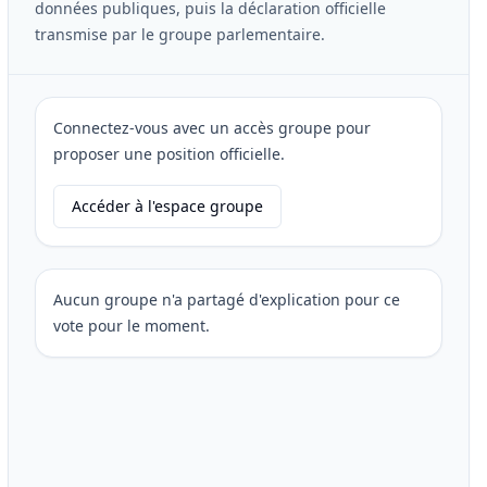
données publiques, puis la déclaration officielle
transmise par le groupe parlementaire.
Connectez-vous avec un accès groupe pour
proposer une position officielle.
Accéder à l'espace groupe
Aucun groupe n'a partagé d'explication pour ce
vote pour le moment.