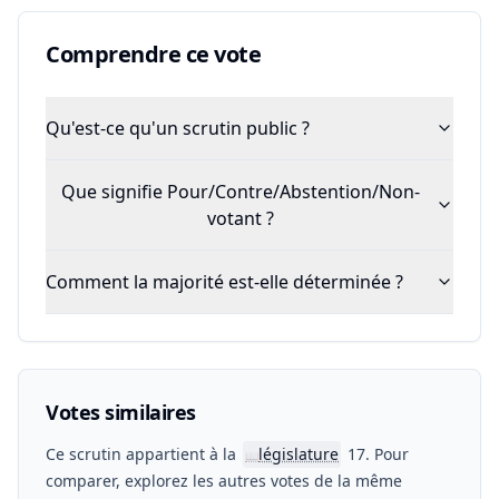
Comprendre ce vote
Qu'est-ce qu'un scrutin public ?
Que signifie Pour/Contre/Abstention/Non-
votant ?
Comment la majorité est-elle déterminée ?
Votes similaires
Ce scrutin appartient à la
législature
17. Pour
📖
comparer, explorez les autres votes de la même