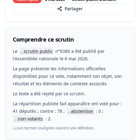
Partager
Comprendre ce scrutin
Le
scrutin public
n°6386 a été publié par
📖
l'Assemblée nationale le 6 mai 2026.
La page présente les informations officielles
disponibles pour ce vote, notamment son objet, son
résultat et les éléments de contexte associés.
Le texte a été rejeté par ce scrutin.
La répartition publiée fait apparaître ont voté pour :
41 députés ; contre : 78 ;
abstention
: 0 ;
📖
non-votants
: 2.
📖
📖
Les termes soulignés ouvrent une définition.