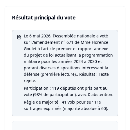
Résultat principal du vote
Le 6 mai 2026, l'Assemblée nationale a voté
sur L'amendement n° 671 de Mme Florence
Goulet à l'article premier et rapport annexé
du projet de loi actualisant la programmation
militaire pour les années 2024 à 2030 et
portant diverses dispositions intéressant la
défense (première lecture).. Résultat : Texte
rejeté.
Participation : 119 députés ont pris part au
vote (98% de participation), avec 0 abstention.
Règle de majorité : 41 voix pour sur 119
suffrages exprimés (majorité absolue à 60).