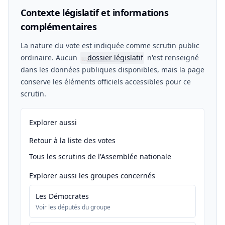
Contexte législatif et informations
complémentaires
La nature du vote est indiquée comme scrutin public
ordinaire. Aucun
dossier législatif
n'est renseigné
📖
dans les données publiques disponibles, mais la page
conserve les éléments officiels accessibles pour ce
scrutin.
Explorer aussi
Retour à la liste des votes
Tous les scrutins de l'Assemblée nationale
Explorer aussi les groupes concernés
Les Démocrates
Voir les députés du groupe