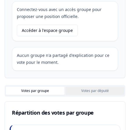
Connectez-vous avec un accès groupe pour
proposer une position officielle.
Accéder à l'espace groupe
Aucun groupe n'a partagé d'explication pour ce
vote pour le moment.
Votes par groupe
Votes par député
Répartition des votes par groupe