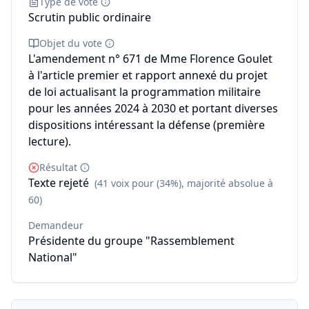
Type de vote
Scrutin public ordinaire
Objet du vote
L'amendement n° 671 de Mme Florence Goulet
à l'article premier et rapport annexé du projet
de loi actualisant la programmation militaire
pour les années 2024 à 2030 et portant diverses
dispositions intéressant la défense (première
lecture).
Résultat
Texte rejeté
(41 voix pour (34%), majorité absolue à
60)
Demandeur
Présidente du groupe "Rassemblement
National"