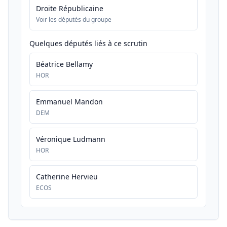
Droite Républicaine
Voir les députés du groupe
Quelques députés liés à ce scrutin
Béatrice Bellamy
HOR
Emmanuel Mandon
DEM
Véronique Ludmann
HOR
Catherine Hervieu
ECOS