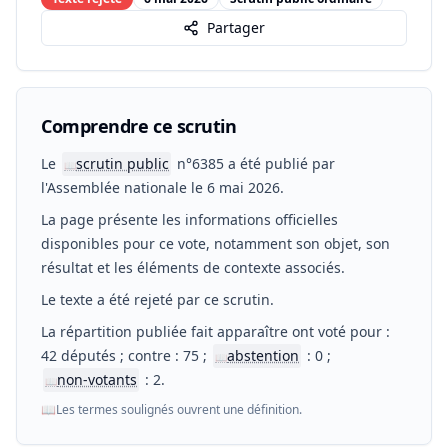
Partager
Comprendre ce scrutin
Le
scrutin public
n°6385 a été publié par
📖
l'Assemblée nationale le 6 mai 2026.
La page présente les informations officielles
disponibles pour ce vote, notamment son objet, son
résultat et les éléments de contexte associés.
Le texte a été rejeté par ce scrutin.
La répartition publiée fait apparaître ont voté pour :
42 députés ; contre : 75 ;
abstention
: 0 ;
📖
non-votants
: 2.
📖
📖
Les termes soulignés ouvrent une définition.