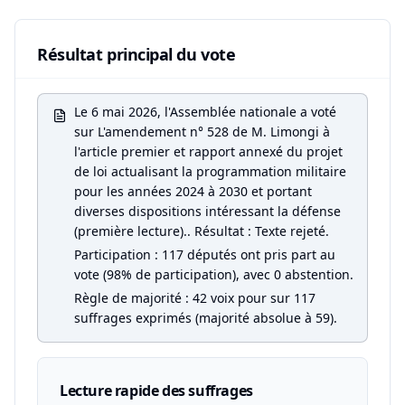
Résultat principal du vote
Le 6 mai 2026, l'Assemblée nationale a voté
sur L'amendement n° 528 de M. Limongi à
l'article premier et rapport annexé du projet
de loi actualisant la programmation militaire
pour les années 2024 à 2030 et portant
diverses dispositions intéressant la défense
(première lecture).. Résultat : Texte rejeté.
Participation : 117 députés ont pris part au
vote (98% de participation), avec 0 abstention.
Règle de majorité : 42 voix pour sur 117
suffrages exprimés (majorité absolue à 59).
Lecture rapide des suffrages