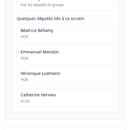
Voir les députés du groupe
Quelques députés liés à ce scrutin
Béatrice Bellamy
HOR
Emmanuel Mandon
DEM
Véronique Ludmann
HOR
Catherine Hervieu
ECOS