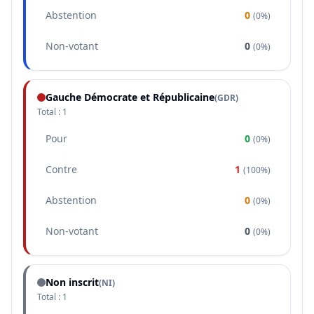
Abstention
0
(
0%
)
Non-votant
0
(
0%
)
Gauche Démocrate et Républicaine
(
GDR
)
Total :
1
Pour
0
(
0%
)
Contre
1
(
100%
)
Abstention
0
(
0%
)
Non-votant
0
(
0%
)
Non inscrit
(NI)
Total :
1