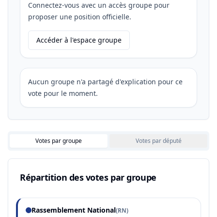
Connectez-vous avec un accès groupe pour
proposer une position officielle.
Accéder à l'espace groupe
Aucun groupe n'a partagé d'explication pour ce
vote pour le moment.
Votes par groupe
Votes par député
Répartition des votes par groupe
Rassemblement National
(
RN
)