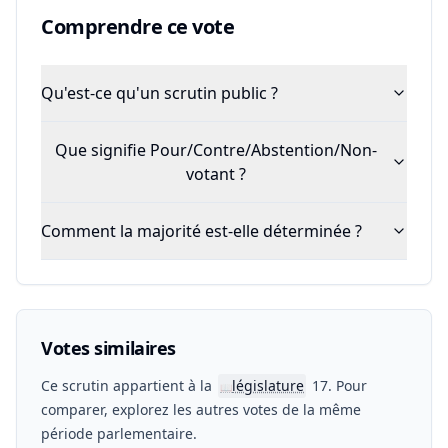
Comprendre ce vote
Qu'est-ce qu'un scrutin public ?
Que signifie Pour/Contre/Abstention/Non-
votant ?
Comment la majorité est-elle déterminée ?
Votes similaires
Ce scrutin appartient à la
législature
17. Pour
📖
comparer, explorez les autres votes de la même
période parlementaire.