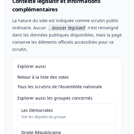
Contexte législatif et informations
complémentaires
La nature du vote est indiquée comme scrutin public
ordinaire. Aucun
dossier législatif
n'est renseigné
📖
dans les données publiques disponibles, mais la page
conserve les éléments officiels accessibles pour ce
scrutin.
Explorer aussi
Retour à la liste des votes
Tous les scrutins de l'Assemblée nationale
Explorer aussi les groupes concernés
Les Démocrates
Voir les députés du groupe
Droite Républicaine