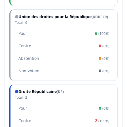
Union des droites pour la République
(
UDDPLR
)
Total :
6
Pour
6
(
100%
)
Contre
0
(
0%
)
Abstention
0
(
0%
)
Non-votant
0
(
0%
)
Droite Républicaine
(
DR
)
Total :
2
Pour
0
(
0%
)
Contre
2
(
100%
)