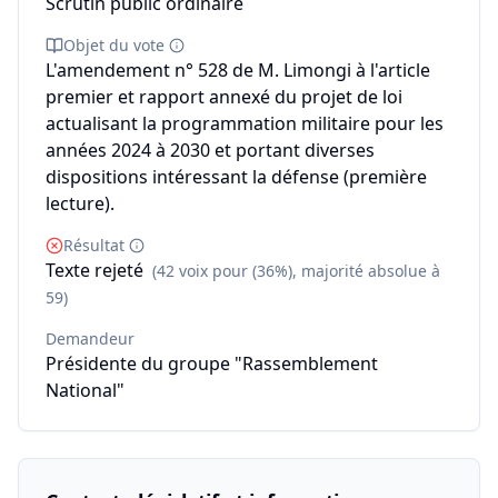
Scrutin public ordinaire
Objet du vote
L'amendement n° 528 de M. Limongi à l'article
premier et rapport annexé du projet de loi
actualisant la programmation militaire pour les
années 2024 à 2030 et portant diverses
dispositions intéressant la défense (première
lecture).
Résultat
Texte rejeté
(42 voix pour (36%), majorité absolue à
59)
Demandeur
Présidente du groupe "Rassemblement
National"