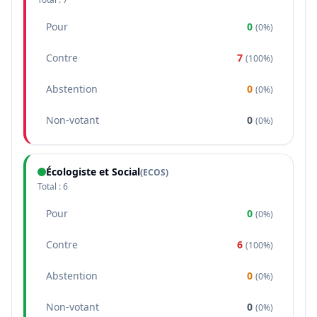
Pour
0
(
0%
)
Contre
7
(
100%
)
Abstention
0
(
0%
)
Non-votant
0
(
0%
)
Écologiste et Social
(
ECOS
)
Total :
6
Pour
0
(
0%
)
Contre
6
(
100%
)
Abstention
0
(
0%
)
Non-votant
0
(
0%
)