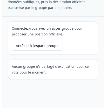
données publiques, puis la déclaration officielle
transmise par le groupe parlementaire.
Connectez-vous avec un accès groupe pour
proposer une position officielle.
Accéder à l'espace groupe
Aucun groupe n'a partagé d'explication pour ce
vote pour le moment.