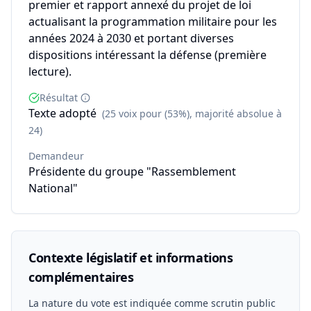
premier et rapport annexé du projet de loi
actualisant la programmation militaire pour les
années 2024 à 2030 et portant diverses
dispositions intéressant la défense (première
lecture).
Résultat
Texte adopté
(25 voix pour (53%), majorité absolue à
24)
Demandeur
Présidente du groupe "Rassemblement
National"
Contexte législatif et informations
complémentaires
La nature du vote est indiquée comme scrutin public