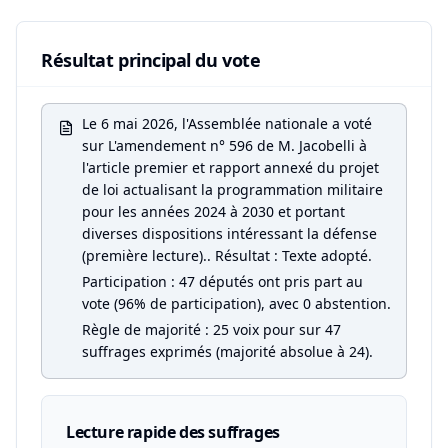
Résultat principal du vote
Le 6 mai 2026, l'Assemblée nationale a voté
sur L'amendement n° 596 de M. Jacobelli à
l'article premier et rapport annexé du projet
de loi actualisant la programmation militaire
pour les années 2024 à 2030 et portant
diverses dispositions intéressant la défense
(première lecture).. Résultat : Texte adopté.
Participation : 47 députés ont pris part au
vote (96% de participation), avec 0 abstention.
Règle de majorité : 25 voix pour sur 47
suffrages exprimés (majorité absolue à 24).
Lecture rapide des suffrages