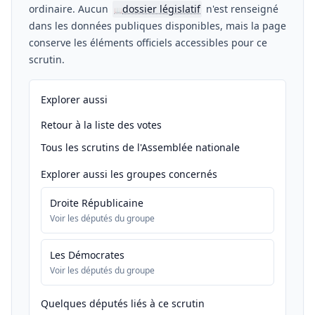
ordinaire. Aucun
dossier législatif
n'est renseigné
📖
dans les données publiques disponibles, mais la page
conserve les éléments officiels accessibles pour ce
scrutin.
Explorer aussi
Retour à la liste des votes
Tous les scrutins de l'Assemblée nationale
Explorer aussi les groupes concernés
Droite Républicaine
Voir les députés du groupe
Les Démocrates
Voir les députés du groupe
Quelques députés liés à ce scrutin