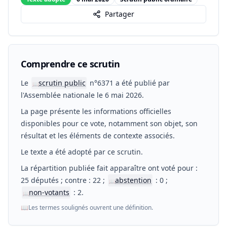
Partager
Comprendre ce scrutin
Le
scrutin public
n°6371 a été publié par
📖
l'Assemblée nationale le 6 mai 2026.
La page présente les informations officielles
disponibles pour ce vote, notamment son objet, son
résultat et les éléments de contexte associés.
Le texte a été adopté par ce scrutin.
La répartition publiée fait apparaître ont voté pour :
25 députés ; contre : 22 ;
abstention
: 0 ;
📖
non-votants
: 2.
📖
📖
Les termes soulignés ouvrent une définition.