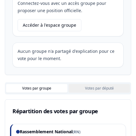
Connectez-vous avec un accès groupe pour
proposer une position officielle.
Accéder à l'espace groupe
Aucun groupe n'a partagé d'explication pour ce
vote pour le moment.
Votes par groupe
Votes par député
Répartition des votes par groupe
Rassemblement National
(
RN
)