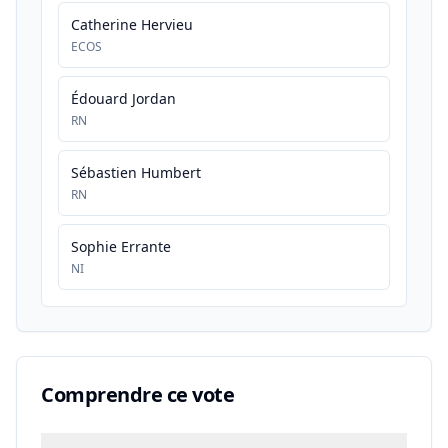
Catherine Hervieu
ECOS
Édouard Jordan
RN
Sébastien Humbert
RN
Sophie Errante
NI
Comprendre ce vote