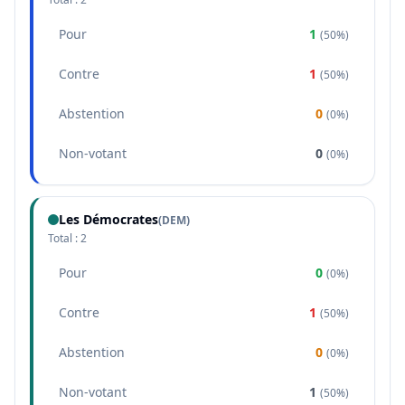
Pour
1
(
50%
)
Contre
1
(
50%
)
Abstention
0
(
0%
)
Non-votant
0
(
0%
)
Les Démocrates
(
DEM
)
Total :
2
Pour
0
(
0%
)
Contre
1
(
50%
)
Abstention
0
(
0%
)
Non-votant
1
(
50%
)