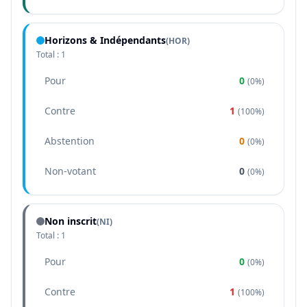
Horizons & Indépendants
(
HOR
)
Total :
1
Pour
0
(
0%
)
Contre
1
(
100%
)
Abstention
0
(
0%
)
Non-votant
0
(
0%
)
Non inscrit
(NI)
Total :
1
Pour
0
(
0%
)
Contre
1
(
100%
)