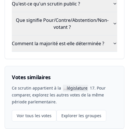
Qu'est-ce qu'un scrutin public ?
Que signifie Pour/Contre/Abstention/Non-
votant ?
Comment la majorité est-elle déterminée ?
Votes similaires
Ce scrutin appartient à la
législature
17. Pour
📖
comparer, explorez les autres votes de la même
période parlementaire.
Voir tous les votes
Explorer les groupes