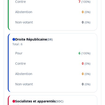
Contre
7
(
100%
)
Abstention
0
(
0%
)
Non-votant
0
(
0%
)
Droite Républicaine
(
DR
)
Total :
6
Pour
6
(
100%
)
Contre
0
(
0%
)
Abstention
0
(
0%
)
Non-votant
0
(
0%
)
Socialistes et apparentés
(
SOC
)