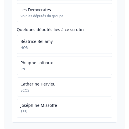
Les Démocrates
Voir les députés du groupe
Quelques députés liés à ce scrutin
Béatrice Bellamy
HOR
Philippe Lottiaux
RN
Catherine Hervieu
ECOS
Joséphine Missoffe
EPR