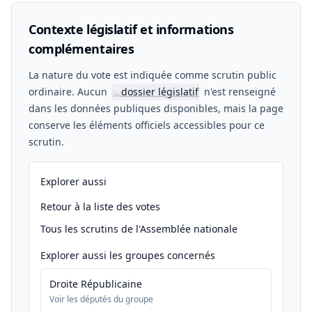
Contexte législatif et informations
complémentaires
La nature du vote est indiquée comme scrutin public
ordinaire. Aucun
dossier législatif
n'est renseigné
📖
dans les données publiques disponibles, mais la page
conserve les éléments officiels accessibles pour ce
scrutin.
Explorer aussi
Retour à la liste des votes
Tous les scrutins de l'Assemblée nationale
Explorer aussi les groupes concernés
Droite Républicaine
Voir les députés du groupe