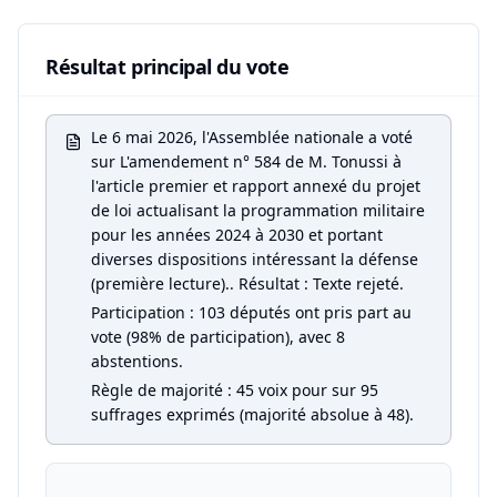
Résultat principal du vote
Le 6 mai 2026, l'Assemblée nationale a voté
sur L'amendement n° 584 de M. Tonussi à
l'article premier et rapport annexé du projet
de loi actualisant la programmation militaire
pour les années 2024 à 2030 et portant
diverses dispositions intéressant la défense
(première lecture).. Résultat : Texte rejeté.
Participation : 103 députés ont pris part au
vote (98% de participation), avec 8
abstentions.
Règle de majorité : 45 voix pour sur 95
suffrages exprimés (majorité absolue à 48).