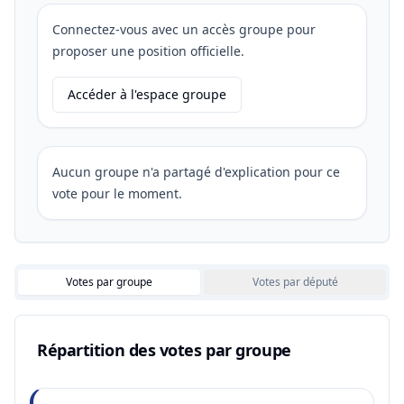
Connectez-vous avec un accès groupe pour
proposer une position officielle.
Accéder à l'espace groupe
Aucun groupe n'a partagé d'explication pour ce
vote pour le moment.
Votes par groupe
Votes par député
Répartition des votes par groupe