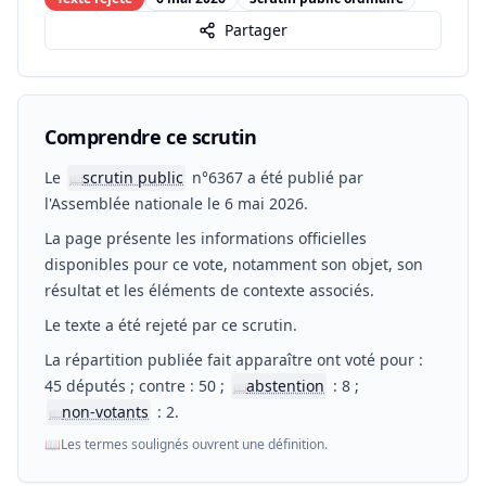
Partager
Comprendre ce scrutin
Le
scrutin public
n°6367 a été publié par
📖
l'Assemblée nationale le 6 mai 2026.
La page présente les informations officielles
disponibles pour ce vote, notamment son objet, son
résultat et les éléments de contexte associés.
Le texte a été rejeté par ce scrutin.
La répartition publiée fait apparaître ont voté pour :
45 députés ; contre : 50 ;
abstention
: 8 ;
📖
non-votants
: 2.
📖
📖
Les termes soulignés ouvrent une définition.