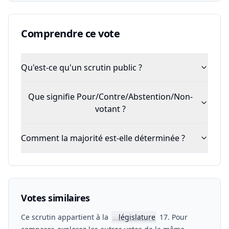
Comprendre ce vote
Qu'est-ce qu'un scrutin public ?
Que signifie Pour/Contre/Abstention/Non-
votant ?
Comment la majorité est-elle déterminée ?
Votes similaires
Ce scrutin appartient à la
législature
17. Pour
📖