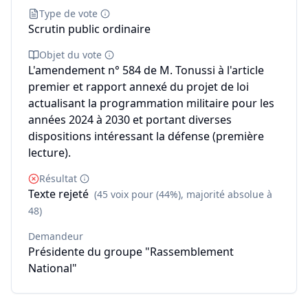
Type de vote
Scrutin public ordinaire
Objet du vote
L'amendement n° 584 de M. Tonussi à l'article
premier et rapport annexé du projet de loi
actualisant la programmation militaire pour les
années 2024 à 2030 et portant diverses
dispositions intéressant la défense (première
lecture).
Résultat
Texte rejeté
(45 voix pour (44%), majorité absolue à
48)
Demandeur
Présidente du groupe "Rassemblement
National"