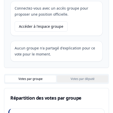
Connectez-vous avec un accès groupe pour
proposer une position officielle.
Accéder à l'espace groupe
Aucun groupe n'a partagé d'explication pour ce
vote pour le moment.
Votes par groupe
Votes par député
Répartition des votes par groupe