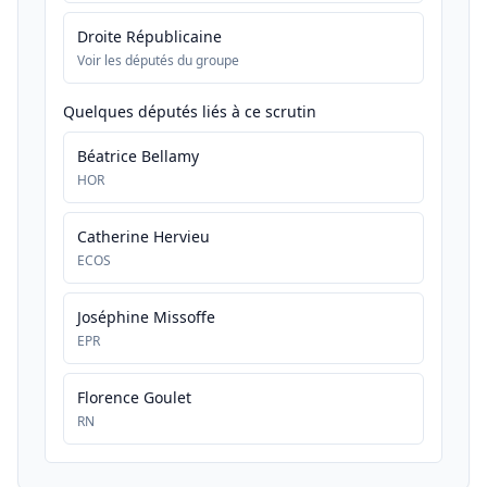
Droite Républicaine
Voir les députés du groupe
Quelques députés liés à ce scrutin
Béatrice Bellamy
HOR
Catherine Hervieu
ECOS
Joséphine Missoffe
EPR
Florence Goulet
RN