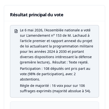
Résultat principal du vote
Le 6 mai 2026, l'Assemblée nationale a voté
sur L'amendement n° 153 de M. Lachaud à
l'article premier et rapport annexé du projet
de loi actualisant la programmation militaire
pour les années 2024 à 2030 et portant
diverses dispositions intéressant la défense
(première lecture).. Résultat : Texte rejeté.
Participation : 108 députés ont pris part au
vote (98% de participation), avec 2
abstentions.
Règle de majorité : 16 voix pour sur 106
suffrages exprimés (majorité absolue à 54).