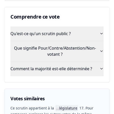
Comprendre ce vote
Qu'est-ce qu'un scrutin public ?
Que signifie Pour/Contre/Abstention/Non-
votant ?
Comment la majorité est-elle déterminée ?
Votes similaires
Ce scrutin appartient à la
législature
17. Pour
📖