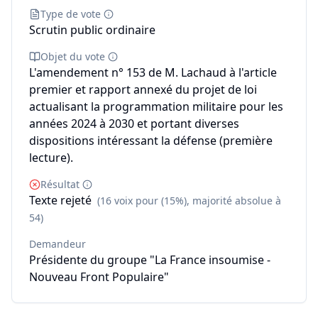
Type de vote
Scrutin public ordinaire
Objet du vote
L'amendement n° 153 de M. Lachaud à l'article
premier et rapport annexé du projet de loi
actualisant la programmation militaire pour les
années 2024 à 2030 et portant diverses
dispositions intéressant la défense (première
lecture).
Résultat
Texte rejeté
(16 voix pour (15%), majorité absolue à
54)
Demandeur
Présidente du groupe "La France insoumise -
Nouveau Front Populaire"