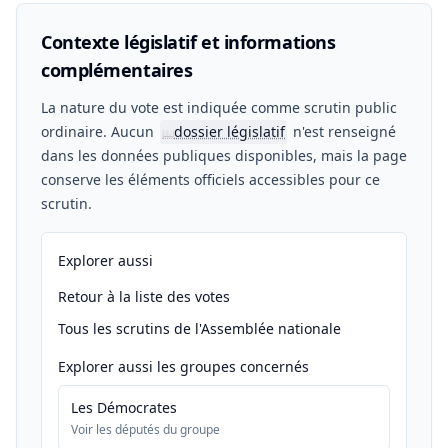
Contexte législatif et informations
complémentaires
La nature du vote est indiquée comme scrutin public
ordinaire. Aucun
dossier législatif
n'est renseigné
📖
dans les données publiques disponibles, mais la page
conserve les éléments officiels accessibles pour ce
scrutin.
Explorer aussi
Retour à la liste des votes
Tous les scrutins de l'Assemblée nationale
Explorer aussi les groupes concernés
Les Démocrates
Voir les députés du groupe