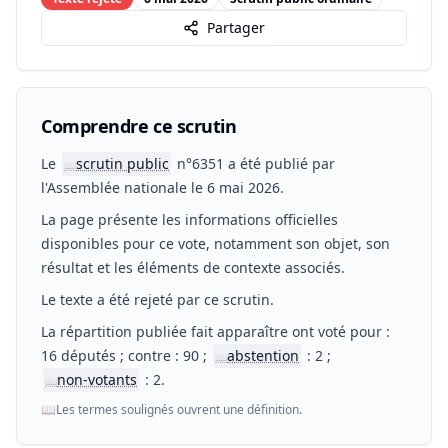
Partager
Comprendre ce scrutin
Le
scrutin public
n°6351 a été publié par
📖
l'Assemblée nationale le 6 mai 2026.
La page présente les informations officielles
disponibles pour ce vote, notamment son objet, son
résultat et les éléments de contexte associés.
Le texte a été rejeté par ce scrutin.
La répartition publiée fait apparaître ont voté pour :
16 députés ; contre : 90 ;
abstention
: 2 ;
📖
non-votants
: 2.
📖
📖
Les termes soulignés ouvrent une définition.