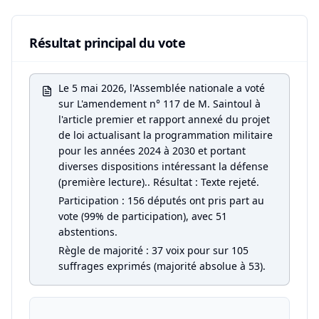
Résultat principal du vote
Le 5 mai 2026, l'Assemblée nationale a voté
sur L'amendement n° 117 de M. Saintoul à
l'article premier et rapport annexé du projet
de loi actualisant la programmation militaire
pour les années 2024 à 2030 et portant
diverses dispositions intéressant la défense
(première lecture).. Résultat : Texte rejeté.
Participation : 156 députés ont pris part au
vote (99% de participation), avec 51
abstentions.
Règle de majorité : 37 voix pour sur 105
suffrages exprimés (majorité absolue à 53).