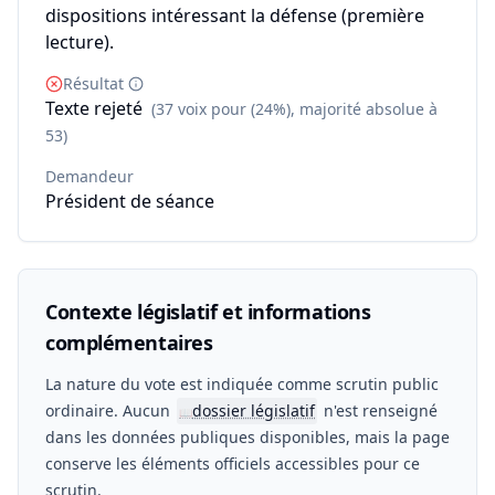
dispositions intéressant la défense (première
lecture).
Résultat
Texte rejeté
(37 voix pour (24%), majorité absolue à
53)
Demandeur
Président de séance
Contexte législatif et informations
complémentaires
La nature du vote est indiquée comme scrutin public
ordinaire. Aucun
dossier législatif
n'est renseigné
📖
dans les données publiques disponibles, mais la page
conserve les éléments officiels accessibles pour ce
scrutin.