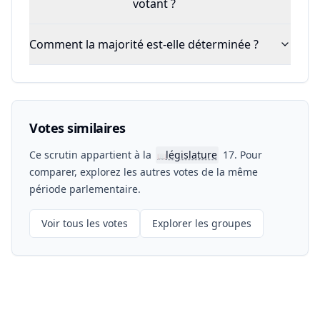
votant ?
Comment la majorité est-elle déterminée ?
Votes similaires
Ce scrutin appartient à la
législature
17. Pour
📖
comparer, explorez les autres votes de la même
période parlementaire.
Voir tous les votes
Explorer les groupes