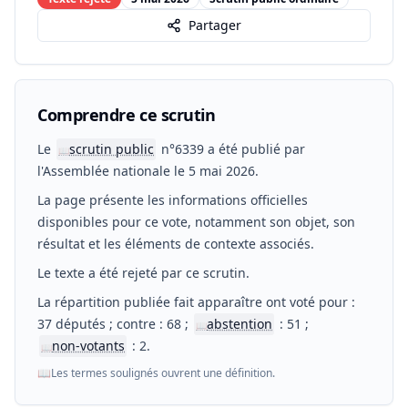
Partager
Comprendre ce scrutin
Le
scrutin public
n°6339 a été publié par
📖
l'Assemblée nationale le 5 mai 2026.
La page présente les informations officielles
disponibles pour ce vote, notamment son objet, son
résultat et les éléments de contexte associés.
Le texte a été rejeté par ce scrutin.
La répartition publiée fait apparaître ont voté pour :
37 députés ; contre : 68 ;
abstention
: 51 ;
📖
non-votants
: 2.
📖
📖
Les termes soulignés ouvrent une définition.