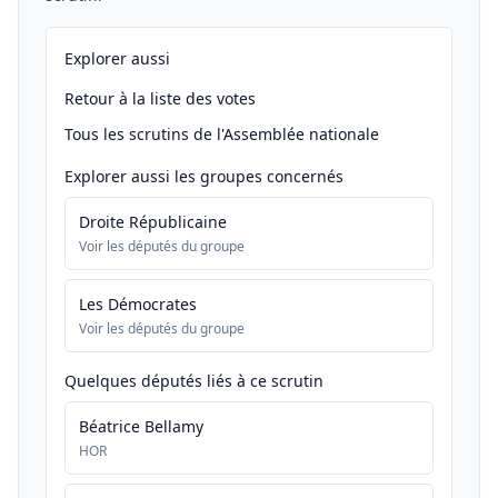
Explorer aussi
Retour à la liste des votes
Tous les scrutins de l'Assemblée nationale
Explorer aussi les groupes concernés
Droite Républicaine
Voir les députés du groupe
Les Démocrates
Voir les députés du groupe
Quelques députés liés à ce scrutin
Béatrice Bellamy
HOR