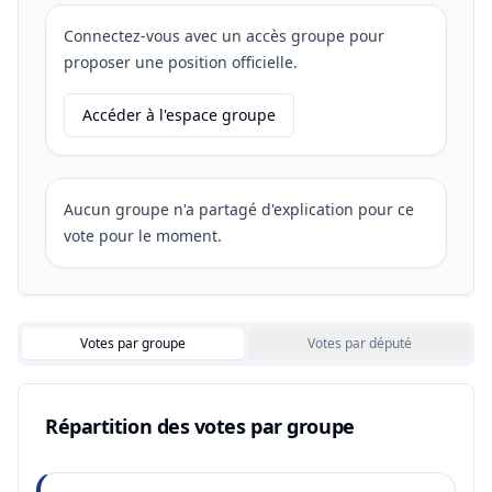
Connectez-vous avec un accès groupe pour
proposer une position officielle.
Accéder à l'espace groupe
Aucun groupe n'a partagé d'explication pour ce
vote pour le moment.
Votes par groupe
Votes par député
Répartition des votes par groupe