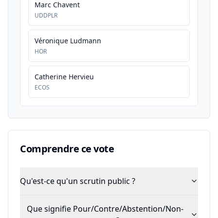
Marc Chavent
UDDPLR
Véronique Ludmann
HOR
Catherine Hervieu
ECOS
Comprendre ce vote
Qu'est-ce qu'un scrutin public ?
Que signifie Pour/Contre/Abstention/Non-