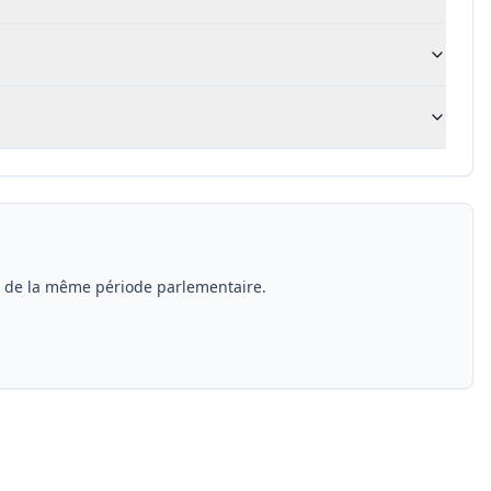
s de la même période parlementaire.