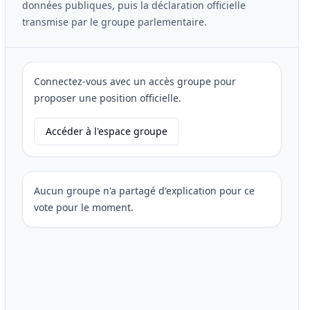
données publiques, puis la déclaration officielle
transmise par le groupe parlementaire.
Connectez-vous avec un accès groupe pour
proposer une position officielle.
Accéder à l'espace groupe
Aucun groupe n'a partagé d'explication pour ce
vote pour le moment.