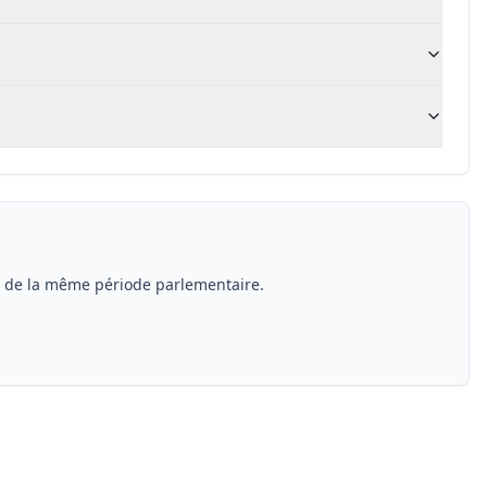
s de la même période parlementaire.