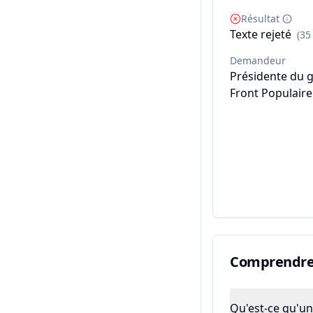
Résultat
Texte rejeté
(35
Demandeur
Présidente du 
Front Populaire
Comprendre 
Qu'est-ce qu'un 