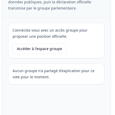
données publiques, puis la déclaration officielle
transmise par le groupe parlementaire.
Connectez-vous avec un accès groupe pour
proposer une position officielle.
Accéder à l'espace groupe
Aucun groupe n'a partagé d'explication pour ce
vote pour le moment.