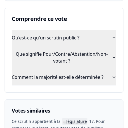
Comprendre ce vote
Qu'est-ce qu'un scrutin public ?
Que signifie Pour/Contre/Abstention/Non-
votant ?
Comment la majorité est-elle déterminée ?
Votes similaires
Ce scrutin appartient à la
législature
17. Pour
📖