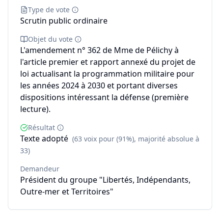
Type de vote
Scrutin public ordinaire
Objet du vote
L'amendement n° 362 de Mme de Pélichy à
l'article premier et rapport annexé du projet de
loi actualisant la programmation militaire pour
les années 2024 à 2030 et portant diverses
dispositions intéressant la défense (première
lecture).
Résultat
Texte adopté
(63 voix pour (91%), majorité absolue à
33)
Demandeur
Président du groupe "Libertés, Indépendants,
Outre-mer et Territoires"