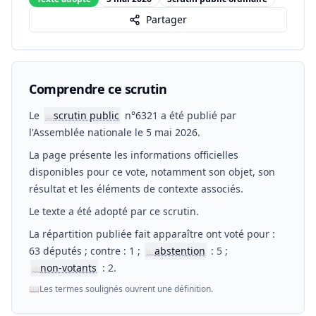
Partager
Comprendre ce scrutin
Le
scrutin public
n°6321 a été publié par
📖
l'Assemblée nationale le 5 mai 2026.
La page présente les informations officielles
disponibles pour ce vote, notamment son objet, son
résultat et les éléments de contexte associés.
Le texte a été adopté par ce scrutin.
La répartition publiée fait apparaître ont voté pour :
63 députés ; contre : 1 ;
abstention
: 5 ;
📖
non-votants
: 2.
📖
📖
Les termes soulignés ouvrent une définition.