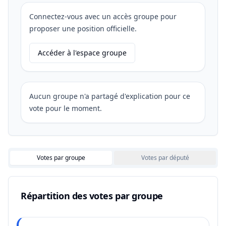
Connectez-vous avec un accès groupe pour
proposer une position officielle.
Accéder à l'espace groupe
Aucun groupe n'a partagé d'explication pour ce
vote pour le moment.
Votes par groupe
Votes par député
Répartition des votes par groupe