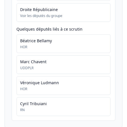
Droite Républicaine
Voir les députés du groupe
Quelques députés liés à ce scrutin
Béatrice Bellamy
HOR
Marc Chavent
UDDPLR
Véronique Ludmann
HOR
Cyril Tribuiani
RN