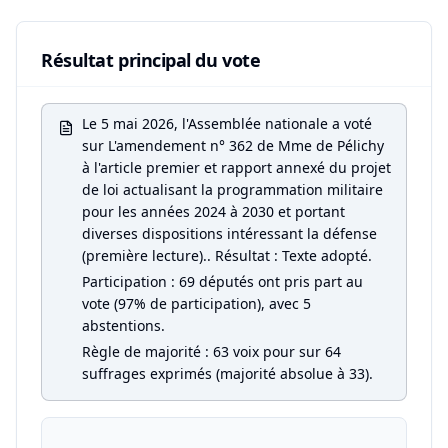
Résultat principal du vote
Le 5 mai 2026, l'Assemblée nationale a voté
sur L'amendement n° 362 de Mme de Pélichy
à l'article premier et rapport annexé du projet
de loi actualisant la programmation militaire
pour les années 2024 à 2030 et portant
diverses dispositions intéressant la défense
(première lecture).. Résultat : Texte adopté.
Participation : 69 députés ont pris part au
vote (97% de participation), avec 5
abstentions.
Règle de majorité : 63 voix pour sur 64
suffrages exprimés (majorité absolue à 33).