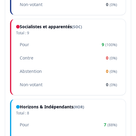
Non-votant
0
(
0%
)
Socialistes et apparentés
(
SOC
)
Total :
9
Pour
9
(
100%
)
Contre
0
(
0%
)
Abstention
0
(
0%
)
Non-votant
0
(
0%
)
Horizons & Indépendants
(
HOR
)
Total :
8
Pour
7
(
88%
)