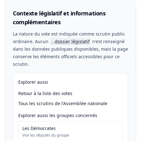
Contexte législatif et informations
complémentaires
La nature du vote est indiquée comme scrutin public
ordinaire. Aucun
dossier législatif
n'est renseigné
📖
dans les données publiques disponibles, mais la page
conserve les éléments officiels accessibles pour ce
scrutin.
Explorer aussi
Retour à la liste des votes
Tous les scrutins de l'Assemblée nationale
Explorer aussi les groupes concernés
Les Démocrates
Voir les députés du groupe