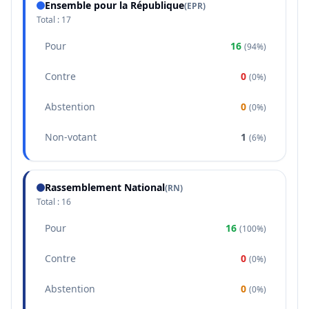
Ensemble pour la République
(
EPR
)
Total :
17
Pour
16
(
94%
)
Contre
0
(
0%
)
Abstention
0
(
0%
)
Non-votant
1
(
6%
)
Rassemblement National
(
RN
)
Total :
16
Pour
16
(
100%
)
Contre
0
(
0%
)
Abstention
0
(
0%
)