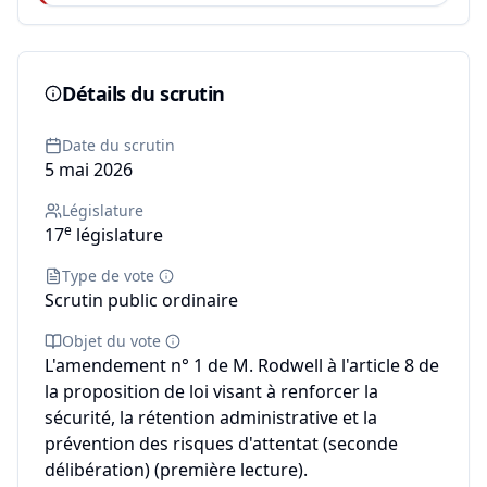
Détails du scrutin
Date du scrutin
5 mai 2026
Législature
e
17
législature
Type de vote
Scrutin public ordinaire
Objet du vote
L'amendement n° 1 de M. Rodwell à l'article 8 de
la proposition de loi visant à renforcer la
sécurité, la rétention administrative et la
prévention des risques d'attentat (seconde
délibération) (première lecture).