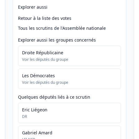
Explorer aussi
Retour à la liste des votes
Tous les scrutins de l'Assemblée nationale
Explorer aussi les groupes concernés
Droite Républicaine
Voir les députés du groupe
Les Démocrates
Voir les députés du groupe
Quelques députés liés à ce scrutin
Eric Liégeon
DR
Gabriel Amard