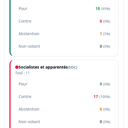
Pour
18
(
95%
)
Contre
0
(
0%
)
Abstention
1
(
5%
)
Non-votant
0
(
0%
)
Socialistes et apparentés
(
SOC
)
Total :
17
Pour
0
(
0%
)
Contre
17
(
100%
)
Abstention
0
(
0%
)
Non-votant
0
(
0%
)