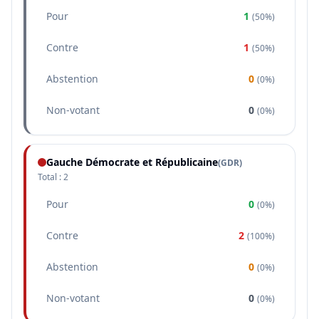
Pour
1
(
50%
)
Contre
1
(
50%
)
Abstention
0
(
0%
)
Non-votant
0
(
0%
)
Gauche Démocrate et Républicaine
(
GDR
)
Total :
2
Pour
0
(
0%
)
Contre
2
(
100%
)
Abstention
0
(
0%
)
Non-votant
0
(
0%
)