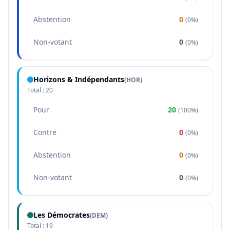
Abstention
0
(
0%
)
Non-votant
0
(
0%
)
Horizons & Indépendants
(
HOR
)
Total :
20
Pour
20
(
100%
)
Contre
0
(
0%
)
Abstention
0
(
0%
)
Non-votant
0
(
0%
)
Les Démocrates
(
DEM
)
Total :
19