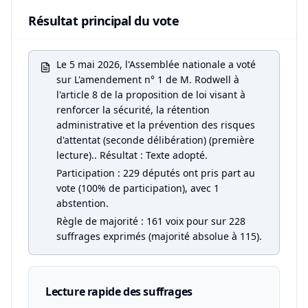
Résultat principal du vote
Le 5 mai 2026, l'Assemblée nationale a voté
sur L'amendement n° 1 de M. Rodwell à
l'article 8 de la proposition de loi visant à
renforcer la sécurité, la rétention
administrative et la prévention des risques
d'attentat (seconde délibération) (première
lecture).. Résultat : Texte adopté.
Participation : 229 députés ont pris part au
vote (100% de participation), avec 1
abstention.
Règle de majorité : 161 voix pour sur 228
suffrages exprimés (majorité absolue à 115).
Lecture rapide des suffrages