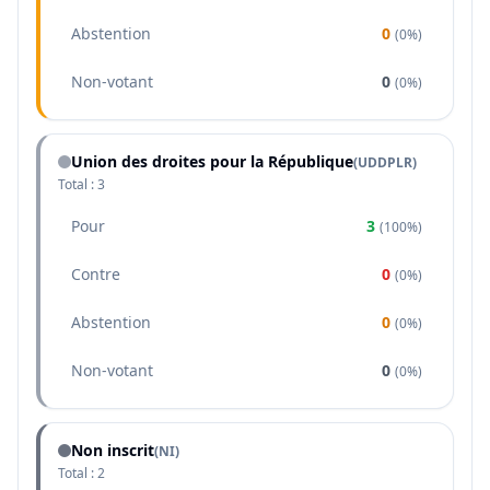
Abstention
0
(
0%
)
Non-votant
0
(
0%
)
Union des droites pour la République
(
UDDPLR
)
Total :
3
Pour
3
(
100%
)
Contre
0
(
0%
)
Abstention
0
(
0%
)
Non-votant
0
(
0%
)
Non inscrit
(NI)
Total :
2