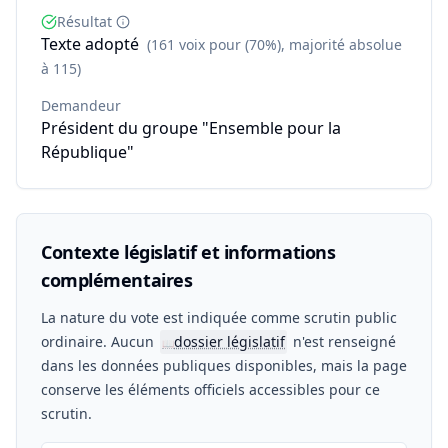
Résultat
Texte adopté
(161 voix pour (70%), majorité absolue
à 115)
Demandeur
Président du groupe "Ensemble pour la
République"
Contexte législatif et informations
complémentaires
La nature du vote est indiquée comme scrutin public
ordinaire. Aucun
dossier législatif
n'est renseigné
📖
dans les données publiques disponibles, mais la page
conserve les éléments officiels accessibles pour ce
scrutin.