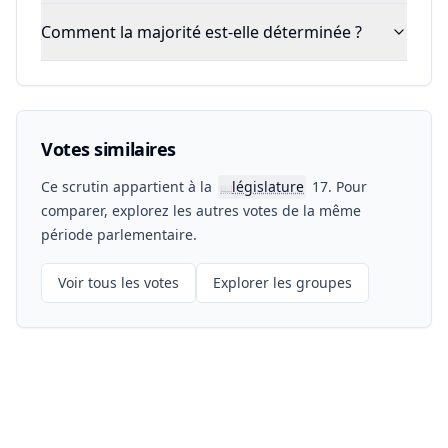
Comment la majorité est-elle déterminée ?
Votes similaires
Ce scrutin appartient à la
législature
17. Pour
📖
comparer, explorez les autres votes de la même
période parlementaire.
Voir tous les votes
Explorer les groupes