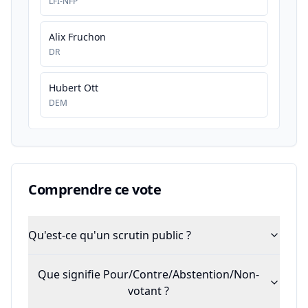
LFI-NFP
Alix Fruchon
DR
Hubert Ott
DEM
Comprendre ce vote
Qu'est-ce qu'un scrutin public ?
Que signifie Pour/Contre/Abstention/Non-
votant ?