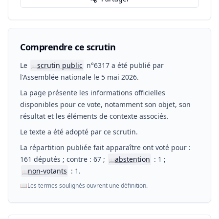
Comprendre ce scrutin
Le
scrutin public
n°6317 a été publié par
📖
l'Assemblée nationale le 5 mai 2026.
La page présente les informations officielles
disponibles pour ce vote, notamment son objet, son
résultat et les éléments de contexte associés.
Le texte a été adopté par ce scrutin.
La répartition publiée fait apparaître ont voté pour :
161 députés ; contre : 67 ;
abstention
: 1 ;
📖
non-votants
: 1.
📖
📖
Les termes soulignés ouvrent une définition.