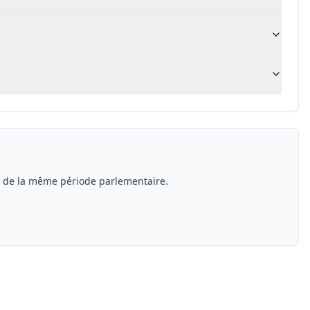
s de la même période parlementaire.