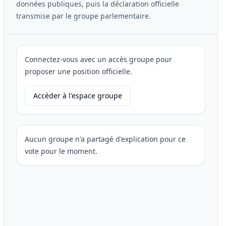
données publiques, puis la déclaration officielle
transmise par le groupe parlementaire.
Connectez-vous avec un accès groupe pour
proposer une position officielle.
Accéder à l'espace groupe
Aucun groupe n'a partagé d'explication pour ce
vote pour le moment.