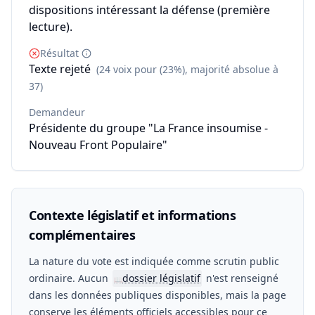
dispositions intéressant la défense (première
lecture).
Résultat
Texte rejeté
(24 voix pour (23%), majorité absolue à
37)
Demandeur
Présidente du groupe "La France insoumise -
Nouveau Front Populaire"
Contexte législatif et informations
complémentaires
La nature du vote est indiquée comme scrutin public
ordinaire. Aucun
dossier législatif
n'est renseigné
📖
dans les données publiques disponibles, mais la page
conserve les éléments officiels accessibles pour ce