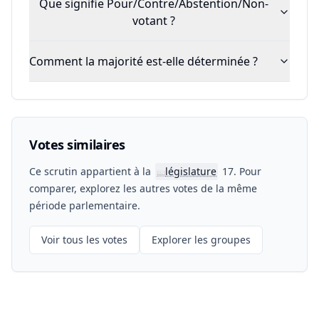
Que signifie Pour/Contre/Abstention/Non-
votant ?
Comment la majorité est-elle déterminée ?
Votes similaires
Ce scrutin appartient à la
législature
17. Pour
📖
comparer, explorez les autres votes de la même
période parlementaire.
Voir tous les votes
Explorer les groupes