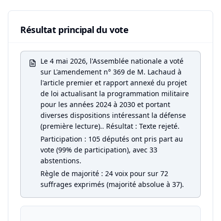
Résultat principal du vote
Le 4 mai 2026, l'Assemblée nationale a voté
sur L'amendement n° 369 de M. Lachaud à
l'article premier et rapport annexé du projet
de loi actualisant la programmation militaire
pour les années 2024 à 2030 et portant
diverses dispositions intéressant la défense
(première lecture).. Résultat : Texte rejeté.
Participation : 105 députés ont pris part au
vote (99% de participation), avec 33
abstentions.
Règle de majorité : 24 voix pour sur 72
suffrages exprimés (majorité absolue à 37).