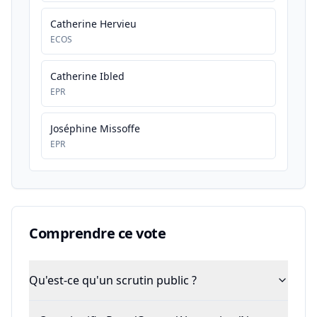
Catherine Hervieu
ECOS
Catherine Ibled
EPR
Joséphine Missoffe
EPR
Comprendre ce vote
Qu'est-ce qu'un scrutin public ?