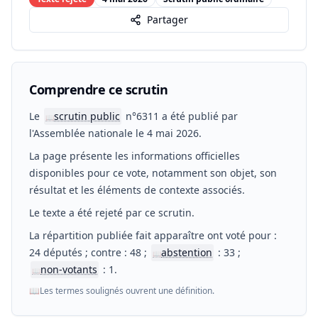
Partager
Comprendre ce scrutin
Le
scrutin public
n°6311 a été publié par
📖
l'Assemblée nationale le 4 mai 2026.
La page présente les informations officielles
disponibles pour ce vote, notamment son objet, son
résultat et les éléments de contexte associés.
Le texte a été rejeté par ce scrutin.
La répartition publiée fait apparaître ont voté pour :
24 députés ; contre : 48 ;
abstention
: 33 ;
📖
non-votants
: 1.
📖
📖
Les termes soulignés ouvrent une définition.