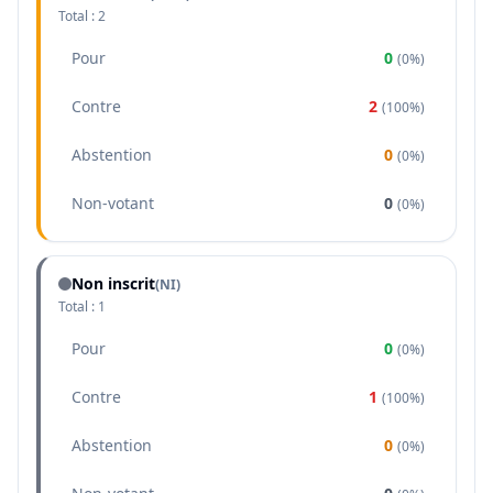
Total :
2
Pour
0
(
0%
)
Contre
2
(
100%
)
Abstention
0
(
0%
)
Non-votant
0
(
0%
)
Non inscrit
(NI)
Total :
1
Pour
0
(
0%
)
Contre
1
(
100%
)
Abstention
0
(
0%
)