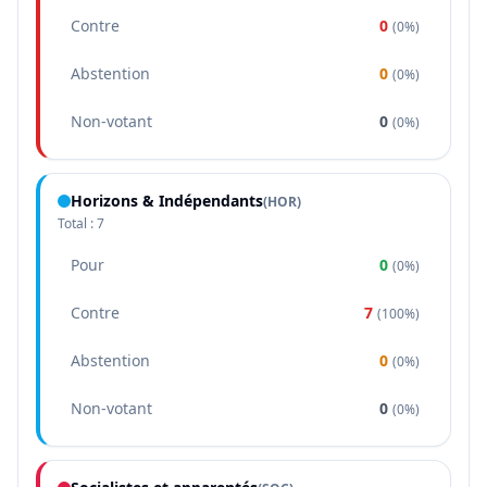
Contre
0
(
0%
)
Abstention
0
(
0%
)
Non-votant
0
(
0%
)
Horizons & Indépendants
(
HOR
)
Total :
7
Pour
0
(
0%
)
Contre
7
(
100%
)
Abstention
0
(
0%
)
Non-votant
0
(
0%
)