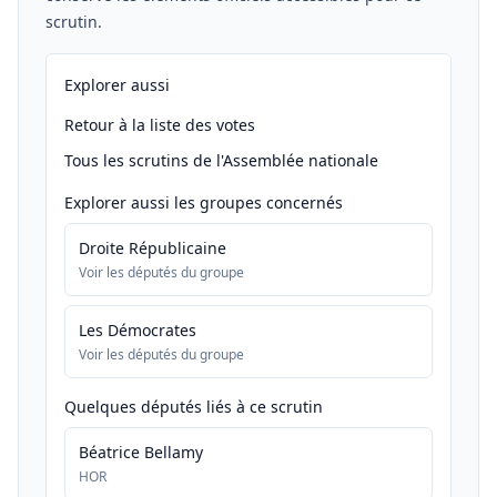
scrutin.
Explorer aussi
Retour à la liste des votes
Tous les scrutins de l'Assemblée nationale
Explorer aussi les groupes concernés
Droite Républicaine
Voir les députés du groupe
Les Démocrates
Voir les députés du groupe
Quelques députés liés à ce scrutin
Béatrice Bellamy
HOR