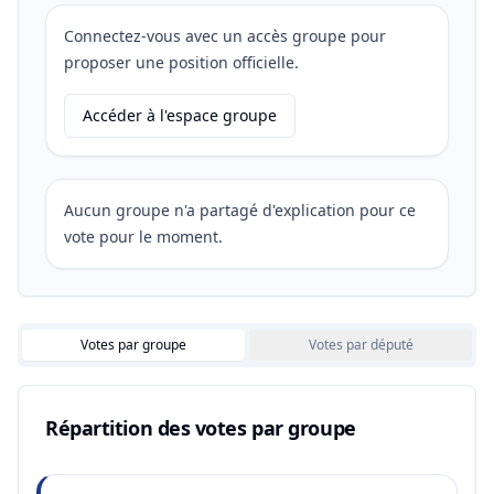
Connectez-vous avec un accès groupe pour
proposer une position officielle.
Accéder à l'espace groupe
Aucun groupe n'a partagé d'explication pour ce
vote pour le moment.
Votes par groupe
Votes par député
Répartition des votes par groupe