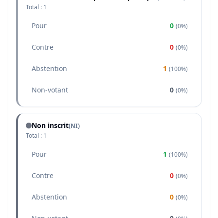
Total :
1
Pour
0
(
0%
)
Contre
0
(
0%
)
Abstention
1
(
100%
)
Non-votant
0
(
0%
)
Non inscrit
(NI)
Total :
1
Pour
1
(
100%
)
Contre
0
(
0%
)
Abstention
0
(
0%
)