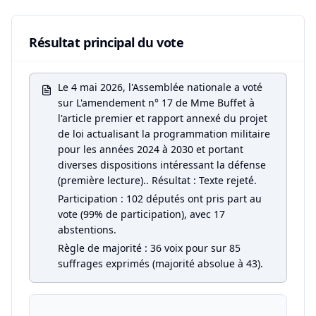
Résultat principal du vote
Le 4 mai 2026, l'Assemblée nationale a voté
sur L'amendement n° 17 de Mme Buffet à
l'article premier et rapport annexé du projet
de loi actualisant la programmation militaire
pour les années 2024 à 2030 et portant
diverses dispositions intéressant la défense
(première lecture).. Résultat : Texte rejeté.
Participation : 102 députés ont pris part au
vote (99% de participation), avec 17
abstentions.
Règle de majorité : 36 voix pour sur 85
suffrages exprimés (majorité absolue à 43).