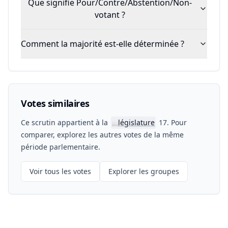
Que signifie Pour/Contre/Abstention/Non-
votant ?
Comment la majorité est-elle déterminée ?
Votes similaires
Ce scrutin appartient à la
législature
17. Pour
📖
comparer, explorez les autres votes de la même
période parlementaire.
Voir tous les votes
Explorer les groupes