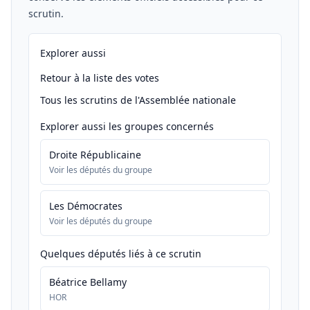
scrutin.
Explorer aussi
Retour à la liste des votes
Tous les scrutins de l'Assemblée nationale
Explorer aussi les groupes concernés
Droite Républicaine
Voir les députés du groupe
Les Démocrates
Voir les députés du groupe
Quelques députés liés à ce scrutin
Béatrice Bellamy
HOR