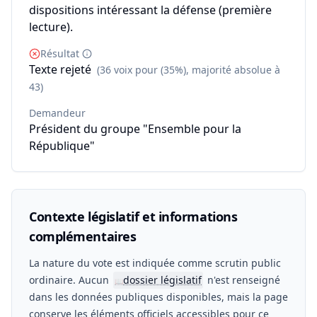
dispositions intéressant la défense (première
lecture).
Résultat
Texte rejeté
(36 voix pour (35%), majorité absolue à
43)
Demandeur
Président du groupe "Ensemble pour la
République"
Contexte législatif et informations
complémentaires
La nature du vote est indiquée comme scrutin public
ordinaire. Aucun
dossier législatif
n'est renseigné
📖
dans les données publiques disponibles, mais la page
conserve les éléments officiels accessibles pour ce