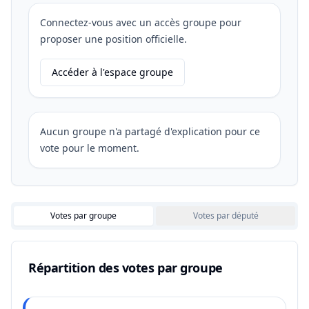
Connectez-vous avec un accès groupe pour
proposer une position officielle.
Accéder à l'espace groupe
Aucun groupe n'a partagé d'explication pour ce
vote pour le moment.
Votes par groupe
Votes par député
Répartition des votes par groupe