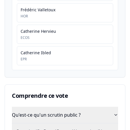
Frédéric Valletoux
HOR
Catherine Hervieu
ECOS
Catherine Ibled
EPR
Comprendre ce vote
Qu'est-ce qu'un scrutin public ?