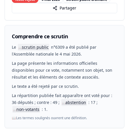
Partager
Comprendre ce scrutin
Le
scrutin public
n°6309 a été publié par
📖
l'Assemblée nationale le 4 mai 2026.
La page présente les informations officielles
disponibles pour ce vote, notamment son objet, son
résultat et les éléments de contexte associés.
Le texte a été rejeté par ce scrutin.
La répartition publiée fait apparaître ont voté pour :
36 députés ; contre : 49 ;
abstention
: 17 ;
📖
non-votants
: 1.
📖
📖
Les termes soulignés ouvrent une définition.