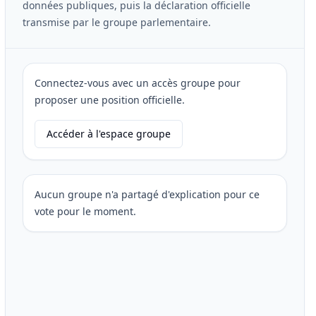
données publiques, puis la déclaration officielle
transmise par le groupe parlementaire.
Connectez-vous avec un accès groupe pour
proposer une position officielle.
Accéder à l'espace groupe
Aucun groupe n'a partagé d'explication pour ce
vote pour le moment.