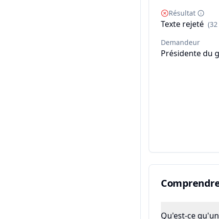
Résultat
Texte rejeté
(32
Demandeur
Présidente du 
Comprendre 
Qu'est-ce qu'un 