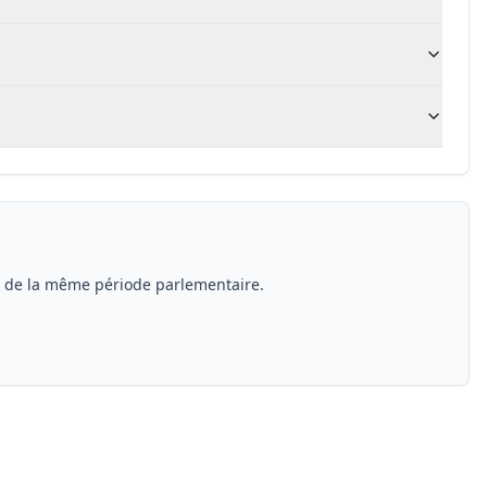
s de la même période parlementaire.