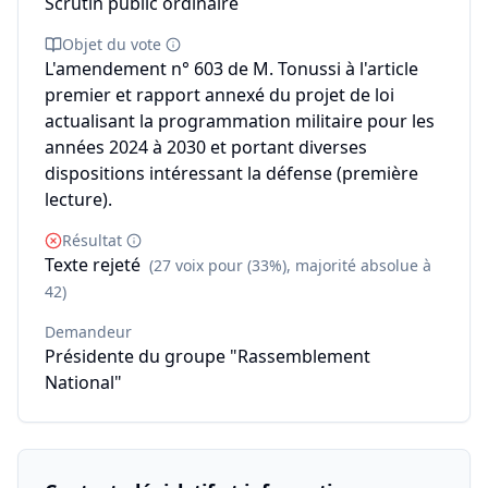
Scrutin public ordinaire
Objet du vote
L'amendement n° 603 de M. Tonussi à l'article
premier et rapport annexé du projet de loi
actualisant la programmation militaire pour les
années 2024 à 2030 et portant diverses
dispositions intéressant la défense (première
lecture).
Résultat
Texte rejeté
(27 voix pour (33%), majorité absolue à
42)
Demandeur
Présidente du groupe "Rassemblement
National"