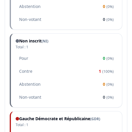
Abstention
0
(
0%
)
Non-votant
0
(
0%
)
Non inscrit
(NI)
Total :
1
Pour
0
(
0%
)
Contre
1
(
100%
)
Abstention
0
(
0%
)
Non-votant
0
(
0%
)
Gauche Démocrate et Républicaine
(
GDR
)
Total :
1