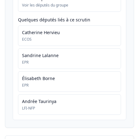
Voir les députés du groupe
Quelques députés liés à ce scrutin
Catherine Hervieu
ECOS
Sandrine Lalanne
EPR
Élisabeth Borne
EPR
Andrée Taurinya
LFI-NFP