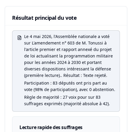
Résultat principal du vote
Le 4 mai 2026, l'Assemblée nationale a voté
sur L'amendement n° 603 de M. Tonussi à
l'article premier et rapport annexé du projet
de loi actualisant la programmation militaire
pour les années 2024 à 2030 et portant
diverses dispositions intéressant la défense
(première lecture).. Résultat : Texte rejeté.
Participation : 83 députés ont pris part au
vote (98% de participation), avec 0 abstention.
Règle de majorité : 27 voix pour sur 83
suffrages exprimés (majorité absolue à 42).
Lecture rapide des suffrages