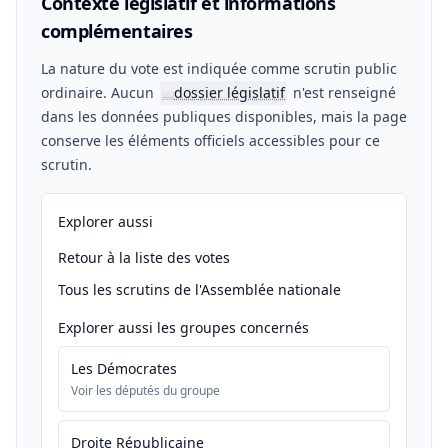
Contexte législatif et informations
complémentaires
La nature du vote est indiquée comme scrutin public
ordinaire. Aucun
dossier législatif
n'est renseigné
📖
dans les données publiques disponibles, mais la page
conserve les éléments officiels accessibles pour ce
scrutin.
Explorer aussi
Retour à la liste des votes
Tous les scrutins de l'Assemblée nationale
Explorer aussi les groupes concernés
Les Démocrates
Voir les députés du groupe
Droite Républicaine