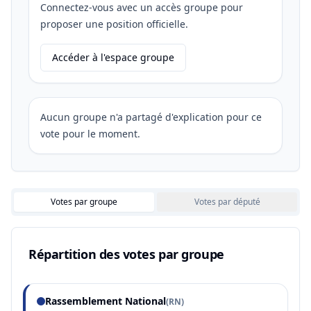
Connectez-vous avec un accès groupe pour
proposer une position officielle.
Accéder à l'espace groupe
Aucun groupe n'a partagé d'explication pour ce
vote pour le moment.
Votes par groupe
Votes par député
Répartition des votes par groupe
Rassemblement National
(
RN
)