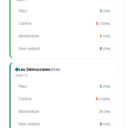
Pour
0
(
0%
)
Contre
5
(
100%
)
Abstention
0
(
0%
)
Non-votant
0
(
0%
)
Les Démocrates
(
DEM
)
Total :
5
Pour
0
(
0%
)
Contre
5
(
100%
)
Abstention
0
(
0%
)
Non-votant
0
(
0%
)