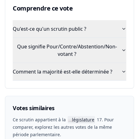
Comprendre ce vote
Qu'est-ce qu'un scrutin public ?
Que signifie Pour/Contre/Abstention/Non-
votant ?
Comment la majorité est-elle déterminée ?
Votes similaires
Ce scrutin appartient à la
législature
17. Pour
📖
comparer, explorez les autres votes de la même
période parlementaire.