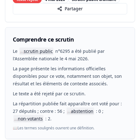
Partager
Comprendre ce scrutin
Le
scrutin public
n°6295 a été publié par
📖
l'Assemblée nationale le 4 mai 2026.
La page présente les informations officielles
disponibles pour ce vote, notamment son objet, son
résultat et les éléments de contexte associés.
Le texte a été rejeté par ce scrutin.
La répartition publiée fait apparaître ont voté pour :
27 députés ; contre : 56 ;
abstention
: 0 ;
📖
non-votants
: 2.
📖
📖
Les termes soulignés ouvrent une définition.