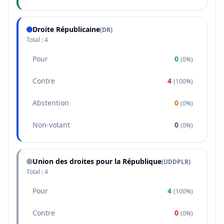
Droite Républicaine
(
DR
)
Total :
4
Pour
0
(
0%
)
Contre
4
(
100%
)
Abstention
0
(
0%
)
Non-votant
0
(
0%
)
Union des droites pour la République
(
UDDPLR
)
Total :
4
Pour
4
(
100%
)
Contre
0
(
0%
)