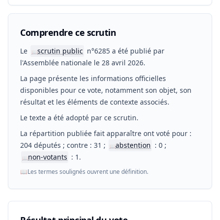
Comprendre ce scrutin
Le
scrutin public
n°6285 a été publié par
📖
l'Assemblée nationale le 28 avril 2026.
La page présente les informations officielles
disponibles pour ce vote, notamment son objet, son
résultat et les éléments de contexte associés.
Le texte a été adopté par ce scrutin.
La répartition publiée fait apparaître ont voté pour :
204 députés ; contre : 31 ;
abstention
: 0 ;
📖
non-votants
: 1.
📖
📖
Les termes soulignés ouvrent une définition.