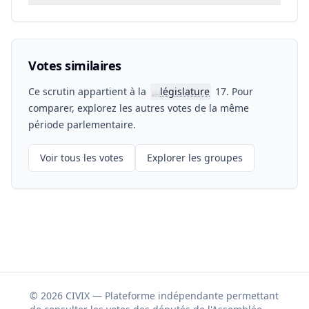
Votes similaires
Ce scrutin appartient à la
législature
17. Pour
📖
comparer, explorez les autres votes de la même
période parlementaire.
Voir tous les votes
Explorer les groupes
© 2026 CIVIX — Plateforme indépendante permettant