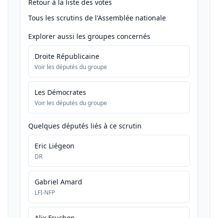
Retour à la liste des votes
Tous les scrutins de l'Assemblée nationale
Explorer aussi les groupes concernés
Droite Républicaine
Voir les députés du groupe
Les Démocrates
Voir les députés du groupe
Quelques députés liés à ce scrutin
Eric Liégeon
DR
Gabriel Amard
LFI-NFP
Alix Fruchon