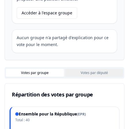
Accéder à l'espace groupe
Aucun groupe n'a partagé d'explication pour ce
vote pour le moment.
Votes par groupe
Votes par député
Répartition des votes par groupe
Ensemble pour la République
(
EPR
)
Total :
40