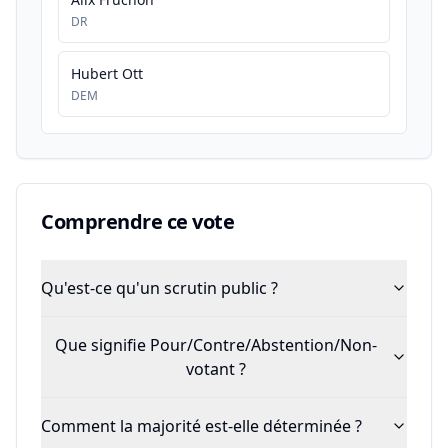
DR
Hubert Ott
DEM
Comprendre ce vote
Qu'est-ce qu'un scrutin public ?
Que signifie Pour/Contre/Abstention/Non-
votant ?
Comment la majorité est-elle déterminée ?