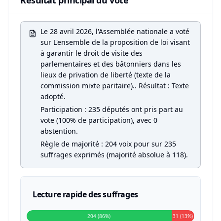
Résultat principal du vote
Le 28 avril 2026, l'Assemblée nationale a voté
sur L'ensemble de la proposition de loi visant
à garantir le droit de visite des
parlementaires et des bâtonniers dans les
lieux de privation de liberté (texte de la
commission mixte paritaire).. Résultat : Texte
adopté.
Participation : 235 députés ont pris part au
vote (100% de participation), avec 0
abstention.
Règle de majorité : 204 voix pour sur 235
suffrages exprimés (majorité absolue à 118).
Lecture rapide des suffrages
204 (86%)
31 (13%)