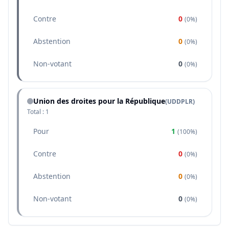
Contre
0
(
0%
)
Abstention
0
(
0%
)
Non-votant
0
(
0%
)
Union des droites pour la République
(
UDDPLR
)
Total :
1
Pour
1
(
100%
)
Contre
0
(
0%
)
Abstention
0
(
0%
)
Non-votant
0
(
0%
)