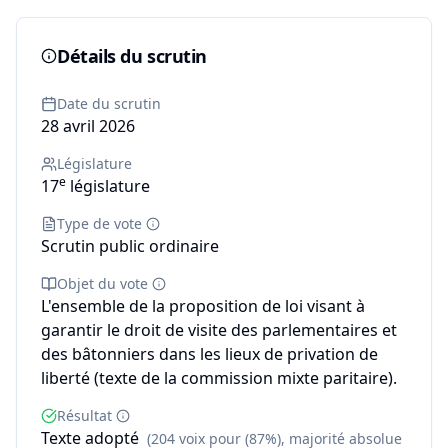
Détails du scrutin
Date du scrutin
28 avril 2026
Législature
e
17
législature
Type de vote
Scrutin public ordinaire
Objet du vote
L'ensemble de la proposition de loi visant à
garantir le droit de visite des parlementaires et
des bâtonniers dans les lieux de privation de
liberté (texte de la commission mixte paritaire).
Résultat
Texte adopté
(204 voix pour (87%), majorité absolue