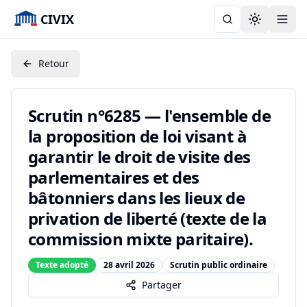
CIVIX
Toggle the
Retour
Scrutin n°6285 — l'ensemble de
la proposition de loi visant à
garantir le droit de visite des
parlementaires et des
bâtonniers dans les lieux de
privation de liberté (texte de la
commission mixte paritaire).
Texte adopté
28 avril 2026
Scrutin public ordinaire
Partager