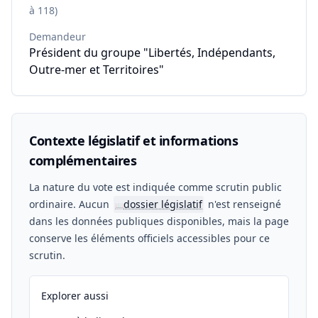
à 118)
Demandeur
Président du groupe "Libertés, Indépendants,
Outre-mer et Territoires"
Contexte législatif et informations
complémentaires
La nature du vote est indiquée comme scrutin public
ordinaire. Aucun
dossier législatif
n'est renseigné
📖
dans les données publiques disponibles, mais la page
conserve les éléments officiels accessibles pour ce
scrutin.
Explorer aussi